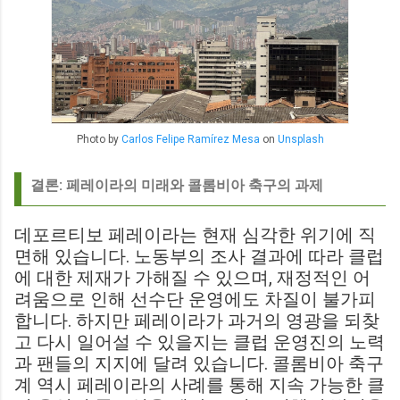
Photo by
Carlos Felipe Ramírez Mesa
on
Unsplash
결론: 페레이라의 미래와 콜롬비아 축구의 과제
데포르티보 페레이라는 현재 심각한 위기에 직
면해 있습니다. 노동부의 조사 결과에 따라 클럽
에 대한 제재가 가해질 수 있으며, 재정적인 어
려움으로 인해 선수단 운영에도 차질이 불가피
합니다. 하지만 페레이라가 과거의 영광을 되찾
고 다시 일어설 수 있을지는 클럽 운영진의 노력
과 팬들의 지지에 달려 있습니다. 콜롬비아 축구
계 역시 페레이라의 사례를 통해 지속 가능한 클