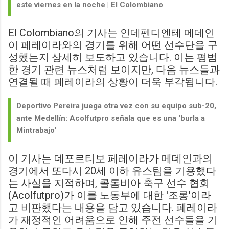
este viernes en la noche | El Colombiano
El Colombiano의 기사는 인데펜디엔테 메데인
이 페레이라와의 경기를 위해 어떤 선수단을 구
성했는지 상세히 보도하고 있습니다. 이는 평범
한 경기 관련 뉴스처럼 보이지만, 다음 뉴스들과
연결될 때 페레이라의 상황이 더욱 부각됩니다.
Deportivo Pereira juega otra vez con su equipo sub-20,
ante Medellín: Acolfutpro señala que es una 'burla a
Mintrabajo'
이 기사는 데포르티보 페레이라가 메데인과의
경기에서 또다시 20세 이하 유스팀을 기용했다
는 사실을 지적하며, 콜롬비아 축구 선수 협회
(Acolfutpro)가 이를 노동부에 대한 '조롱'이라
고 비판했다는 내용을 담고 있습니다. 페레이라
가 재정적인 어려움으로 인해 주전 선수들을 기