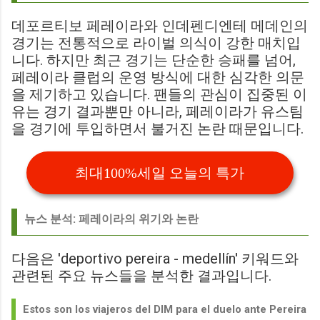
데포르티보 페레이라와 인데펜디엔테 메데인의
경기는 전통적으로 라이벌 의식이 강한 매치입
니다. 하지만 최근 경기는 단순한 승패를 넘어,
페레이라 클럽의 운영 방식에 대한 심각한 의문
을 제기하고 있습니다. 팬들의 관심이 집중된 이
유는 경기 결과뿐만 아니라, 페레이라가 유스팀
을 경기에 투입하면서 불거진 논란 때문입니다.
최대100%세일 오늘의 특가
뉴스 분석: 페레이라의 위기와 논란
다음은 'deportivo pereira - medellín' 키워드와
관련된 주요 뉴스들을 분석한 결과입니다.
Estos son los viajeros del DIM para el duelo ante Pereira