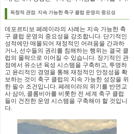
독창적 관점: 지속 가능한 축구 클럽 운영의 중요성
데포르티보 페레이라의 사례는 지속 가능한 축
구 클럽 운영의 중요성을 강조합니다. 단기적인
성적에만 매몰되어 재정적인 어려움을 간과하
거나, 선수들의 권리를 침해하는 행위는 결국 클
럽의 몰락으로 이어질 수 있습니다. 장기적인 관
점에서 유소년 육성 시스템을 구축하고, 투명하
고 윤리적인 경영을 통해 재정적인 안정성을 확
보하는 것이 축구 클럽의 지속 가능한 성장을 위
한 필수 조건입니다. 페레이라의 위기를 반면교
사 삼아, 콜롬비아를 비롯한 전 세계 축구 클럽
들이 건전한 운영 시스템을 구축해야 할 것입니
다.