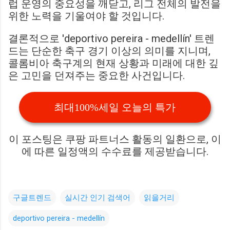
럽 운영의 중요성을 깨닫고, 리그 전체의 발전을
위한 노력을 기울여야 할 것입니다.
결론적으로 'deportivo pereira - medellín' 트렌
드는 단순한 축구 경기 이상의 의미를 지니며,
콜롬비아 축구계의 현재 상황과 미래에 대한 깊
은 고민을 던져주는 중요한 사건입니다.
최대100%세일 오늘의 특가
이 포스팅은 쿠팡 파트너스 활동의 일환으로, 이
에 따른 일정액의 수수료를 제공받습니다.
구글트렌드
실시간 인기 검색어
읽을거리
deportivo pereira - medellín