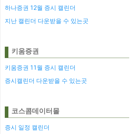
하나증권 12월 증시 캘린더
지난 캘린더 다운받을 수 있는곳
키움증권
키움증권 11월 증시 캘린더
증시캘린더 다운받을 수 있는곳
코스콤데이터몰
증시 일정 캘린더