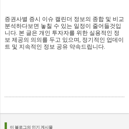
증권사별 증시 이슈 캘린더 정보의 종합 및 비교
분석하다보면 놓칠 수 있는 일정이 줄어들것입
니다. 본 글은 개인 투자자를 위한 실용적인 정
보 제공의 의의를 두고 있으며, 정기적인 업데이
트 및 지속적인 정보 공유 약속드립니다.
이 블로그의 인기 게시물