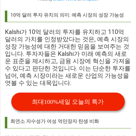
10억 달러 투자 유치의 의미: 예측 시장의 성장 가능성
Kalshi가 10억 달러의 투자를 유치하고 110억
달러의 가치를 인정받았다는 것은, 예측 시장의
성장 가능성에 대한 거대한 믿음을 보여주는 것
입니다. 투자자들은 Kalshi가 미래 예측의 새로
운 표준을 제시하고, 금융 시장에 혁신을 가져올
수 있다고 판단한 것입니다. 이는 단순한 투자를
넘어, 예측 시장이라는 새로운 산업의 가능성을
엿볼 수 있는 대목입니다.
최대100%세일 오늘의 특가
최연소 자수성가 여성 억만장자 탄생 비화