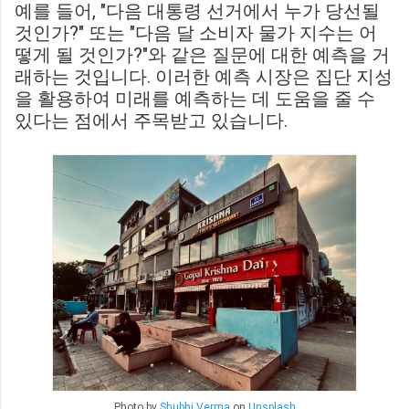
예를 들어, "다음 대통령 선거에서 누가 당선될
것인가?" 또는 "다음 달 소비자 물가 지수는 어
떻게 될 것인가?"와 같은 질문에 대한 예측을 거
래하는 것입니다. 이러한 예측 시장은 집단 지성
을 활용하여 미래를 예측하는 데 도움을 줄 수
있다는 점에서 주목받고 있습니다.
Photo by
Shubhi Verma
on
Unsplash