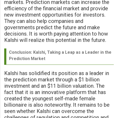
markets. Prediction markets can increase the
efficiency of the financial market and provide
new investment opportunities for investors.
They can also help companies and
governments predict the future and make
decisions. It is worth paying attention to how
Kalshi will realize this potential in the future.
Conclusion: Kalshi, Taking a Leap as a Leader in the
Prediction Market
Kalshi has solidified its position as a leader in
the prediction market through a $1 billion
investment and an $11 billion valuation. The
fact that it is an innovative platform that has
created the youngest self-made female
billionaire is also noteworthy. It remains to be
seen whether Kalshi can overcome the
challenges of regulation and competition and