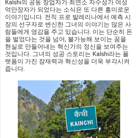
Kalshi의 공동 창업자가 최연소 자수성가 여성
억만장자가 되었다는 소식은 또 다른 흥미로운
이야기입니다. 전직 프로 발레리나에서 예측 시
장의 선구자로 변신한 그녀의 이야기는 많은 사
람들에게 영감을 주고 있습니다. 이는 단순히 돈
을 벌었다는 것을 넘어, 불가능해 보이는 꿈을
현실로 만들어내는 혁신가의 정신을 보여주는
것입니다. 그녀의 성공 스토리는 Kalshi라는 플
랫폼이 가진 잠재력과 혁신성을 더욱 부각시켜
줍니다.