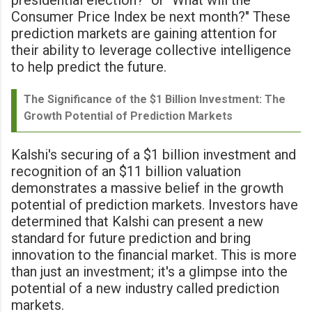
Consumer Price Index be next month?" These
prediction markets are gaining attention for
their ability to leverage collective intelligence
to help predict the future.
The Significance of the $1 Billion Investment: The
Growth Potential of Prediction Markets
Kalshi's securing of a $1 billion investment and
recognition of an $11 billion valuation
demonstrates a massive belief in the growth
potential of prediction markets. Investors have
determined that Kalshi can present a new
standard for future prediction and bring
innovation to the financial market. This is more
than just an investment; it's a glimpse into the
potential of a new industry called prediction
markets.