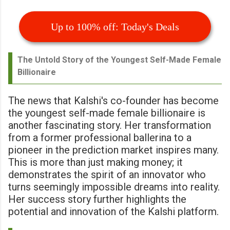
Up to 100% off: Today's Deals
The Untold Story of the Youngest Self-Made Female
Billionaire
The news that Kalshi's co-founder has become
the youngest self-made female billionaire is
another fascinating story. Her transformation
from a former professional ballerina to a
pioneer in the prediction market inspires many.
This is more than just making money; it
demonstrates the spirit of an innovator who
turns seemingly impossible dreams into reality.
Her success story further highlights the
potential and innovation of the Kalshi platform.