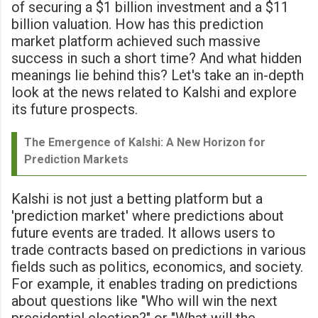
of securing a $1 billion investment and a $11
billion valuation. How has this prediction
market platform achieved such massive
success in such a short time? And what hidden
meanings lie behind this? Let's take an in-depth
look at the news related to Kalshi and explore
its future prospects.
The Emergence of Kalshi: A New Horizon for
Prediction Markets
Kalshi is not just a betting platform but a
'prediction market' where predictions about
future events are traded. It allows users to
trade contracts based on predictions in various
fields such as politics, economics, and society.
For example, it enables trading on predictions
about questions like "Who will win the next
presidential election?" or "What will the