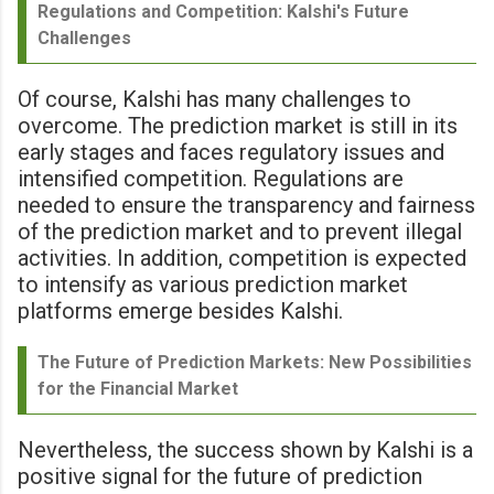
Regulations and Competition: Kalshi's Future
Challenges
Of course, Kalshi has many challenges to
overcome. The prediction market is still in its
early stages and faces regulatory issues and
intensified competition. Regulations are
needed to ensure the transparency and fairness
of the prediction market and to prevent illegal
activities. In addition, competition is expected
to intensify as various prediction market
platforms emerge besides Kalshi.
The Future of Prediction Markets: New Possibilities
for the Financial Market
Nevertheless, the success shown by Kalshi is a
positive signal for the future of prediction