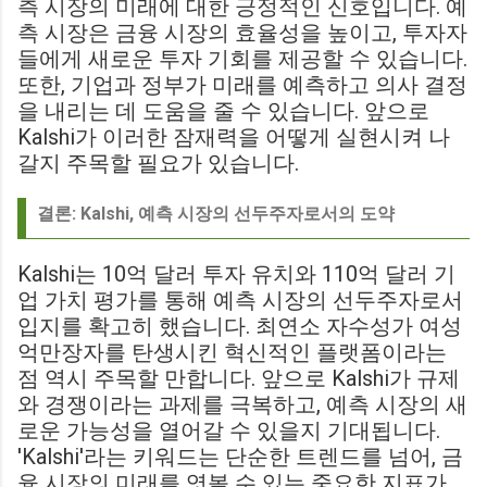
측 시장의 미래에 대한 긍정적인 신호입니다. 예
측 시장은 금융 시장의 효율성을 높이고, 투자자
들에게 새로운 투자 기회를 제공할 수 있습니다.
또한, 기업과 정부가 미래를 예측하고 의사 결정
을 내리는 데 도움을 줄 수 있습니다. 앞으로
Kalshi가 이러한 잠재력을 어떻게 실현시켜 나
갈지 주목할 필요가 있습니다.
결론: Kalshi, 예측 시장의 선두주자로서의 도약
Kalshi는 10억 달러 투자 유치와 110억 달러 기
업 가치 평가를 통해 예측 시장의 선두주자로서
입지를 확고히 했습니다. 최연소 자수성가 여성
억만장자를 탄생시킨 혁신적인 플랫폼이라는
점 역시 주목할 만합니다. 앞으로 Kalshi가 규제
와 경쟁이라는 과제를 극복하고, 예측 시장의 새
로운 가능성을 열어갈 수 있을지 기대됩니다.
'Kalshi'라는 키워드는 단순한 트렌드를 넘어, 금
융 시장의 미래를 엿볼 수 있는 중요한 지표가