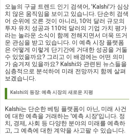
오늘의 구글 트렌드 인기 검색어, 'Kalshi'가 심상
치 않은 움직임을 보이고 있습니다. 단순히 검색
어 순위에 오른 것이 아니라, 10억 달러 규모의
투자 유치 성공과 110억 달러의 기업 가치 평가
라는 놀라운 소식이 함께 전해지면서 더욱 뜨거
운 관심을 받고 있습니다. 이 예측 시장 플랫폼
은 어떻게 이렇게 단기간에 거대한 성공을 거둘
수 있었을까요? 그리고 이 배경에는 어떤 의미
가 숨겨져 있을까요? Kalshi와 관련된 뉴스들을
심층적으로 분석하여 미래 전망까지 함께 살펴
보겠습니다.
Kalshi의 등장: 예측 시장의 새로운 지평
Kalshi는 단순한 베팅 플랫폼이 아닌, 미래 사건
에 대한 예측을 거래하는 '예측 시장'입니다. 정
치, 경제, 사회 등 다양한 분야의 미래를 예측하
고, 그 예측에 대한 계약을 사고팔 수 있습니다.