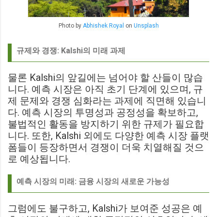
Photo by
Abhishek Royal
on
Unsplash
규제와 경쟁: Kalshi의 미래 과제
물론 Kalshi의 앞길에는 넘어야 할 산들이 많습
니다. 예측 시장은 아직 초기 단계에 있으며, 규
제 문제와 경쟁 심화라는 과제에 직면해 있습니
다. 예측 시장의 투명성과 공정성을 확보하고,
불법적인 활동을 방지하기 위한 규제가 필요합
니다. 또한, Kalshi 외에도 다양한 예측 시장 플랫
폼들이 등장하면서 경쟁이 더욱 치열해질 것으
로 예상됩니다.
예측 시장의 미래: 금융 시장의 새로운 가능성
그럼에도 불구하고, Kalshi가 보여준 성공은 예