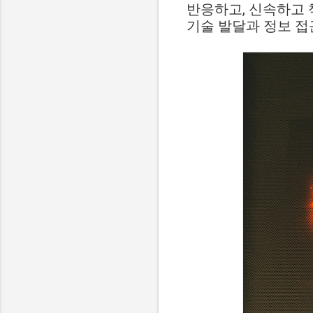
반응하고, 신속하고 
기술 발달과 정보 