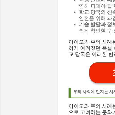
연히 피해야 할
학교 당국의 신
안전을 위해 과
기술 발달과 정보
쉽게 확인할 수 
아이오와 주의 사례
하게 여겨졌던 폭설 
교 당국은 이러한 변
우리 사회에 던지는 시
아이오와 주의 사례는
으로 고려하는 문화가