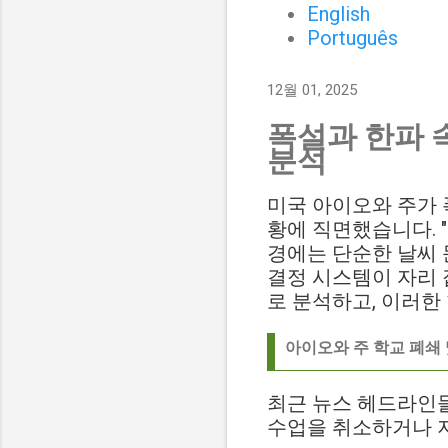
English
Português
12월 01, 2025
폭설과 한파 속
분석
미국 아이오와 주가 
황에 직면했습니다. "s
경에는 단순한 날씨 
결정 시스템이 자리 
로 분석하고, 이러한
아이오와 주 학교 폐쇄 
최근 뉴스 헤드라인들
수업을 취소하거나 