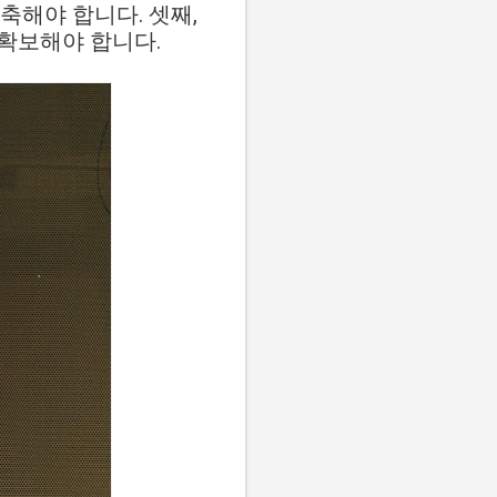
축해야 합니다. 셋째,
확보해야 합니다.