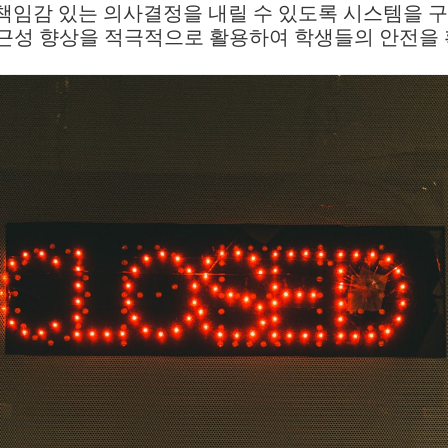
책임감 있는 의사결정을 내릴 수 있도록 시스템을 구
접근성 향상을 적극적으로 활용하여 학생들의 안전을 