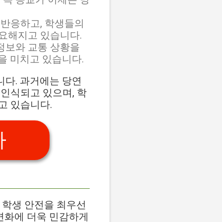
 반응하고, 학생들의
중요해지고 있습니다.
정보와 교통 상황을
향을 미치고 있습니다.
다. 과거에는 당연
인식되고 있으며, 학
고 있습니다.
가
 학생 안전을 최우선
 변화에 더욱 민감하게