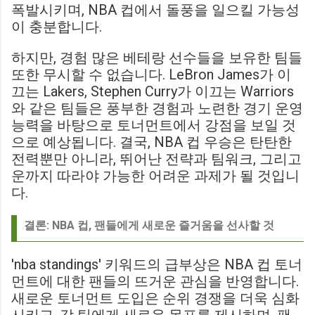
폭발시키며, NBA 컵에서 돌풍을 일으킬 가능성
이 충분합니다.
하지만, 경험 많은 베테랑 선수들을 보유한 팀들
또한 무시할 수 없습니다. LeBron James가 이
끄는 Lakers, Stephen Curry가 이끄는 Warriors
와 같은 팀들은 풍부한 경험과 노련한 경기 운영
능력을 바탕으로 토너먼트에서 강점을 보일 것
으로 예상됩니다. 결국, NBA 컵 우승은 탄탄한
전력뿐만 아니라, 뛰어난 전략과 팀워크, 그리고
운까지 따라야 가능한 어려운 과제가 될 것입니
다.
결론: NBA 컵, 팬들에게 새로운 즐거움을 선사할 것
'nba standings' 키워드의 급부상은 NBA 컵 토너
먼트에 대한 팬들의 뜨거운 관심을 반영합니다.
새로운 토너먼트 도입은 순위 경쟁을 더욱 심화