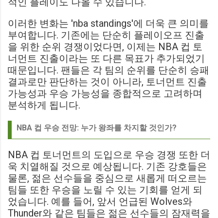
적인 플레이도 나올 수 있습니다.
이러한 변화는 'nba standings'에 더욱 큰 의미를
부여합니다. 기존에는 단순히 플레이오프 진출
을 위한 순위 경쟁이었다면, 이제는 NBA 컵 토
너먼트 진출이라는 또 다른 목표가 추가되었기
때문입니다. 팬들은 각 팀의 순위를 단순히 승패
결과로만 판단하는 것이 아니라, 토너먼트 진출
가능성과 우승 가능성을 종합적으로 고려하며
분석하게 됩니다.
NBA 컵 우승 전망: 누가 왕좌를 차지할 것인가?
NBA 컵 토너먼트의 도입으로 우승 경쟁 또한 더
욱 치열해질 것으로 예상됩니다. 기존 강호들은
물론, 젊은 선수들을 중심으로 새롭게 떠오르는
팀들 또한 우승을 노릴 수 있는 기회를 얻게 되
었습니다. 예를 들어, 앞서 언급된 Wolves와
Thunder와 같은 팀들은 젊은 선수들의 잠재력을