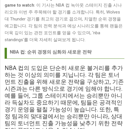
game to watch
: 이 기사는 NBA 컵 녹아웃 스테이지 진출 시나
리오와 이번 주 주목해야 할 경기를 소개합니다. 특히, Wolves
대 Thunder 경기를 최고의 경기로 꼽으며, 치열한 순위 경쟁을
예고합니다. 각 팀의 전력 분석과 예상 시나리오를 통해 팬들은
더욱 깊이 있는 관전 포인트를 얻을 수 있으며, 'nba
standings'를 더욱 자세히 살펴보게 됩니다.
NBA 컵: 순위 경쟁의 심화와 새로운 전략
NBA 컵의 도입은 단순히 새로운 볼거리를 추가
하는 것 이상의 의미를 지닙니다. 각 팀은 토너
먼트 진출을 위해 새로운 전략을 구상하고, 기존
시즌과는 다른 방식으로 경기에 임해야 합니다.
예를 들어, 그룹 스테이지에서는 승리뿐만 아니
라 득실차도 중요하기 때문에, 팀들은 공격적인
경기 운영을 펼칠 가능성이 높습니다. 또한, 특
정 팀과의 맞대결에서는 승리뿐만 아니라, 상대
팀의 토너먼트 진출 가능성을 낮추기 위한 전략