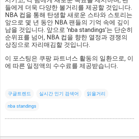
시키고, 각 팀에게 새로운 목표를 제시하며, 팬
들에게 더욱 다양한 볼거리를 제공할 것입니다.
NBA 컵을 통해 탄생할 새로운 스타와 스토리는
앞으로 몇 년 동안 NBA 팬들의 기억 속에 깊이
남을 것입니다. 앞으로 'nba standings'는 단순히
순위표를 넘어, NBA 컵을 향한 열정과 경쟁의
상징으로 자리매김할 것입니다.
이 포스팅은 쿠팡 파트너스 활동의 일환으로, 이
에 따른 일정액의 수수료를 제공받습니다.
구글트렌드
실시간 인기 검색어
읽을거리
nba standings