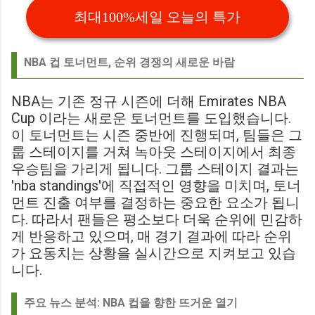
최대100%세일 오늘의 특가
NBA 컵 토너먼트, 순위 경쟁의 새로운 바람
NBA는 기존 정규 시즌에 더해 Emirates NBA
Cup 이라는 새로운 토너먼트를 도입했습니다.
이 토너먼트는 시즌 중반에 진행되며, 팀들은 그
룹 스테이지를 거쳐 녹아웃 스테이지에서 최종
우승팀을 가리게 됩니다. 그룹 스테이지 결과는
'nba standings'에 직접적인 영향을 미치며, 토너
먼트 진출 여부를 결정하는 중요한 요소가 됩니
다. 따라서 팬들은 평소보다 더욱 순위에 민감하
게 반응하고 있으며, 매 경기 결과에 따라 순위
가 요동치는 상황을 실시간으로 지켜보고 있습
니다.
주요 뉴스 분석: NBA 컵을 향한 뜨거운 열기