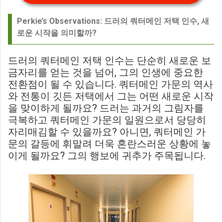
Perkie’s Observations: 드러의 쿼터메인 저택 인수, 새
로운 시작을 의미할까?
드러의 쿼터메인 저택 인수는 단순히 새로운 보
금자리를 얻는 것을 넘어, 그의 인생에 중요한
전환점이 될 수 있습니다. 쿼터메인 가문의 역사
와 전통이 깃든 저택에서 그는 어떤 새로운 시작
을 맞이하게 될까요? 드러는 과거의 그림자를
극복하고 쿼터메인 가문의 일원으로서 당당히
자리매김할 수 있을까요? 아니면, 쿼터메인 가
문의 갈등에 휘말려 더욱 혼란스러운 상황에 놓
이게 될까요? 그의 행보에 귀추가 주목됩니다.