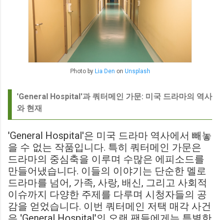
Photo by
Lia Den
on
Unsplash
'General Hospital'과 쿼터메인 가문: 미국 드라마의 역사
와 현재
'General Hospital'은 미국 드라마 역사에서 빼놓
을 수 없는 작품입니다. 특히 쿼터메인 가문은
드라마의 중심축을 이루며 수많은 에피소드를
만들어냈습니다. 이들의 이야기는 단순한 멜로
드라마를 넘어, 가족, 사랑, 배신, 그리고 사회적
이슈까지 다양한 주제를 다루며 시청자들의 공
감을 얻었습니다. 이번 쿼터메인 저택 매각 사건
은 'General Hospital'의 오랜 팬들에게는 특별한