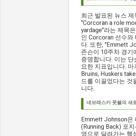
최근 발표된 뉴스 제목
"Corcoran a role mod
yardage"라는 제
인 Corcoran 선
다. 또한, "Emmett Jo
존슨이 10주차 경
증명합니다. 이는 단
요한 지표입니다. 마지막으로 
Bruins, Husker
드를 이끌었다는 것을
니다.
네브래스카 풋볼의 새로운 
Emmett Johnson
(Running Bac
영으로 달려가는 핵심