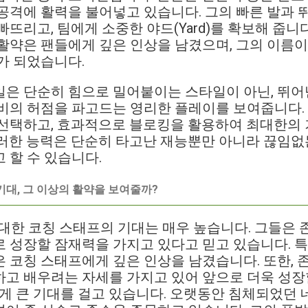
공격에 활력을 불어넣고 있습니다. 그의 빠른 발과 
뜨리고, 팀에게 소중한 야드(Yard)를 확보해 줍니다.
활약은 팬들에게 깊은 인상을 남겼으며, 그의 이름이
가 되었습니다.
일은 단순히 힘으로 밀어붙이는 스타일이 아닌, 뛰어
비의 허점을 파고드는 영리한 플레이를 보여줍니다.
 선택하고, 효과적으로 블로킹을 활용하여 최대한의 
러한 능력은 단순히 타고난 재능뿐만 아니라 끊임없
 할 수 있습니다.
기대, 그 이상의 활약을 보여줄까?
on에 대한 코칭 스태프의 기대는 매우 높습니다. 그들은
 성장할 잠재력을 가지고 있다고 믿고 있습니다. 특
 코칭 스태프에게 깊은 인상을 남겼습니다. 또한, 존
하고 배우려는 자세를 가지고 있어 앞으로 더욱 성
에게 큰 기대를 걸고 있습니다. 오랫동안 침체되었던