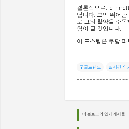
결론적으로, 'emme
닙니다. 그의 뛰어난
로 그의 활약을 주목
험이 될 것입니다.
이 포스팅은 쿠팡 파
구글트렌드
실시간 인
이 블로그의 인기 게시물