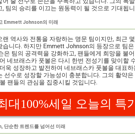
어 줄 선수로 존슨을 주목하고 있습니다. 그의 폭
, 팀의 승리를 이끄는 원동력이 될 것으로 기대됩니
Emmett Johnson의 미래
랜 역사와 전통을 자랑하는 명문 팀이지만, 최근 몇
니다. 하지만 Emmett Johnson의 등장으로 팀
슨은 팀의 공격력을 강화하고, 팬들에게 희망을 불
입어 네브래스카 풋볼은 다시 한번 전성기를 맞이할 
 더욱 성장하고 발전하여 네브래스카 풋볼을 대표하는
는 선수로 성장할 가능성이 충분합니다. 그의 활약은
풋볼 팬들의 관심을 집중시킬 것입니다.
최대100%세일 오늘의 특
son, 단순한 트렌드를 넘어선 미래