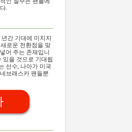
발적인 질주는 팬들에
다.
 년간 기대에 미치지
은 새로운 전환점을 맞
어넣어 주는 존재입니
수 있을 것으로 기대됩
 선수, 나아가 미국
 네브래스카 팬들뿐
가