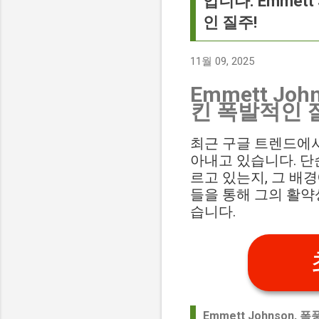
입니다. Emmet
인 질주!
11월 09, 2025
Emmett J
킨 폭발적인 
최근 구글 트렌드에서 
아내고 있습니다. 단
르고 있는지, 그 배
들을 통해 그의 활약
습니다.
Emmett Johnson,