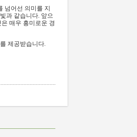
드를 넘어선 의미를 지
빛과 같습니다. 앞으
것은 매우 흥미로운 경
료를 제공받습니다.