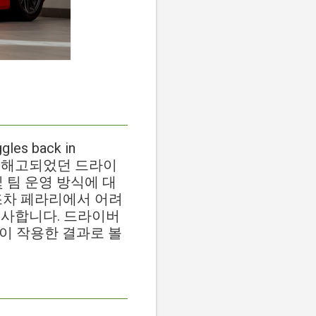
ggles back in
에서 해고되었던 드라이
 팀 운영 방식에 대
조차 페라리에서 어려
시사합니다. 드라이버
인이 작용한 결과로 볼