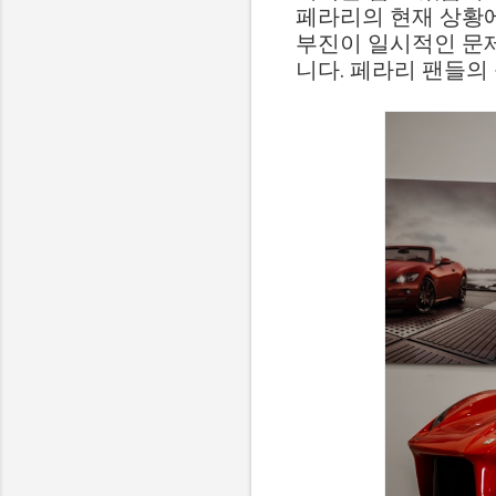
페라리의 현재 상황에
부진이 일시적인 문제
니다. 페라리 팬들의