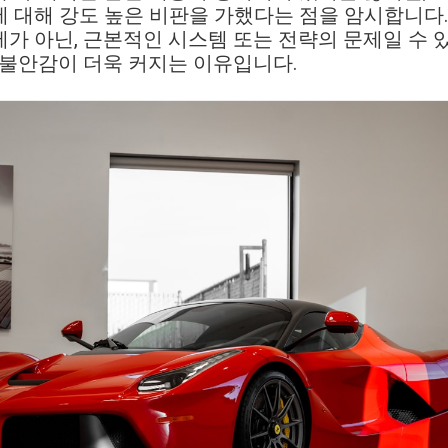
 대해 강도 높은 비판을 가했다는 점을 암시합니다.
가 아닌, 근본적인 시스템 또는 전략의 문제일 수 
 불안감이 더욱 커지는 이유입니다.