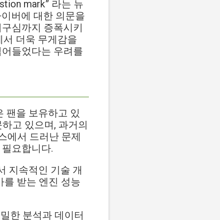
question mark” 라는 뉴
라이버에 대한 의문을
 의구심까지 증폭시키
점에서 더욱 무게감을
 접어들었다는 우려를
은 팬을 보유하고 있
못하고 있으며, 과거의
스에서 드러난 문제
 필요합니다.
서 지속적인 기술 개
가를 받는 엔진 성능
정밀한 분석과 데이터