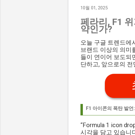
10월 01, 2025
페라리, F1 
약인가?
오늘 구글 트렌드에서 
브랜드 이상의 의미를 
들이 연이어 보도되면
단하고, 앞으로의 
F1 아이콘의 폭탄 발언
“Formula 1 icon
시각을 담고 있습니다