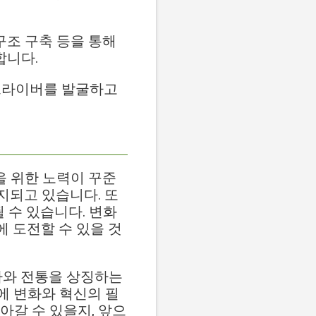
 구조 구축 등을 통해
합니다.
드라이버를 발굴하고
을 위한 노력이 꾸준
지되고 있습니다. 또
될 수 있습니다. 변화
에 도전할 수 있을 것
 역사와 전통을 상징하는
에 변화와 혁신의 필
아갈 수 있을지, 앞으