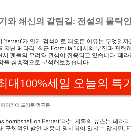
위기와 쇄신의 갈림길: 전설의 몰락인
‘ferrari’가 인기 검색어로 떠오른 이유는 무엇일
지닌 페라리. 최근 Formula 1에서의 부진과 관련
서 팬들의 우려와 관심이 집중되고 있습니다. 페라
전망을 심층적으로 분석해보겠습니다.
최대100%세일 오늘의 특
: 페라리에 드리운 먹구름
 drops bombshell on Ferrari”라는 제목의 뉴스는
. 구체적인 발언 내용이 명시되어 있지는 않지만, 