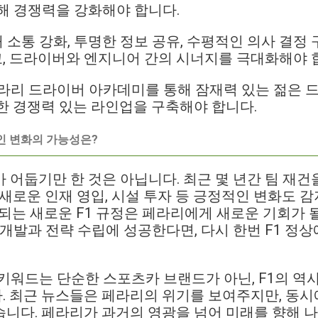
해 경쟁력을 강화해야 합니다.
 소통 강화, 투명한 정보 공유, 수평적인 의사 결정
, 드라이버와 엔지니어 간의 시너지를 극대화해야 
라리 드라이버 아카데미를 통해 잠재력 있는 젊은 
한 경쟁력 있는 라인업을 구축해야 합니다.
인 변화의 가능성은?
 어둡기만 한 것은 아닙니다. 최근 몇 년간 팀 재건
 새로운 인재 영입, 시설 투자 등 긍정적인 변화도 감
입되는 새로운 F1 규정은 페라리에게 새로운 기회가 
 개발과 전략 수립에 성공한다면, 다시 한번 F1 정상
ari' 키워드는 단순한 스포츠카 브랜드가 아닌, F1의
 최근 뉴스들은 페라리의 위기를 보여주지만, 동시
니다. 페라리가 과거의 영광을 넘어 미래를 향해 나