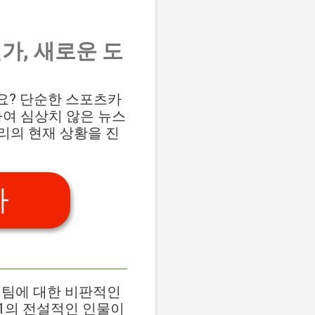
가, 새로운 도
까요? 단순한 스포츠카
하여 심상치 않은 뉴스
리의 현재 상황을 진
가
 페라리 팀에 대한 비판적인
F1의 전설적인 인물이