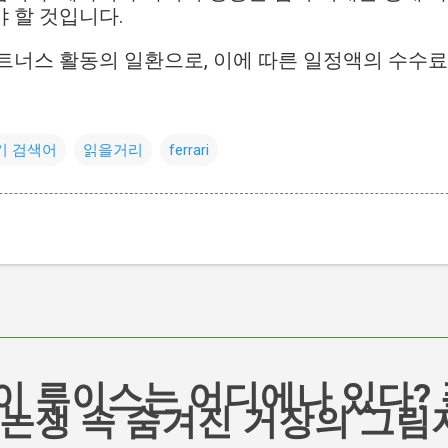
 할 것입니다.
트너스 활동의 일환으로, 이에 따른 일정액의 수수
기 검색어
읽을거리
ferrari
이 루이스는 어디에나 있다? 
 논쟁 속 숨겨진 거장의 그림