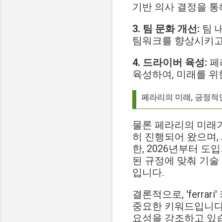
기반 의사 결정을 통
3. 팀 문화 개선:
팀 내
팀워크를 향상시키고
4. 드라이버 육성:
페
육성하여, 미래를 위
페라리의 미래, 긍정적
물론 페라리의 미래가
히 진행되어 왔으며,
한, 2026년부터 도
된 규정에 맞춰 기술
입니다.
결론적으로, 'ferr
중요한 키워드입니다.
요성을 강조하고 있습