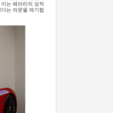
 이는 페라리의 성적
있다는 의문을 제기합