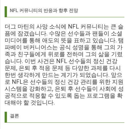
NFL 커뮤니티의 반응과 향후 전망
더그 마틴의 사망 소식에 NFL 커뮤니티는 큰 슬
픔에 잠겼습니다. 수많은 선수들과 팬들이 소셜
미디어를 통해 애도의 뜻을 표하고 있습니다. 탬
파베이 버커니어스는 공식 성명을 통해 그의 가
족과 친구들에게 위로를 전하며 그의 삶을 기렸
습니다. 이번 사건은 NFL 선수들의 정신 건강
문제, 은퇴 후 적응 문제 등 다양한 과제를 다시
한번 생각하게 만드는 계기가 되었습니다. 앞으
로 NFL은 선수들의 정신 건강 관리를 위한 지원
시스템을 강화하고, 은퇴 후 선수들이 사회에 성
공적으로 적응할 수 있도록 돕는 프로그램을 확
대해야 할 것입니다.
결론