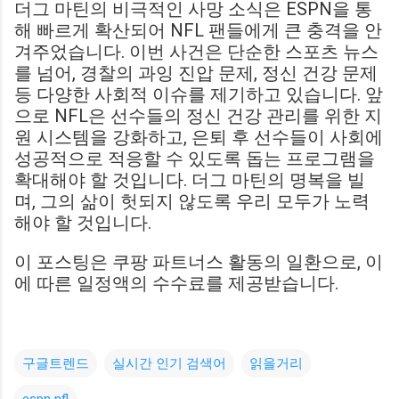
더그 마틴의 비극적인 사망 소식은 ESPN을 통
해 빠르게 확산되어 NFL 팬들에게 큰 충격을 안
겨주었습니다. 이번 사건은 단순한 스포츠 뉴스
를 넘어, 경찰의 과잉 진압 문제, 정신 건강 문제
등 다양한 사회적 이슈를 제기하고 있습니다. 앞
으로 NFL은 선수들의 정신 건강 관리를 위한 지
원 시스템을 강화하고, 은퇴 후 선수들이 사회에
성공적으로 적응할 수 있도록 돕는 프로그램을
확대해야 할 것입니다. 더그 마틴의 명복을 빌
며, 그의 삶이 헛되지 않도록 우리 모두가 노력
해야 할 것입니다.
이 포스팅은 쿠팡 파트너스 활동의 일환으로, 이
에 따른 일정액의 수수료를 제공받습니다.
구글트렌드
실시간 인기 검색어
읽을거리