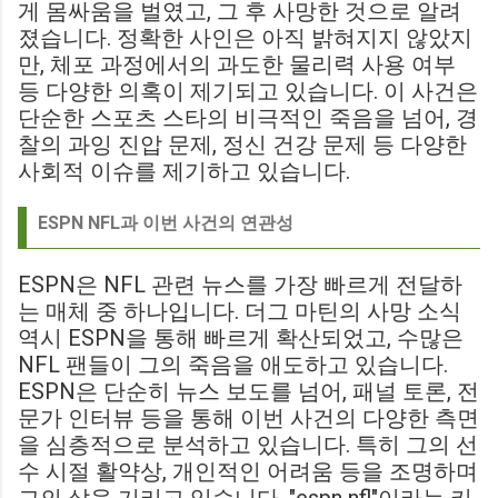
게 몸싸움을 벌였고, 그 후 사망한 것으로 알려
졌습니다. 정확한 사인은 아직 밝혀지지 않았지
만, 체포 과정에서의 과도한 물리력 사용 여부
등 다양한 의혹이 제기되고 있습니다. 이 사건은
단순한 스포츠 스타의 비극적인 죽음을 넘어, 경
찰의 과잉 진압 문제, 정신 건강 문제 등 다양한
사회적 이슈를 제기하고 있습니다.
ESPN NFL과 이번 사건의 연관성
ESPN은 NFL 관련 뉴스를 가장 빠르게 전달하
는 매체 중 하나입니다. 더그 마틴의 사망 소식
역시 ESPN을 통해 빠르게 확산되었고, 수많은
NFL 팬들이 그의 죽음을 애도하고 있습니다.
ESPN은 단순히 뉴스 보도를 넘어, 패널 토론, 전
문가 인터뷰 등을 통해 이번 사건의 다양한 측면
을 심층적으로 분석하고 있습니다. 특히 그의 선
수 시절 활약상, 개인적인 어려움 등을 조명하며