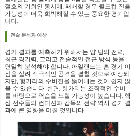
절호의 기회인 동시에, 패배할 경우 월드컵 진출
가능성이 더욱 희박해질 수 있는 중요한 경기입
니다.
전술 분석과 예상
경기 결과를 예측하기 위해서는 양 팀의 전력,
최근 경기력, 그리고 전술적인 접근 방식 등을
면밀히 분석해야 합니다. 아일랜드는 홈 경기 이
점을 살려 적극적인 공격을 펼칠 것으로 예상되
지만, 헝가리의 수비진을 뚫어내는 것이 쉽지 않
을 수 있습니다. 반면, 헝가리는 조직적인 수비
를 바탕으로 역습을 노릴 가능성이 높습니다. 핵
심 선수들의 컨디션과 감독의 전략 역시 경기 결
과에 큰 영향을 미칠 것입니다.