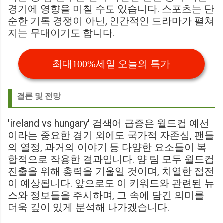
경기에 영향을 미칠 수도 있습니다. 스포츠는 단
순한 기록 경쟁이 아닌, 인간적인 드라마가 펼쳐
지는 무대이기도 합니다.
최대100%세일 오늘의 특가
결론 및 전망
'ireland vs hungary' 검색어 급증은 월드컵 예선
이라는 중요한 경기 외에도 국가적 자존심, 팬들
의 열정, 과거의 이야기 등 다양한 요소들이 복
합적으로 작용한 결과입니다. 양 팀 모두 월드컵
진출을 위해 총력을 기울일 것이며, 치열한 접전
이 예상됩니다. 앞으로도 이 키워드와 관련된 뉴
스와 정보들을 주시하며, 그 속에 담긴 의미를
더욱 깊이 있게 분석해 나가겠습니다.