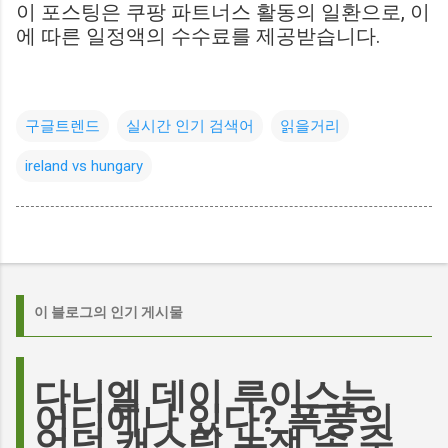
이 포스팅은 쿠팡 파트너스 활동의 일환으로, 이
에 따른 일정액의 수수료를 제공받습니다.
구글트렌드
실시간 인기 검색어
읽을거리
ireland vs hungary
이 블로그의 인기 게시물
다니엘 데이 루이스는
어디에나 있다? 폭풍의
언덕 캐스팅 논쟁 속 숨