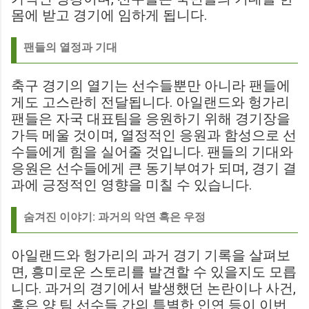
몸에 받고 경기에 임하게 됩니다.
팬들의 열정과 기대
축구 경기의 열기는 선수들뿐만 아니라 팬들에
게도 고스란히 전달됩니다. 아일랜드와 헝가리
팬들은 자국 대표팀을 응원하기 위해 경기장을
가득 메울 것이며, 열정적인 응원과 함성으로 선
수들에게 힘을 실어줄 것입니다. 팬들의 기대와
응원은 선수들에게 큰 동기부여가 되며, 경기 결
과에 긍정적인 영향을 미칠 수 있습니다.
숨겨진 이야기: 과거의 악연 혹은 우정
아일랜드와 헝가리의 과거 경기 기록을 살펴보
면, 흥미로운 스토리를 발견할 수 있을지도 모릅
니다. 과거의 경기에서 발생했던 논란이나 사건,
혹은 양 팀 선수들 간의 특별한 인연 등이 이번