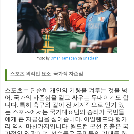
Photo by
Omar Ramadan
on
Unsplash
스포츠 외적인 요소: 국가적 자존심
스포츠는 단순히 개인의 기량을 겨루는 것을 넘
어, 국가의 자존심을 걸고 싸우는 무대이기도 합
니다. 특히 축구와 같이 전 세계적으로 인기 있
는 스포츠에서는 국가대표팀의 승리가 국민들
에게 큰 자긍심을 심어줍니다. 아일랜드와 헝가
리 역시 마찬가지입니다. 월드컵 본선 진출은 국
가적인 영광이며, 선수들은 국민들의 기대를 한