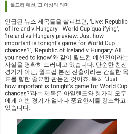
월드컵 예선, 그 이상의 의미
언급된 뉴스 제목들을 살펴보면, 'Live: Republic
of Ireland v Hungary - World Cup qualifying',
'Ireland vs Hungary preview: Just how
important is tonight’s game for World Cup
chances?', 'Republic of Ireland v Hungary: All
you need to know'와 같이 월드컵 예선전이라는
사실을 명확히 드러내고 있습니다. 단순한 친선
경기가 아닌, 월드컵 본선 진출이라는 간절한 목
표를 향한 중요한 관문인 것이죠. 특히 'Just
how important is tonight’s game for World Cup
chances?'라는 제목은 아일랜드와 헝가리 모두
에게 이번 경기가 얼마나 중요한지를 강조하고
있습니다.