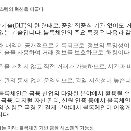
시스템의 혁신을 이끌다
술(DLT)의 한 형태로, 중앙 집중식 기관 없이도 
있는 기술입니다. 블록체인의 주요 특징은 다음과 같
래 내역이 공개적으로 기록되므로, 정보의 투명성이
기술을 사용하여 거래 정보를 보호하므로, 해킹이나
관을 거치지 않고 직접 거래가 가능하므로, 시간과 
기관의 통제 없이 운영되므로, 검열 저항성이 높습니
블록체인은 금융 산업의 다양한 분야에서 활용될 수 
 금융, 디지털 자산 관리, 신원 인증 등에서 블록체인
FT의 실험은 국경 간 결제 분야에서 블록체인이 어떻게
니다.
하는 미래: 블록체인 기반 금융 시스템의 가능성