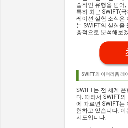
술적인 유행을 넘어,
특히 최근 SWIFT
레이션 실험 소식은 
는 SWIFT의 실험
층적으로 분석해보겠
SWIFT의 이더리움 레이
SWIFT는 전 세계
다. 따라서 SWIFT
에 따르면 SWIFT
험하고 있습니다. 이
시도입니다.