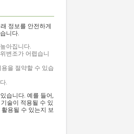
거래 정보를 안전하게
습니다.
 높아집니다.
 위변조가 어렵습니
비용을 절약할 수 있습
다.
있습니다. 예를 들어,
 기술이 적용될 수 있
 활용될 수 있는지 보