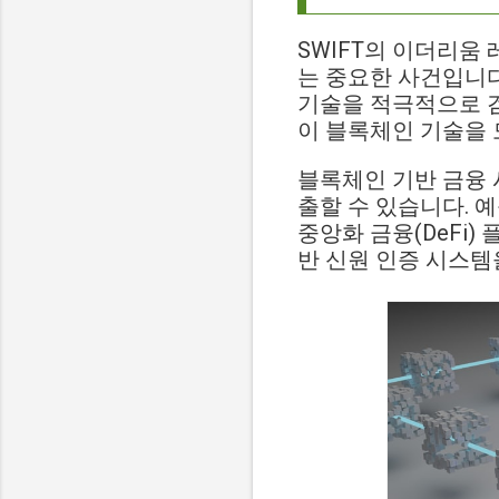
SWIFT의 이더리움
는 중요한 사건입니다
기술을 적극적으로 검
이 블록체인 기술을 
블록체인 기반 금융 
출할 수 있습니다. 
중앙화 금융(DeFi)
반 신원 인증 시스템