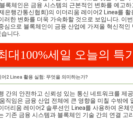
 블록체인은 금융 시스템의 근본적인 변화를 예고하
(국제은행간통신협회)의 이더리움 레이어2 Linea를 
이러한 변화를 더욱 가속화할 것으로 보입니다. 이
을 중심으로 블록체인이 금융 산업에 가져올 혁신적인
습니다.
최대100%세일 오늘의 특
어2 Linea 활용 실험: 무엇을 의미하는가?
 은행 간의 안전하고 신뢰성 있는 통신 네트워크를 제
의 움직임은 금융 산업 전체에 큰 영향을 미칠 수밖에 
는 이더리움 레이어2 솔루션인 Linea를 사용하여 온
는 기존 금융 시스템과 블록체인 기술 간의 연결 고