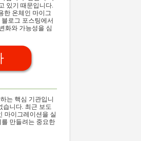
고 있기 때문입니다.
활용한 온체인 마이그
번 블로그 포스팅에서
 변화와 가능성을 심
가
공하는 핵심 기관입니
없습니다. 최근 보도
체인 마이그레이션을 실
리를 만들려는 중요한