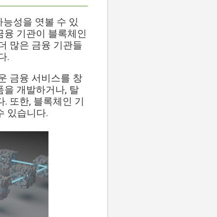
가능성을 엿볼 수 있
 금융 기관이 블록체인
더 많은 금융 기관들
다.
운 금융 서비스를 창
품을 개발하거나, 탈
. 또한, 블록체인 기
수 있습니다.