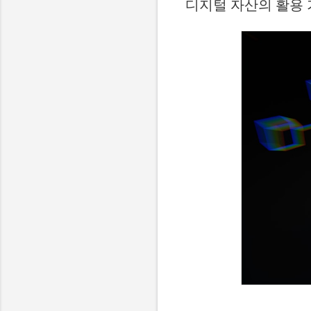
디지털 자산의 활용