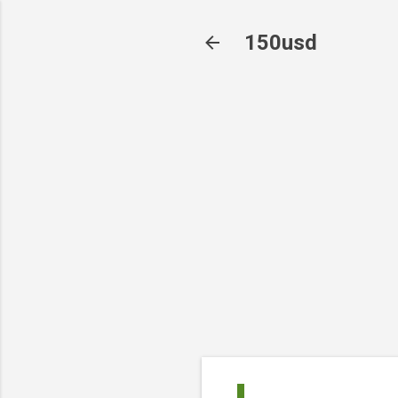
150usd