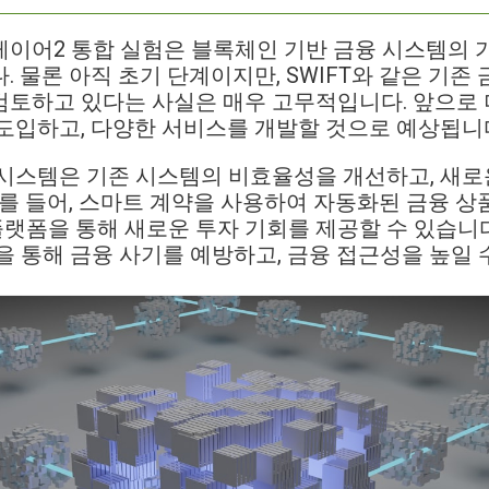
 레이어2 통합 실험은 블록체인 기반 금융 시스템의 
. 물론 아직 초기 단계이지만, SWIFT와 같은 기존
토하고 있다는 사실은 매우 고무적입니다. 앞으로 
도입하고, 다양한 서비스를 개발할 것으로 예상됩니
시스템은 기존 시스템의 비효율성을 개선하고, 새로
예를 들어, 스마트 계약을 사용하여 자동화된 금융 상
 플랫폼을 통해 새로운 투자 기회를 제공할 수 있습니다
을 통해 금융 사기를 예방하고, 금융 접근성을 높일 