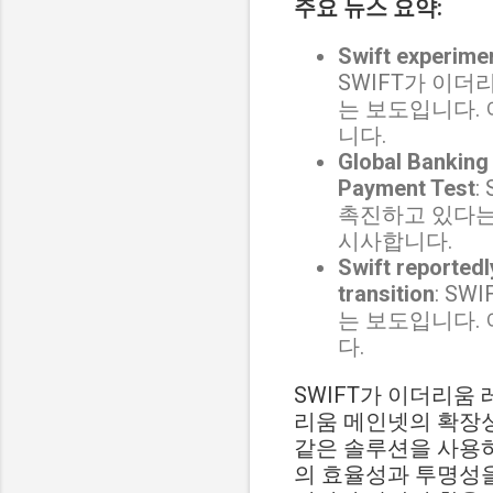
주요 뉴스 요약:
Swift experimen
SWIFT가 이더
는 보도입니다.
니다.
Global Banking
Payment Test
:
촉진하고 있다는
시사합니다.
Swift reported
transition
: S
는 보도입니다.
다.
SWIFT가 이더리움
리움 메인넷의 확장성
같은 솔루션을 사용하
의 효율성과 투명성을