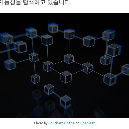
 가능성을 탐색하고 있습니다.
Photo by
Shubham Dhage
on
Unsplash