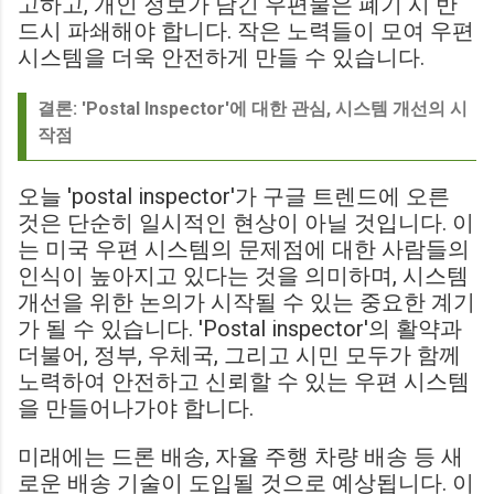
고하고, 개인 정보가 담긴 우편물은 폐기 시 반
드시 파쇄해야 합니다. 작은 노력들이 모여 우편
시스템을 더욱 안전하게 만들 수 있습니다.
결론: 'Postal Inspector'에 대한 관심, 시스템 개선의 시
작점
오늘 'postal inspector'가 구글 트렌드에 오른
것은 단순히 일시적인 현상이 아닐 것입니다. 이
는 미국 우편 시스템의 문제점에 대한 사람들의
인식이 높아지고 있다는 것을 의미하며, 시스템
개선을 위한 논의가 시작될 수 있는 중요한 계기
가 될 수 있습니다. 'Postal inspector'의 활약과
더불어, 정부, 우체국, 그리고 시민 모두가 함께
노력하여 안전하고 신뢰할 수 있는 우편 시스템
을 만들어나가야 합니다.
미래에는 드론 배송, 자율 주행 차량 배송 등 새
로운 배송 기술이 도입될 것으로 예상됩니다. 이