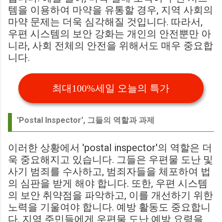
템을 이용하여 마약을 유통할 경우, 지역 사회의
마약 문제는 더욱 심각해질 것입니다. 따라서,
우편 시스템의 보안 강화는 개인의 안전뿐만 아
니라, 사회 전체의 안전을 위해서도 매우 중요합
니다.
최대100%세일 오늘의 특가
'Postal Inspector', 그들의 역할과 과제
이러한 상황에서 'postal inspector'의 역할은 더
욱 중요해지고 있습니다. 그들은 우편물 도난 및
사기 범죄를 수사하고, 범죄자들을 체포하여 법
의 심판을 받게 해야 합니다. 또한, 우편 시스템
의 보안 취약점을 파악하고, 이를 개선하기 위한
노력을 기울여야 합니다. 예방 활동도 중요합니
다. 지역 주민들에게 우편물 도난 예방 요령을