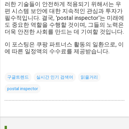
러한 기술들이 안전하게 적용되기 위해서는 우
편 시스템 보안에 대한 지속적인 관심과 투자가
필수적입니다. 결국, 'postal inspector'는 미래에
도 중요한 역할을 수행할 것이며, 그들의 노력은
더욱 안전한 사회를 만드는 데 기여할 것입니다.
이 포스팅은 쿠팡 파트너스 활동의 일환으로, 이
에 따른 일정액의 수수료를 제공받습니다.
구글트렌드
실시간 인기 검색어
읽을거리
postal inspector