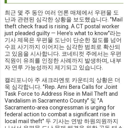
최근 몇 주 동안 여러 언론 매체에서 우편물 도
난과 관련된 심각한 상황을 보도했습니다. "Mail
theft check fraud is rising. A CT postal worker
just pleaded guilty — Here’s what to know"라는
기사 제목은 우편물 도난이 단순한 절도를 넘어
수표 사기까지 이어지는 심각한 범죄로 확산되
고 있음을 시사합니다. 코네티컷 주에서는 우편
직원이 유죄를 인정한 사례까지 발생하며, 내부
자 연루 가능성까지 제기되고 있습니다.
캘리포니아 주 새크라멘토 카운티의 상황은 더
욱 심각합니다. "Rep. Ami Bera Calls for Joint
Task Force to Address Rise in Mail Theft and
Vandalism in Sacramento County" 및 "A
Sacramento-area congressman is urging for
federal action to combat a significant rise in
local mail theft" 두 기사는 연방 하원의원까지