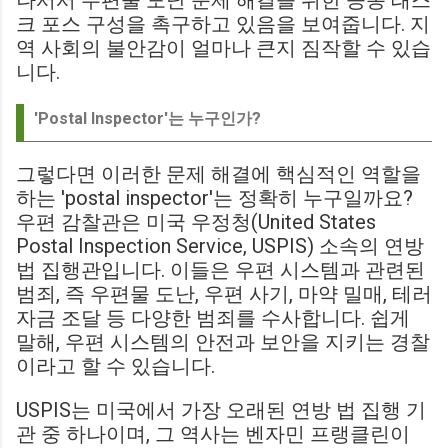
나서서 우편물 도난 문제 해결을 위한 공동 태스
크 포스 구성을 촉구하고 있음을 보여줍니다. 지
역 사회의 불안감이 얼마나 큰지 짐작할 수 있습
니다.
'Postal Inspector'는 누구인가?
그렇다면 이러한 문제 해결에 핵심적인 역할을
하는 'postal inspector'는 정확히 누구일까요?
우편 감찰관은 미국 우정청(United States
Postal Inspection Service, USPIS) 소속의 연방
법 집행관입니다. 이들은 우편 시스템과 관련된
범죄, 즉 우편물 도난, 우편 사기, 마약 밀매, 테러
자금 조달 등 다양한 범죄를 수사합니다. 쉽게
말해, 우편 시스템의 안전과 보안을 지키는 경찰
이라고 할 수 있습니다.
USPIS는 미국에서 가장 오래된 연방 법 집행 기
관 중 하나이며, 그 역사는 벤자민 프랭클린이