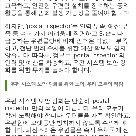
교육하고, 안전한 우편함 설치를 장려하는 등의
활동을 통해 범죄 발생 가능성을 줄여야 합니다.
하지만, 'postal inspector'는 인력 부족, 예산 부
족 등 여러 가지 어려움에 직면하고 있습니다.
급증하는 우편물량에 비해 인력은 턱없이 부족
하고, 첨단 범죄 수사를 위한 예산 확보도 쉽지
않습니다. 따라서, 정부는 'postal inspector'의
인력 및 예산을 확충하고, 우편 시스템 보안 강
화를 위한 투자를 늘려야 합니다.
우편 시스템 보안 강화를 위한 노력, 우리 모두의 책임
우편 시스템 보안 강화는 단순히 'postal
inspector'만의 책임이 아닙니다. 우리 모두가
함께 노력해야 합니다. 우편물을 자주 확인하고,
우편함에 오랫동안 방치하지 않도록 주의해야
합니다. 의심스러운 우편물은 즉시 우체국에 신