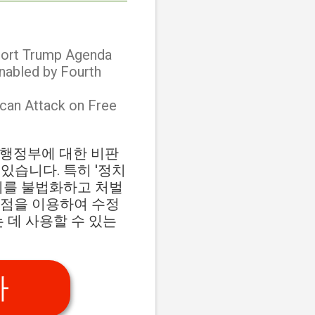
pport Trump Agenda
nabled by Fourth
ican Attack on Free
프 행정부에 대한 비판
있습니다. 특히 '정치
위를 불법화하고 처벌
비점을 이용하여 수정
 데 사용할 수 있는
가