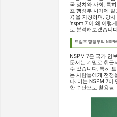
국 정치와 사회, 특
프 행정부 시기에 발표된 '
7)'을 지칭하며, 
'nspm 7'이 왜
로 분석해보겠습니다
트럼프 행정부의 NSPM 
NSPM 7은 국가 
문서는 기밀로 취급되
수 있습니다. 특히 
는 사람들에게 전쟁을
다. 이는 NSPM 7
한 수단으로 활용될 