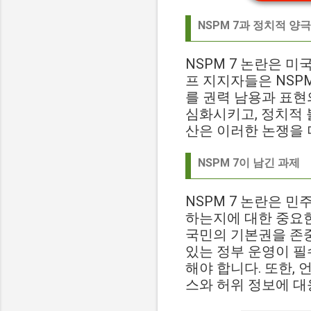
NSPM 7과 정치적 양
NSPM 7 논란은 
프 지지자들은 NSP
를 권력 남용과 표현
심화시키고, 정치적 
산은 이러한 논쟁을 
NSPM 7이 남긴 과제
NSPM 7 논란은 
하는지에 대한 중요한
국민의 기본권을 존
있는 정부 운영이 필
해야 합니다. 또한,
스와 허위 정보에 대