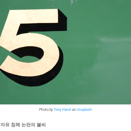
Photo by
Tony Hand
on
Unsplash
 자유 침해 논란의 불씨