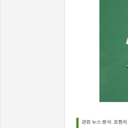
관련 뉴스 분석: 표현의