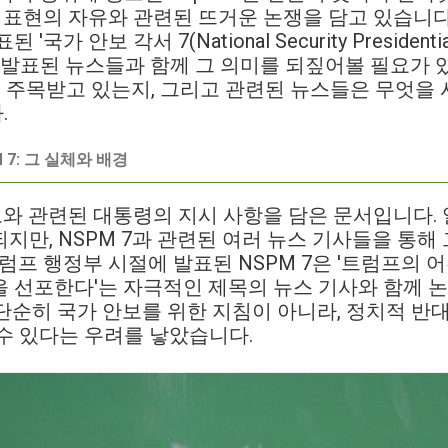
히 표현의 자유와 관련된 뜨거운 논쟁을 담고 있습니다
국가 안보 각서 7(National Security Presidentia
당시 발표된 뉴스들과 함께 그 의미를 되짚어볼 필요가
 이렇게 주목받고 있는지, 그리고 관련된 뉴스들은 무엇
.
7: 그 실체와 배경
안보와 관련된 대통령의 지시 사항을 담은 문서입니다
지만, NSPM 7과 관련된 여러 뉴스 기사들을 통해
트럼프 행정부 시절에 발표된 NSPM 7은 '트럼프의 
 선포한다'는 자극적인 제목의 뉴스 기사와 함께 
이 단순히 국가 안보를 위한 지침이 아니라, 정치적 반
수 있다는 우려를 낳았습니다.