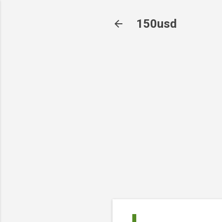
150usd