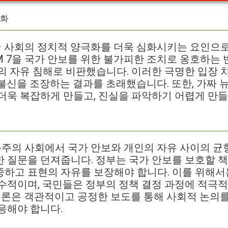
극화
미국 사회의 정치적 양극화를 더욱 심화시키는 요인으
M 7을 국가 안보를 위한 불가피한 조치로 옹호하는 
의 자유 침해로 비판했습니다. 이러한 극명한 입장 
불신을 조장하는 결과를 초래했습니다. 또한, 가짜 
더욱 복잡하게 만들고, 진실을 파악하기 어렵게 만
민주주의 사회에서 국가 안보와 개인의 자유 사이의 
 질문을 던져줍니다. 정부는 국가 안보를 보호할 책
중하고 표현의 자유를 보장해야 합니다. 이를 위해서
수적이며, 국민들은 정부의 정책 결정 과정에 적극
 언론은 객관적이고 공정한 보도를 통해 사회적 논의를
응해야 합니다.