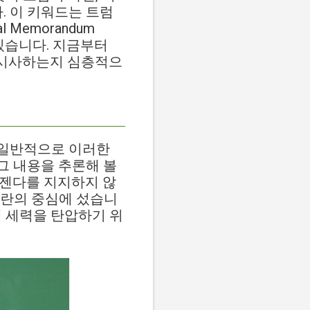
. 이 키워드는 트럼
l Memorandum
 있습니다. 지금부터
을 시사하는지 심층적으
. 일반적으로 이러한
 그 내용을 추론해 볼
어젠다를 지지하지 않
논란의 중심에 섰습니
대 세력을 탄압하기 위