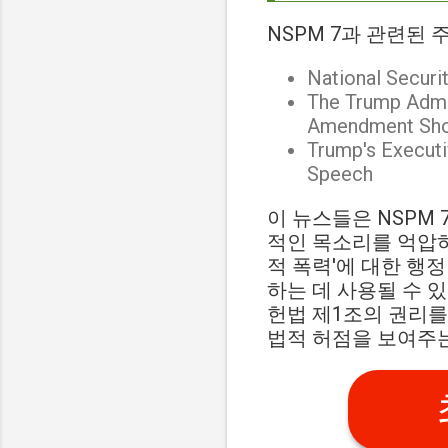
NSPM 7과 관련된
National Securi
The Trump Admin
Amendment Sho
Trump's Executi
Speech
이 뉴스들은 NSPM
적인 목소리를 억압하
적 폭력'에 대한 행
하는 데 사용될 수 
헌법 제1조의 권리를
법적 허점을 보여주는