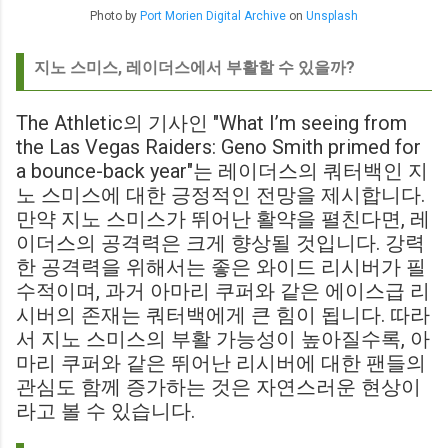
Photo by
Port Morien Digital Archive
on
Unsplash
지노 스미스, 레이더스에서 부활할 수 있을까?
The Athletic의 기사인 "What I’m seeing from
the Las Vegas Raiders: Geno Smith primed for
a bounce-back year"는 레이더스의 쿼터백인 지
노 스미스에 대한 긍정적인 전망을 제시합니다.
만약 지노 스미스가 뛰어난 활약을 펼친다면, 레
이더스의 공격력은 크게 향상될 것입니다. 강력
한 공격력을 위해서는 좋은 와이드 리시버가 필
수적이며, 과거 아마리 쿠퍼와 같은 에이스급 리
시버의 존재는 쿼터백에게 큰 힘이 됩니다. 따라
서 지노 스미스의 부활 가능성이 높아질수록, 아
마리 쿠퍼와 같은 뛰어난 리시버에 대한 팬들의
관심도 함께 증가하는 것은 자연스러운 현상이
라고 볼 수 있습니다.