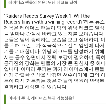
레이더스 팬들의 염원: 위닝 레코드 달성
"Raiders Reacts Survey Week 1: Will the
Raiders finish with a winning record?"라는 뉴스
제목은 레이더스 팬들이 팀의 위닝 레코드 달성
을 얼마나 간절히 바라고 있는지를 보여줍니다.
팬들은 팀이 승리하는 모습을 보고 싶어하며, 이
를 위해 프런트가 적극적으로 선수 영입에 나서
기를 기대합니다. 위닝 레코드를 달성하기 위해
서는 공수 양면에서 전력 보강이 필요하며, 특히
공격진의 강화는 팬들의 가장 큰 관심사 중 하나
입니다. 아마리 쿠퍼는 과거 레이더스에서 팬들
에게 강렬한 인상을 남겼던 선수이기에, 그의 이
름이 다시 거론되는 것은 팬들의 염원이 반영된
결과라고 해석할 수 있습니다.
아마리 쿠퍼, 레이더스 복귀 가능성은?