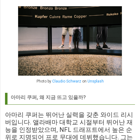
Photo by
Claudio Schwarz
on
Unsplash
아마리 쿠퍼, 왜 지금 뜨고 있을까?
아마리 쿠퍼는 뛰어난 실력을 갖춘 와이드 리시
버입니다. 앨라배마 대학교 시절부터 뛰어난 재
능을 인정받았으며, NFL 드래프트에서 높은 순
위로 지명되어 프로 무대에 데뷔했습니다. 그는