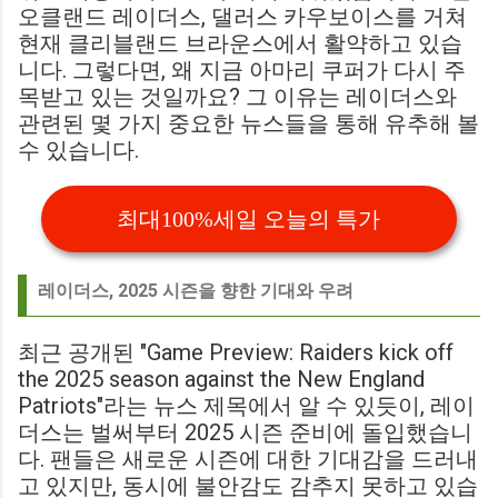
오클랜드 레이더스, 댈러스 카우보이스를 거쳐
현재 클리블랜드 브라운스에서 활약하고 있습
니다. 그렇다면, 왜 지금 아마리 쿠퍼가 다시 주
목받고 있는 것일까요? 그 이유는 레이더스와
관련된 몇 가지 중요한 뉴스들을 통해 유추해 볼
수 있습니다.
최대100%세일 오늘의 특가
레이더스, 2025 시즌을 향한 기대와 우려
최근 공개된 "Game Preview: Raiders kick off
the 2025 season against the New England
Patriots"라는 뉴스 제목에서 알 수 있듯이, 레이
더스는 벌써부터 2025 시즌 준비에 돌입했습니
다. 팬들은 새로운 시즌에 대한 기대감을 드러내
고 있지만, 동시에 불안감도 감추지 못하고 있습