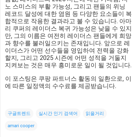
노 스미스의 부활 가능성, 그리고 팬들의 위닝
레코드 달성에 대한 염원 등 다양한 요소들이 복
합적으로 작용한 결과라고 볼 수 있습니다. 아마
리 쿠퍼의 레이더스 복귀 가능성은 낮을 수 있지
만, 그의 이름은 여전히 레이더스 팬들에게 희망
과 향수를 불러일으키는 존재입니다. 앞으로 레
이더스가 어떤 선수들을 영입하여 전력을 강화
할지, 그리고 2025 시즌에 어떤 성적을 거둘지
지켜보는 것은 매우 흥미로운 일이 될 것입니다.
이 포스팅은 쿠팡 파트너스 활동의 일환으로, 이
에 따른 일정액의 수수료를 제공받습니다.
구글트렌드
실시간 인기 검색어
읽을거리
amari cooper