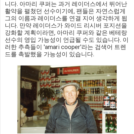
니다. 아마리 쿠퍼는 과거 레이더스에서 뛰어난
활약을 펼쳤던 선수이기에, 팬들은 자연스럽게
그의 이름과 레이더스를 연결 지어 생각하게 됩
니다. 만약 레이더스가 와이드 리시버 포지션을
강화할 계획이라면, 아마리 쿠퍼와 같은 베테랑
선수의 영입 가능성이 언급될 수도 있습니다. 이
러한 추측들이 'amari cooper'라는 검색어 트렌
드를 촉발했을 가능성이 있습니다.