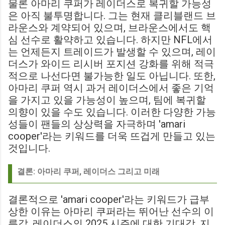
물론 아마리 쿠퍼가 레이더스로 복귀할 가능성
은 아직 불투명합니다. 그는 현재 클리블랜드 브
라운스와 계약되어 있으며, 브라운스에서도 핵
심 선수로 활약하고 있습니다. 하지만 NFL에서
는 언제든지 트레이드가 발생할 수 있으며, 레이
더스가 와이드 리시버 포지션 강화를 위해 적극
적으로 나선다면 불가능한 일도 아닙니다. 또한,
아마리 쿠퍼 역시 과거 레이더스에서 좋은 기억
을 가지고 있을 가능성이 높으며, 팀에 복귀할
의향이 있을 수도 있습니다. 이러한 다양한 가능
성들이 팬들의 상상력을 자극하며 'amari
cooper'라는 키워드를 더욱 뜨겁게 만들고 있는
것입니다.
결론: 아마리 쿠퍼, 레이더스 그리고 미래
결론적으로 'amari cooper'라는 키워드가 급부
상한 이유는 아마리 쿠퍼라는 뛰어난 선수의 이
름값, 레이더스의 2025 시즌에 대한 기대감, 지