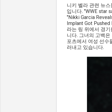
니키 벨라 관련 뉴스
입니다. "WWE star says 
"Nikki Garcia Reveal
Implant Got Pushe
라는 링 위에서 경기
니다. 그녀의 고백은
포츠에서 여성 선수
러내고 있습니다.