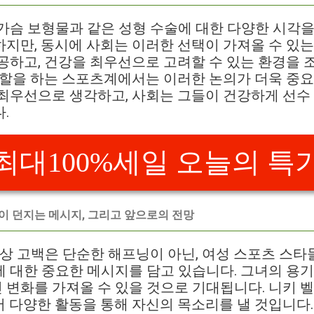
가슴 보형물과 같은 성형 수술에 대한 다양한 시각을
지만, 동시에 사회는 이러한 선택이 가져올 수 있는
공하고, 건강을 최우선으로 고려할 수 있는 환경을 
역할을 하는 스포츠계에서는 이러한 논의가 더욱 중요
최우선으로 생각하고, 사회는 그들이 건강하게 선수 
.
최대100%세일 오늘의 특
백이 던지는 메시지, 그리고 앞으로의 전망
부상 고백은 단순한 해프닝이 아닌, 여성 스포츠 스타들
 대한 중요한 메시지를 담고 있습니다. 그녀의 용기
변화를 가져올 수 있을 것으로 기대됩니다. 니키 
 다양한 활동을 통해 자신의 목소리를 낼 것입니다.