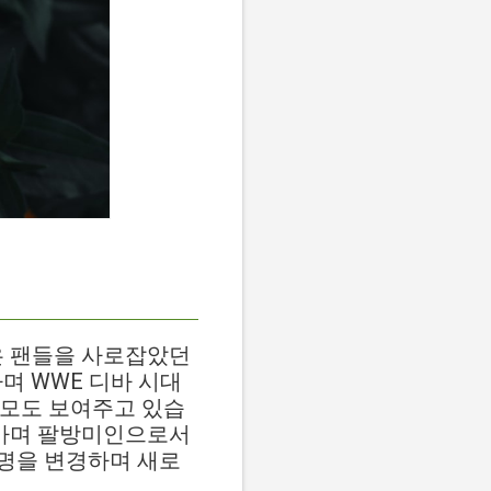
은 팬들을 사로잡았던
며 WWE 디바 시대
면모도 보여주고 있습
어가며 팔방미인으로서
명을 변경하며 새로