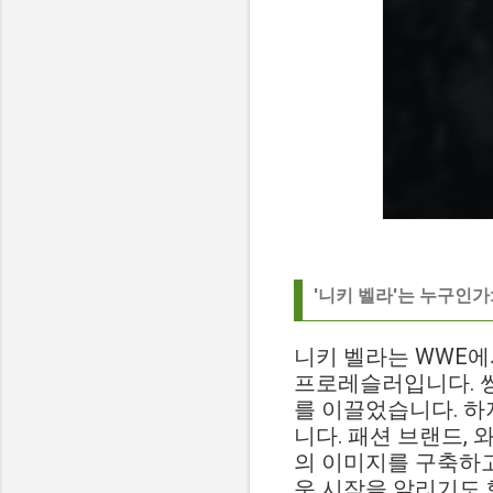
'니키 벨라'는 누구인가
니키 벨라는 WWE에
프로레슬러입니다. 쌍
를 이끌었습니다. 하
니다. 패션 브랜드,
의 이미지를 구축하
운 시작을 알리기도 