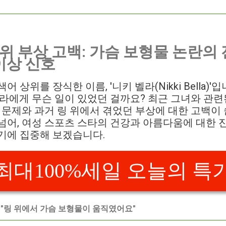
 위 부상 고백: 가슴 보형물 논란의
이상 신호
 상위를 장식한 이름, '니키 벨라(Nikki Bella)'
벨라에게 무슨 일이 있었던 걸까요? 최근 그녀와 관
강 문제와 과거 링 위에서 겪었던 부상에 대한 고백이
넘어, 여성 스포츠 스타의 건강과 아름다움에 대한 
기에 집중해 보겠습니다.
최대100%세일 오늘의 특
 "링 위에서 가슴 보형물이 움직였어요"