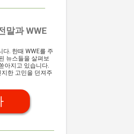
 전말과 WWE
입니다. 한때 WWE를 주
련된 뉴스들을 살펴보
 쏟아지고 있습니다.
진지한 고민을 던져주
가