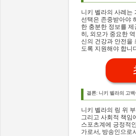
니키 벨라의 사례는 
선택은 존중받아야 하
한 충분한 정보를 제
히, 외모가 중요한 
신의 건강과 안전을 
도록 지원해야 합니다
결론: 니키 벨라의 고
니키 벨라의 링 위 
그리고 사회적 책임에
스포츠계에 긍정적인 
가로서, 방송인으로서