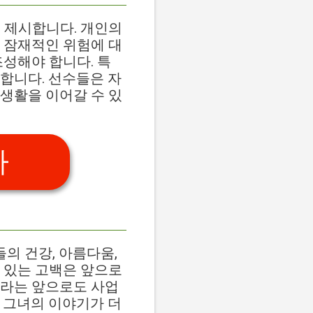
 제시합니다. 개인의
 잠재적인 위험에 대
조성해야 합니다. 특
합니다. 선수들은 자
생활을 이어갈 수 있
가
의 건강, 아름다움,
 있는 고백은 앞으로
벨라는 앞으로도 사업
 그녀의 이야기가 더