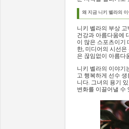
왜 지금 니키 벨라의 
니키 벨라의 부상 고
건강과 아름다움에 
이 많은 스포츠이기 
한, 미디어의 시선은
은 끊임없이 아름다
니키 벨라의 이야기는
고 행복하게 선수 생
니다. 그녀의 용기 
변화를 이끌어낼 수 