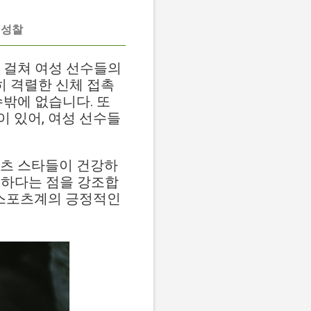
 성찰
 걸쳐 여성 선수들의
 격렬한 신체 접촉
수밖에 없습니다. 또
 있어, 여성 선수들
포츠 스타들이 건강하
요하다는 점을 강조합
 스포츠계의 긍정적인