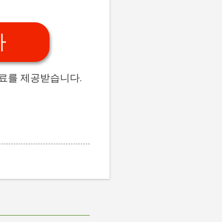
가
수료를 제공받습니다.