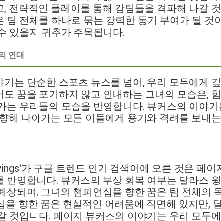
, 전략적인 플레이를 통해 강팀들을 격파해 나갈 것
 팀 전체를 하나로 묶는 강력한 동기 부여가 될 것
수 있을지 귀추가 주목됩니다.
의 연대
기는 단순한 스포츠 뉴스를 넘어, 우리 모두에게 깊
도 꿈을 포기하지 않고 인내하는 그녀의 모습은, 힘
가는 우리들의 모습을 반영합니다. 뷰커스의 이야기
 향해 나아가는 모든 이들에게 용기와 격려를 보내는
as wings'가 구글 트렌드 인기 검색어에 오른 것은 
 반영합니다. 뷰커스의 부상 회복 여부는 달라스 윙
예상되며, 그녀의 챔피언십을 향한 꿈은 팀 전체의 
언십을 향한 꿈은 현실적인 어려움에 직면해 있지만,
갈 것입니다. 페이지 뷰커스의 이야기는 우리 모두에