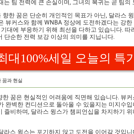
재는 팀 전력에 큰 손실이며, 그녀의 복귀는 곧 팀의
향한 꿈은 단순히 개인적인 목표가 아닌, 달라스 윙
은 뷰커스와 함께 WNBA 정상에 도전하겠다는 강한
의 기대에 부응하기 위해 최선을 다하고 있습니다. 
 단순한 전력 보강 이상의 의미를 지닙니다.
최대100%세일 오늘의 특
 꿈과 현실
한 꿈은 현실적인 어려움에 직면해 있습니다. 뷰커
가 완벽한 컨디션으로 돌아올 수 있을지는 미지수입니
이 즐비하며, 달라스 윙스가 챔피언십을 차지하기 위
달라스 윙스는 포기하지 않고 도전을 이어갈 것입니