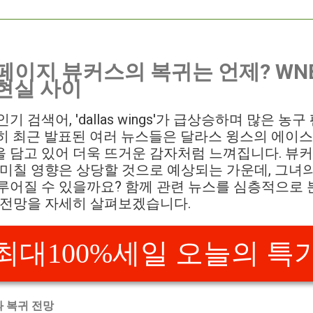
 페이지 뷰커스의 복귀는 언제? WN
 현실 사이
기 검색어, 'dallas wings'가 급상승하며 많은 농
히 최근 발표된 여러 뉴스들은 달라스 윙스의 에이스
 담고 있어 더욱 뜨거운 감자처럼 느껴집니다. 뷰커
 미칠 영향은 상당할 것으로 예상되는 가운데, 그녀
루어질 수 있을까요? 함께 관련 뉴스를 심층적으로
 전망을 자세히 살펴보겠습니다.
최대100%세일 오늘의 특
 복귀 전망