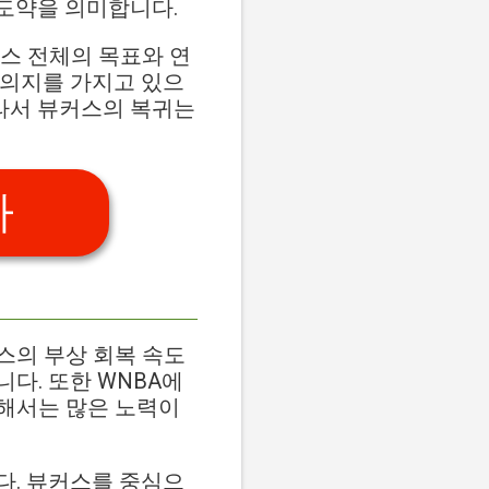
 도약을 의미합니다.
스 전체의 목표와 연
 의지를 가지고 있으
따라서 뷰커스의 복귀는
가
스의 부상 회복 속도
다. 또한 WNBA에
해서는 많은 노력이
다. 뷰커스를 중심으