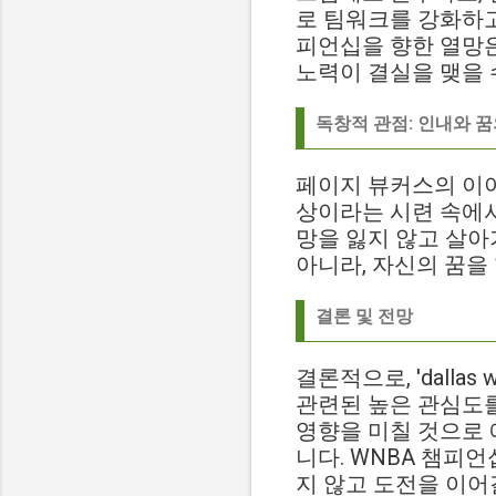
로 팀워크를 강화하고
피언십을 향한 열망은
노력이 결실을 맺을 
독창적 관점: 인내와 꿈
페이지 뷰커스의 이야
상이라는 시련 속에서
망을 잃지 않고 살아
아니라, 자신의 꿈을
결론 및 전망
결론적으로, 'dall
관련된 높은 관심도를
영향을 미칠 것으로 
니다. WNBA 챔피
지 않고 도전을 이어