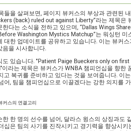
목들을 살펴보면, 페이지 뷰커스의 부상과 관련된 내
ckers (back) ruled out against Liberty”라
소식을 전하고 있으며, “Dallas Wings Share Key 
rs Before Washington Mystics Matchup”는 
에 대한 업데이트를 공유하고 있습니다. 이는 뷰커스
았음을 시사합니다.
다. "Patient Paige Bueckers only on first 
 dream"이라는 제목은 뷰커스가 WNBA 챔피언십을 향
지고 복귀를 준비하고 있다는 것을 보여줍니다. 이는
넘어, 팀을 챔피언십으로 이끌겠다는 강한 의지를 가
 뷰커스의 연결고리
한 한 명의 선수를 넘어, 달라스 윙스의 상징과도 
더십은 팀의 사기를 진작시키고 경기력을 향상시키는