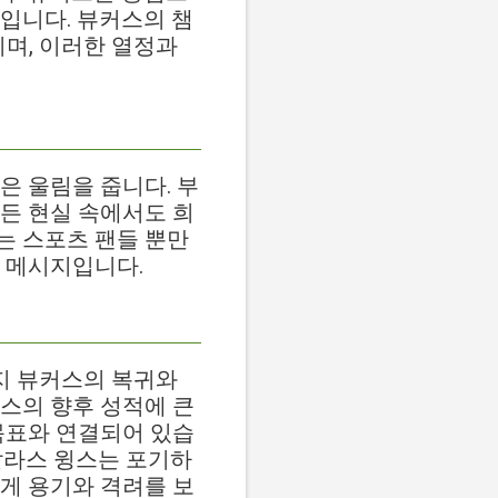
입니다. 뷰커스의 챔
이며, 이러한 열정과
은 울림을 줍니다. 부
든 현실 속에서도 희
는 스포츠 팬들 뿐만
 메시지입니다.
페이지 뷰커스의 복귀와
스의 향후 성적에 큰
목표와 연결되어 있습
 달라스 윙스는 포기하
게 용기와 격려를 보