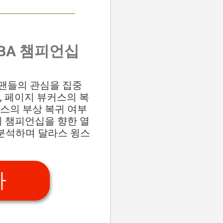
BA 챔피언십
구 팬들의 관심을 집중
, 페이지 뷰커스의 복
스의 부상 복귀 여부
의 챔피언십을 향한 열
 분석하며 달라스 윙스
가