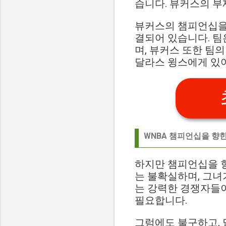
습니다. 뷰커스의 부
뷰커스의 챔피언십을 
결되어 있습니다. 팀
며, 뷰커스 또한 팀
달라스 윙스에게 있어
WNBA 챔피언십을 향한
하지만 챔피언십을 향
는 불확실하며, 그녀
는 강력한 경쟁자들
필요합니다.
그럼에도 불구하고, 