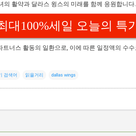
녀의 활약과 달라스 윙스의 미래를 함께 응원합니다.
최대100%세일 오늘의 특
파트너스 활동의 일환으로, 이에 따른 일정액의 수
기 검색어
읽을거리
dallas wings