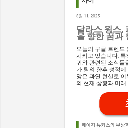
사이
8월 11, 2025
달라스 윙스,
을 향한 꿈과
오늘의 구글 트렌드 인
시키고 있습니다. 특
귀와 관련된 소식들을
가 팀의 향후 성적에
망은 과연 현실로 이
의 현재 상황과 미래
페이지 뷰커스의 부상과