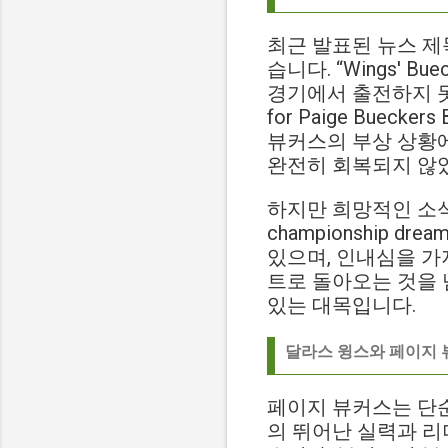
최근 발표된 뉴스 제
습니다. “Wings' Bue
경기에서 출전하지 못한다는 
for Paige Buecke
뷰커스의 부상 상황
완전히 회복되지 않
하지만 희망적인 소식도 있습니
championship
있으며, 인내심을 가
트로 돌아오는 것을 
있는 대목입니다.
달라스 윙스와 페이지
페이지 뷰커스는 단순
의 뛰어난 실력과 리