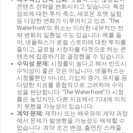
콘텐츠 전략을 변화시키고 있습니다. 특정
장르에 대한 투자 축소, 새로운 포맷 실험
등 다양한 변화가 이루어지고 있죠. 'The
Waterfront'의 취소는 이러한 내부적인 전
략 변화의 일환일 수도 있습니다. 예를 들
어, 넷플릭스가 로컬 스토리에 대한 투자를
줄이고, 글로벌 시청자를 타겟으로 하는 콘
텐츠에 집중하기로 결정했을 수 있습니다.
수익성 문제:
시청률이 높다고 해서 반드시
수익성이 좋은 것은 아닙니다. 넷플릭스는
시청률뿐만 아니라, 가입자 증가, 유지율 등
다양한 지표를 종합적으로 고려하여 수익
성을 판단합니다. 'The Waterfront'가 시청
률은 높았지만, 다른 지표에서 기대에 미치
지 못했을 가능성이 있습니다.
계약 문제:
제작사 또는 배우와의 계약 과정
에서 문제가 발생했을 가능성도 배제할 수
없습니다. 계약 조건 변경, 출연진 스케줄