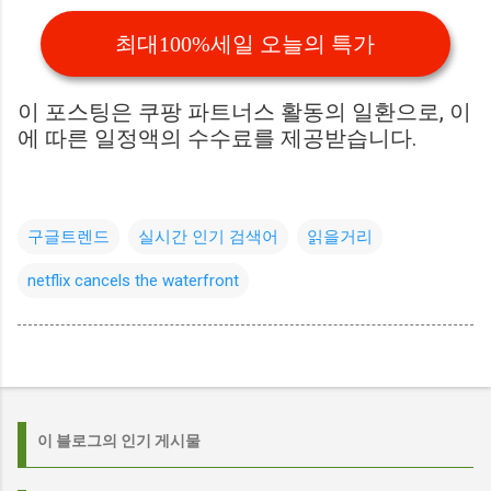
최대100%세일 오늘의 특가
이 포스팅은 쿠팡 파트너스 활동의 일환으로, 이
에 따른 일정액의 수수료를 제공받습니다.
구글트렌드
실시간 인기 검색어
읽을거리
netflix cancels the waterfront
이 블로그의 인기 게시물