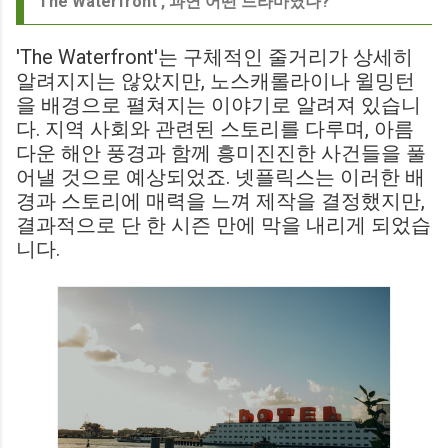
'The Waterfront', 과연 어떤 드라마였나?
'The Waterfront'는 구체적인 줄거리가 상세히
알려지지는 않았지만, 노스캐롤라이나 윌밍턴
을 배경으로 펼쳐지는 이야기로 알려져 있습니
다. 지역 사회와 관련된 스토리를 다루며, 아름
다운 해안 풍경과 함께 흥미진진한 사건들을 풀
어낼 것으로 예상되었죠. 넷플릭스는 이러한 배
경과 스토리에 매력을 느껴 제작을 결정했지만,
결과적으로 단 한 시즌 만에 막을 내리게 되었습
니다.