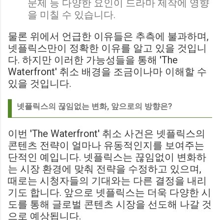
문제 등 다양한 요인이 드라마 제작에 영향
을 미칠 수 있습니다.
물론 위에서 언급한 이유들은 추측에 불과하며,
넷플릭스만이 정확한 이유를 알고 있을 것입니
다. 하지만 이러한 가능성들을 통해 'The
Waterfront' 취소 배경을 조금이나마 이해할 수
있을 것입니다.
넷플릭스의 끊임없는 변화, 앞으로의 방향은?
이번 'The Waterfront' 취소 사건은 넷플릭스의
콘텐츠 전략이 얼마나 유동적인지를 보여주는
단적인 예입니다. 넷플릭스는 끊임없이 변화하
는 시장 환경에 맞춰 전략을 수정하고 있으며,
때로는 시청자들의 기대와는 다른 결정을 내리
기도 합니다. 앞으로 넷플릭스는 더욱 다양한 시
도를 통해 글로벌 콘텐츠 시장을 선도해 나갈 것
으로 예상됩니다.