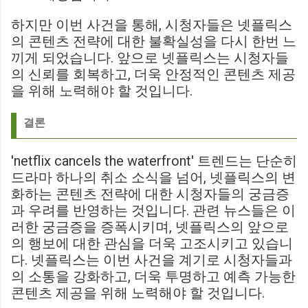
하지만 이번 사건을 통해, 시청자들은 넷플릭스
의 콘텐츠 전략에 대한 불확실성을 다시 한번 느
끼게 되었습니다. 앞으로 넷플릭스는 시청자들
의 신뢰를 회복하고, 더욱 안정적인 콘텐츠 제공
을 위해 노력해야 할 것입니다.
결론
'netflix cancels the waterfront' 트렌드는 단순히
드라마 하나의 취소 소식을 넘어, 넷플릭스의 변
화하는 콘텐츠 전략에 대한 시청자들의 궁금증
과 우려를 반영하는 것입니다. 관련 뉴스들은 이
러한 궁금증을 증폭시키며, 넷플릭스의 앞으로
의 행보에 대한 관심을 더욱 고조시키고 있습니
다. 넷플릭스는 이번 사건을 계기로 시청자들과
의 소통을 강화하고, 더욱 투명하고 예측 가능한
콘텐츠 제공을 위해 노력해야 할 것입니다.