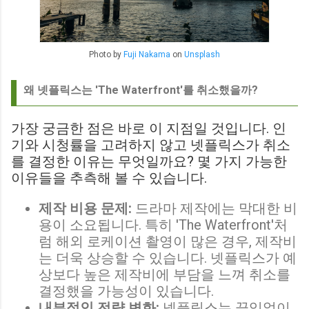
Photo by
Fuji Nakama
on
Unsplash
왜 넷플릭스는 'The Waterfront'를 취소했을까?
가장 궁금한 점은 바로 이 지점일 것입니다. 인
기와 시청률을 고려하지 않고 넷플릭스가 취소
를 결정한 이유는 무엇일까요? 몇 가지 가능한
이유들을 추측해 볼 수 있습니다.
제작 비용 문제:
드라마 제작에는 막대한 비
용이 소요됩니다. 특히 'The Waterfront'처
럼 해외 로케이션 촬영이 많은 경우, 제작비
는 더욱 상승할 수 있습니다. 넷플릭스가 예
상보다 높은 제작비에 부담을 느껴 취소를
결정했을 가능성이 있습니다.
내부적인 전략 변화:
넷플릭스는 끊임없이