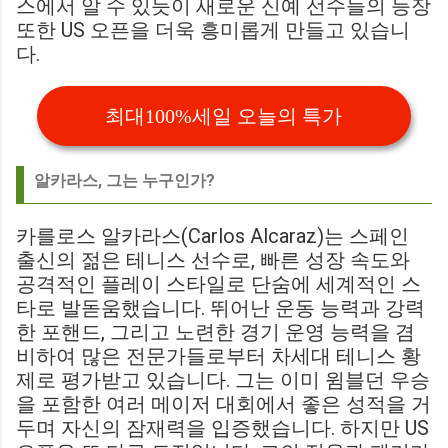
스에서 알 수 있듯이 새로운 신예 선수들의 등장
또한 US 오픈을 더욱 흥미롭게 만들고 있습니
다.
최대100%세일 오늘의 특가
알카라스, 그는 누구인가?
카를로스 알카라스(Carlos Alcaraz)는 스페인
출신의 젊은 테니스 선수로, 빠른 성장 속도와
공격적인 플레이 스타일로 단숨에 세계적인 스
타로 발돋움했습니다. 뛰어난 운동 능력과 강력
한 포핸드, 그리고 노련한 경기 운영 능력을 겸
비하여 많은 전문가들로부터 차세대 테니스 황
제로 평가받고 있습니다. 그는 이미 윔블던 우승
을 포함한 여러 메이저 대회에서 좋은 성적을 거
두며 자신의 잠재력을 입증했습니다. 하지만 US