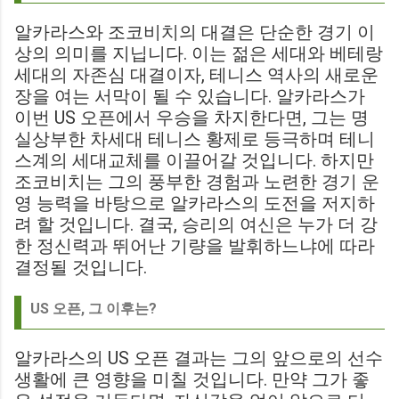
알카라스와 조코비치의 대결은 단순한 경기 이
상의 의미를 지닙니다. 이는 젊은 세대와 베테랑
세대의 자존심 대결이자, 테니스 역사의 새로운
장을 여는 서막이 될 수 있습니다. 알카라스가
이번 US 오픈에서 우승을 차지한다면, 그는 명
실상부한 차세대 테니스 황제로 등극하며 테니
스계의 세대교체를 이끌어갈 것입니다. 하지만
조코비치는 그의 풍부한 경험과 노련한 경기 운
영 능력을 바탕으로 알카라스의 도전을 저지하
려 할 것입니다. 결국, 승리의 여신은 누가 더 강
한 정신력과 뛰어난 기량을 발휘하느냐에 따라
결정될 것입니다.
US 오픈, 그 이후는?
알카라스의 US 오픈 결과는 그의 앞으로의 선수
생활에 큰 영향을 미칠 것입니다. 만약 그가 좋