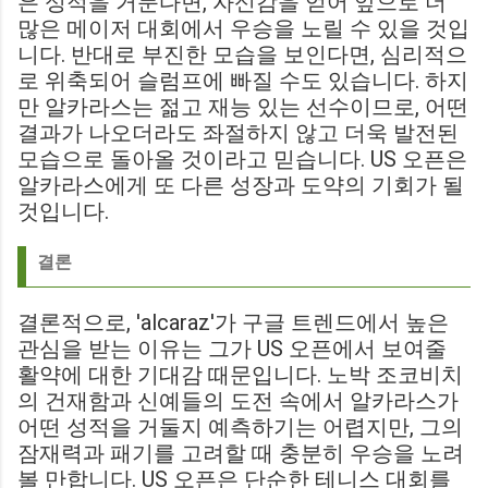
은 성적을 거둔다면, 자신감을 얻어 앞으로 더
많은 메이저 대회에서 우승을 노릴 수 있을 것입
니다. 반대로 부진한 모습을 보인다면, 심리적으
로 위축되어 슬럼프에 빠질 수도 있습니다. 하지
만 알카라스는 젊고 재능 있는 선수이므로, 어떤
결과가 나오더라도 좌절하지 않고 더욱 발전된
모습으로 돌아올 것이라고 믿습니다. US 오픈은
알카라스에게 또 다른 성장과 도약의 기회가 될
것입니다.
결론
결론적으로, 'alcaraz'가 구글 트렌드에서 높은
관심을 받는 이유는 그가 US 오픈에서 보여줄
활약에 대한 기대감 때문입니다. 노박 조코비치
의 건재함과 신예들의 도전 속에서 알카라스가
어떤 성적을 거둘지 예측하기는 어렵지만, 그의
잠재력과 패기를 고려할 때 충분히 우승을 노려
볼 만합니다. US 오픈은 단순한 테니스 대회를