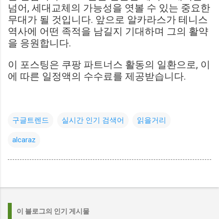
넘어, 세대교체의 가능성을 엿볼 수 있는 중요한
무대가 될 것입니다. 앞으로 알카라스가 테니스
역사에 어떤 족적을 남길지 기대하며 그의 활약
을 응원합니다.
이 포스팅은 쿠팡 파트너스 활동의 일환으로, 이
에 따른 일정액의 수수료를 제공받습니다.
구글트렌드
실시간 인기 검색어
읽을거리
alcaraz
이 블로그의 인기 게시물