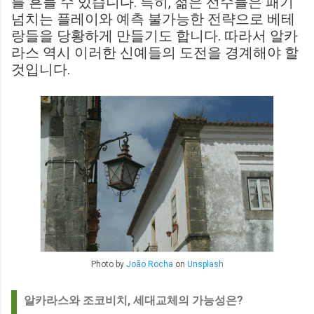
를 흔들 수 있습니다. 특히, 젊은 선수들은 패기
넘치는 플레이와 예측 불가능한 전략으로 베테
랑들을 당황하게 만들기도 합니다. 따라서 알카
라스 역시 이러한 신예들의 도전을 경계해야 할
것입니다.
Photo by
João Rocha
on
Unsplash
알카라스와 조코비치, 세대교체의 가능성은?