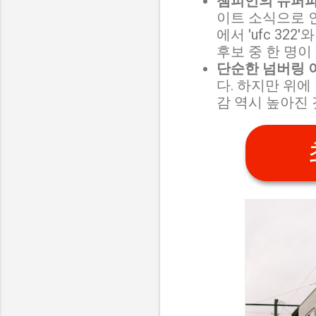
챔피언의 슈퍼파
이트 소식으로 
에서 'ufc 3
후보 중 한 명이 
단순한 넘버링 
다. 하지만 위에
감 역시 높아진 