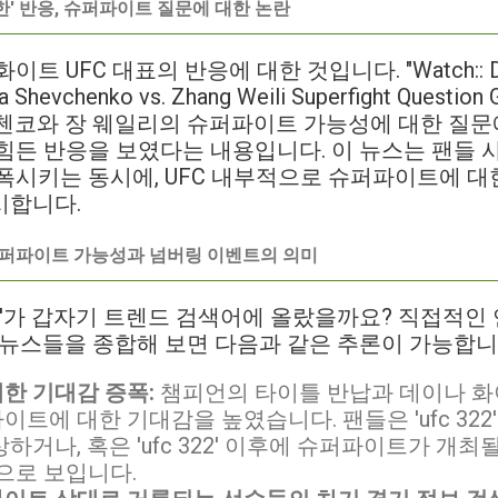
' 반응, 슈퍼파이트 질문에 대한 논란
 UFC 대표의 반응에 대한 것입니다. "Watch:: Dana W
na Shevchenko vs. Zhang Weili Superfight Questi
첸코와 장 웨일리의 슈퍼파이트 가능성에 대한 질문
힘든 반응을 보였다는 내용입니다. 이 뉴스는 팬들
폭시키는 동시에, UFC 내부적으로 슈퍼파이트에 
시합니다.
은? 슈퍼파이트 가능성과 넘버링 이벤트의 의미
322'가 갑자기 트렌드 검색어에 올랐을까요? 직접적
 뉴스들을 종합해 보면 다음과 같은 추론이 가능합니
한 기대감 증폭:
챔피언의 타이틀 반납과 데이나 화
트에 대한 기대감을 높였습니다. 팬들은 'ufc 322
하거나, 혹은 'ufc 322' 이후에 슈퍼파이트가 개
으로 보입니다.