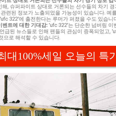
이트 상대로 거론되는 선수들의 차기 경기 정보 검색
인해, 슈퍼파이트 상대로 거론되는 선수들의 차기 경
22'와 관련된 정보가 노출되었을 가능성이 있습니다. 예
'ufc 322'에 출전한다는 루머가 퍼졌을 수도 있습니다
이벤트에 대한 기대감:
'ufc 322'는 단순한 넘버링
 언급된 뉴스들로 인해 팬들의 관심이 증폭되었고, 'ufc
것으로 해석할 수 있습니다.
최대100%세일 오늘의 특