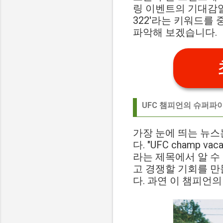
링 이벤트의 기대감일
322'라는 키워드를
파악해 보겠습니다.
UFC 챔피언의 슈퍼파이
가장 눈에 띄는 뉴스
다. "UFC champ vacate
라는 제목에서 알 수
고 경쟁할 기회를 만들
다. 과연 이 챔피언의