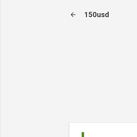
150usd