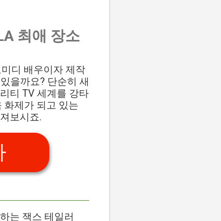
LA 최애 장소
. 코미디 배우이자 제작
 있을까요? 단순히 새
리티 TV 세계를 강타
욱 화제가 되고 있는
빠져보시죠.
가
등장하는 잭스 테일러