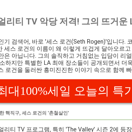
얼리티 TV 악당 저격! 그의 뜨거운 
기 검색어, 바로 '세스 로건(Seth Rogen)'입니다
 세스 로건의 이름이 왜 이렇게 뜨겁게 달아오르고
만은 아닙니다. 그의 솔직하고 거침없는 입담이 리얼
소소하지만 특별한 LA 최애 장소들이 공개되면서 더
스 로건을 둘러싼 흥미진진한 이야기 속으로 함께 
최대100%세일 오늘의 특
한 핵직구, 세스 로건의 '촌철살인'
티 TV 프로그램, 특히 'The Valley' 시즌 2에 