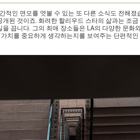
인간적인 면모를 엿볼 수 있는 또 다른 소식도 전해졌
 공개된 것이죠. 화려한 할리우드 스타의 삶과는 조금
을 끕니다. 그의 최애 장소들은 LA의 다양한 문화
떤 가치를 중요하게 생각하는지를 보여주는 단편적인 