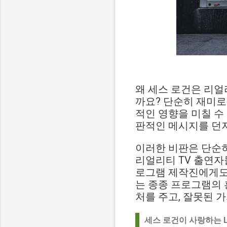
왜 세스 로건은 리얼
까요? 단순히 재미로
적인 영향을 미칠 수
판적인 메시지를 던져
이러한 비판은 단순히
리얼리티 TV 출연자
로그램 제작진에게도 
는 종종 프로그램의 
처를 주고, 잘못된 
세스 로건이 사랑하는 L