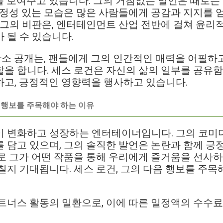
를 보여주고 있습니다. 그의 거침없는 발언은 때로는
진정성 있는 모습은 많은 사람들에게 공감과 지지를 
 그의 비판은, 엔터테인먼트 산업 전반에 걸쳐 윤리
 될 수 있습니다.
 장소 공개는, 팬들에게 그의 인간적인 매력을 어필하고
을 합니다. 세스 로건은 자신의 삶의 일부를 공유함
고, 긍정적인 영향력을 행사하고 있습니다.
음 행보를 주목해야 하는 이유
이 변화하고 성장하는 엔터테이너입니다. 그의 코미디
 담고 있으며, 그의 솔직한 발언은 논란과 함께 긍
로 그가 어떤 작품을 통해 우리에게 즐거움을 선사하
칠지 기대됩니다. 세스 로건, 그의 다음 행보를 주목
트너스 활동의 일환으로, 이에 따른 일정액의 수수