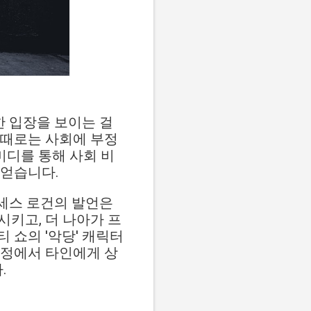
한 입장을 보이는 걸
 때로는 사회에 부정
미디를 통해 사회 비
 얻습니다.
 세스 로건의 발언은
키고, 더 나아가 프
 쇼의 '악당' 캐릭터
과정에서 타인에게 상
.