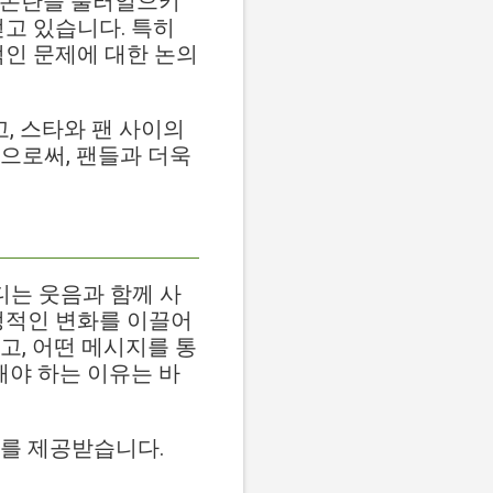
 논란을 불러일으키
얻고 있습니다. 특히
적인 문제에 대한 논의
, 스타와 팬 사이의
으로써, 팬들과 더욱
는 웃음과 함께 사
정적인 변화를 이끌어
고, 어떤 메시지를 통
해야 하는 이유는 바
료를 제공받습니다.