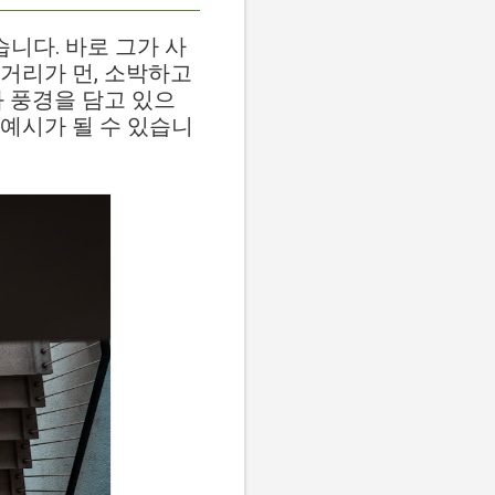
습니다. 바로 그가 사
 거리가 먼, 소박하고
와 풍경을 담고 있으
예시가 될 수 있습니