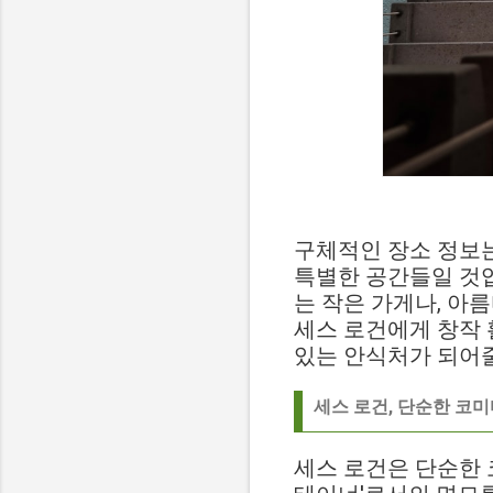
구체적인 장소 정보는
특별한 공간들일 것입
는 작은 가게나, 아
세스 로건에게 창작 
있는 안식처가 되어줄
세스 로건, 단순한 코
세스 로건은 단순한 