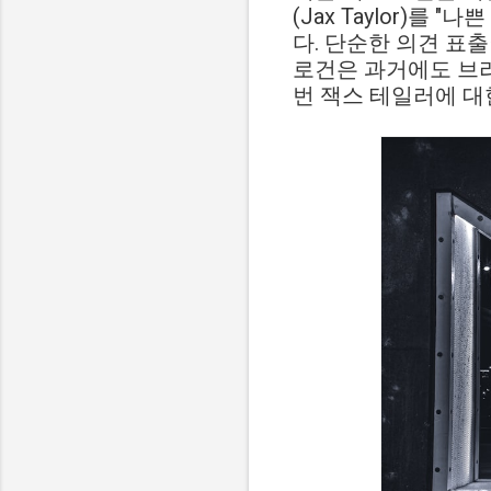
(Jax Taylor)를
다. 단순한 의견 표
로건은 과거에도 브라
번 잭스 테일러에 대한