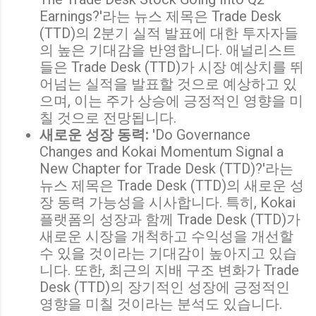
Earnings?'라는 뉴스 제목은 Trade Desk
(TTD)의 2분기 실적 발표에 대한 투자자들
의 높은 기대감을 반영합니다. 애널리스트
들은 Trade Desk (TTD)가 시장 예상치를 뛰
어넘는 실적을 발표할 것으로 예상하고 있
으며, 이는 주가 상승에 긍정적인 영향을 미
칠 것으로 전망됩니다.
새로운 성장 동력:
'Do Governance
Changes and Kokai Momentum Signal a
New Chapter for Trade Desk (TTD)?'라는
뉴스 제목은 Trade Desk (TTD)의 새로운 성
장 동력 가능성을 시사합니다. 특히, Kokai
플랫폼의 성장과 함께 Trade Desk (TTD)가
새로운 시장을 개척하고 수익성을 개선할
수 있을 것이라는 기대감이 높아지고 있습
니다. 또한, 최근의 지배 구조 변화가 Trade
Desk (TTD)의 장기적인 성장에 긍정적인
영향을 미칠 것이라는 분석도 있습니다.