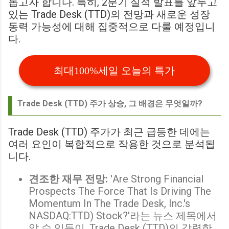
돕고자 합니다. 특히, 2분기 실적 발표를 앞두고
있는 Trade Desk (TTD)의 전망과 새로운 성장
동력 가능성에 대해 집중적으로 다룰 예정입니
다.
최대100%세일 오늘의 특가
Trade Desk (TTD) 주가 상승, 그 배경은 무엇일까?
Trade Desk (TTD) 주가가 최근 급등한 데에는
여러 요인이 복합적으로 작용한 것으로 분석됩
니다.
견조한 재무 전망:
'Are Strong Financial
Prospects The Force That Is Driving The
Momentum In The Trade Desk, Inc.'s
NASDAQ:TTD) Stock?'라는 뉴스 제목에서
알 수 있듯이, Trade Desk (TTD)의 강력한