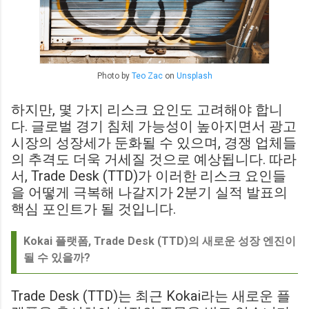
Photo by
Teo Zac
on
Unsplash
하지만, 몇 가지 리스크 요인도 고려해야 합니
다. 글로벌 경기 침체 가능성이 높아지면서 광고
시장의 성장세가 둔화될 수 있으며, 경쟁 업체들
의 추격도 더욱 거세질 것으로 예상됩니다. 따라
서, Trade Desk (TTD)가 이러한 리스크 요인들
을 어떻게 극복해 나갈지가 2분기 실적 발표의
핵심 포인트가 될 것입니다.
Kokai 플랫폼, Trade Desk (TTD)의 새로운 성장 엔진이
될 수 있을까?
Trade Desk (TTD)는 최근 Kokai라는 새로운 플