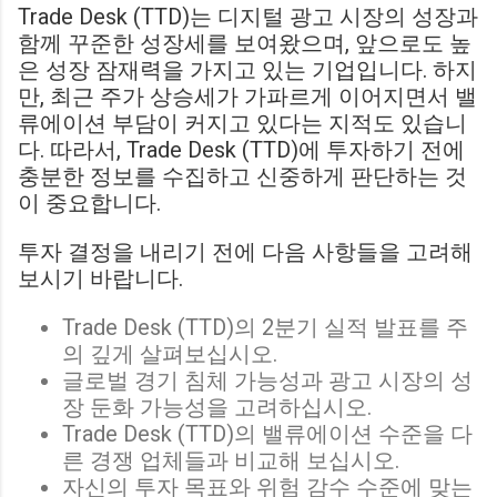
Trade Desk (TTD)는 디지털 광고 시장의 성장과
함께 꾸준한 성장세를 보여왔으며, 앞으로도 높
은 성장 잠재력을 가지고 있는 기업입니다. 하지
만, 최근 주가 상승세가 가파르게 이어지면서 밸
류에이션 부담이 커지고 있다는 지적도 있습니
다. 따라서, Trade Desk (TTD)에 투자하기 전에
충분한 정보를 수집하고 신중하게 판단하는 것
이 중요합니다.
투자 결정을 내리기 전에 다음 사항들을 고려해
보시기 바랍니다.
Trade Desk (TTD)의 2분기 실적 발표를 주
의 깊게 살펴보십시오.
글로벌 경기 침체 가능성과 광고 시장의 성
장 둔화 가능성을 고려하십시오.
Trade Desk (TTD)의 밸류에이션 수준을 다
른 경쟁 업체들과 비교해 보십시오.
자신의 투자 목표와 위험 감수 수준에 맞는