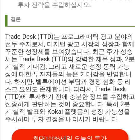
투자 전략을 수립하십시오.
결론
Trade Desk (TTD)는 프로그래매틱 광고 분야의
선두 주자로서, 디지털 광고 시장의 성장과 함께
꾸준한 성장세를 보여왔습니다. 최근 주가 상승
세는 Trade Desk (TTD)의 강력한 재무 성과, 2분
기 실적 기대감, 그리고 새로운 성장 동력 가능
성에 대한 투자자들의 높은 기대감을 반영합니
다. 하지만, 밸류에이션 부담과 경쟁 심화 등 리
스크 요인도 존재합니다. 따라서, Trade Desk
(TTD)에 투자하기 전에 충분한 정보를 수집하고
신중하게 판단하는 것이 중요합니다. 특히 2분
기 실적 발표와 Kokai 플랫폼의 성장 가능성을
주시하며 투자 결정을 내리시기 바랍니다.
최대100%세일 오늘의 특가