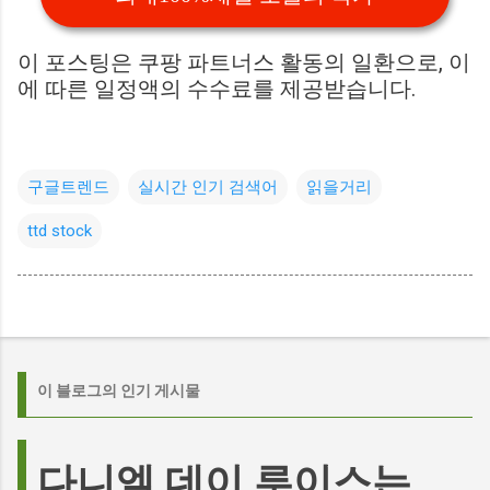
이 포스팅은 쿠팡 파트너스 활동의 일환으로, 이
에 따른 일정액의 수수료를 제공받습니다.
구글트렌드
실시간 인기 검색어
읽을거리
ttd stock
이 블로그의 인기 게시물
다니엘 데이 루이스는