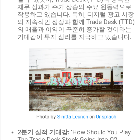
재무 성과가 주가 상승의 주요 원동력으로
작용하고 있습니다. 특히, 디지털 광고 시장
의 지속적인 성장과 함께 Trade Desk (TTD)
의 매출과 이익이 꾸준히 증가할 것이라는
기대감이 투자 심리를 자극하고 있습니다.
Photo by
Sinitta Leunen
on
Unsplash
2분기 실적 기대감:
'How Should You Play
The Trade Desk Stock Going Into Q2