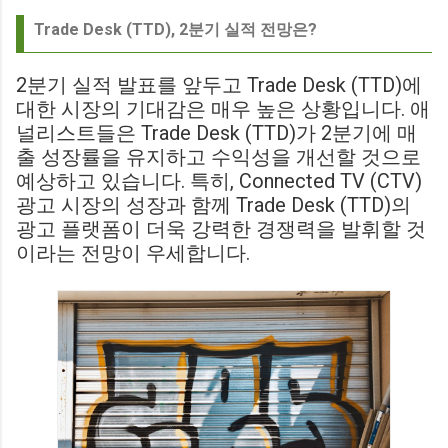
Trade Desk (TTD), 2분기 실적 전망은?
2분기 실적 발표를 앞두고 Trade Desk (TTD)에
대한 시장의 기대감은 매우 높은 상황입니다. 애
널리스트들은 Trade Desk (TTD)가 2분기에 매
출 성장률을 유지하고 수익성을 개선할 것으로
예상하고 있습니다. 특히, Connected TV (CTV)
광고 시장의 성장과 함께 Trade Desk (TTD)의
광고 플랫폼이 더욱 강력한 경쟁력을 발휘할 것
이라는 전망이 우세합니다.