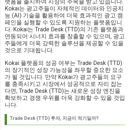
랫폼을 출시하여 시장의 주목을 받고 있습니다.
Kokai는 광고주들이 자체적인 데이터와 인공지
능 (AI) 기술을 활용하여 더욱 효과적인 광고 캠
페인을 실행할 수 있도록 지원하는 플랫폼입니
다. Kokai는 Trade Desk (TTD)의 기존 플랫폼과
연동되어 시너지 효과를 창출할 수 있으며, 광고
주들에게 더욱 강력한 솔루션을 제공할 수 있을
것으로 기대됩니다.
Kokai 플랫폼의 성공 여부는 Trade Desk (TTD)
의 장기적인 성장 가능성을 좌우할 중요한 요소
가 될 것입니다. 만약 Kokai가 광고주들의 요구
를 충족시키고 시장에서 성공적으로 자리 잡는
다면, Trade Desk (TTD)는 새로운 성장 엔진을
확보하고 경쟁 우위를 더욱 강화할 수 있을 것입
니다.
Trade Desk (TTD) 투자, 지금이 적기일까?