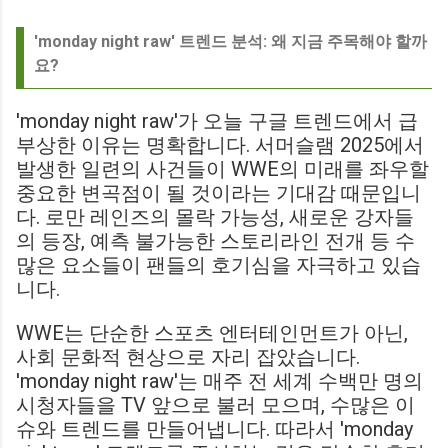
'monday night raw' 트렌드 분석: 왜 지금 주목해야 할까
요?
'monday night raw'가 오늘 구글 트렌드에서 급
부상한 이유는 명확합니다. 서머슬램 2025에서
발생한 일련의 사건들이 WWE의 미래를 좌우할
중요한 변곡점이 될 것이라는 기대감 때문입니
다. 로만 레인즈의 몰락 가능성, 새로운 강자들
의 등장, 예측 불가능한 스토리라인 전개 등 수
많은 요소들이 팬들의 호기심을 자극하고 있습
니다.
WWE는 단순한 스포츠 엔터테인먼트가 아닌,
사회 문화적 현상으로 자리 잡았습니다.
'monday night raw'는 매주 전 세계 수백만 명의
시청자들을 TV 앞으로 불러 모으며, 수많은 이
슈와 트렌드를 만들어냅니다. 따라서 'monday