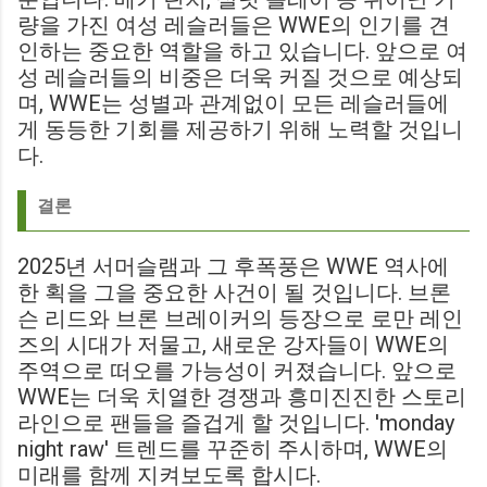
량을 가진 여성 레슬러들은 WWE의 인기를 견
인하는 중요한 역할을 하고 있습니다. 앞으로 여
성 레슬러들의 비중은 더욱 커질 것으로 예상되
며, WWE는 성별과 관계없이 모든 레슬러들에
게 동등한 기회를 제공하기 위해 노력할 것입니
다.
결론
2025년 서머슬램과 그 후폭풍은 WWE 역사에
한 획을 그을 중요한 사건이 될 것입니다. 브론
슨 리드와 브론 브레이커의 등장으로 로만 레인
즈의 시대가 저물고, 새로운 강자들이 WWE의
주역으로 떠오를 가능성이 커졌습니다. 앞으로
WWE는 더욱 치열한 경쟁과 흥미진진한 스토리
라인으로 팬들을 즐겁게 할 것입니다. 'monday
night raw' 트렌드를 꾸준히 주시하며, WWE의
미래를 함께 지켜보도록 합시다.