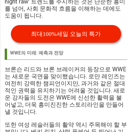
night raw' 트렌드를 주시하는 것은 단순한 흥미
를 넘어, 사회 문화적 흐름을 이해하는 데에도
도움이 됩니다.
최대100%세일 오늘의 특가
WWE의 미래: 예측과 전망
브론슨 리드와 브론 브레이커의 등장으로 WWE
는 새로운 국면을 맞이했습니다. 로만 레인즈는
여전히 강력한 챔피언이지만, 과거와 같은 절대
적인 권력을 유지하기는 어려울 것입니다. 새로
운 강자들의 도전은 WWE에 신선한 활력을 불
어넣고, 더욱 흥미진진한 스토리라인을 만들어
낼 것입니다.
또한 여성 레슬러들의 활약 역시 주목해야 할 부
분입니다. 베키 린치, 샬럿 플레어 등 뛰어난 기