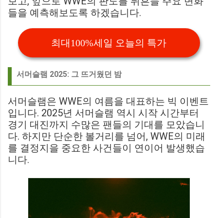
보고, 앞으로 WWE의 판도를 뒤흔들 주요 변화
들을 예측해보도록 하겠습니다.
최대100%세일 오늘의 특가
서머슬램 2025: 그 뜨거웠던 밤
서머슬램은 WWE의 여름을 대표하는 빅 이벤트
입니다. 2025년 서머슬램 역시 시작 시간부터
경기 대진까지 수많은 팬들의 기대를 모았습니
다. 하지만 단순한 볼거리를 넘어, WWE의 미래
를 결정지을 중요한 사건들이 연이어 발생했습
니다.