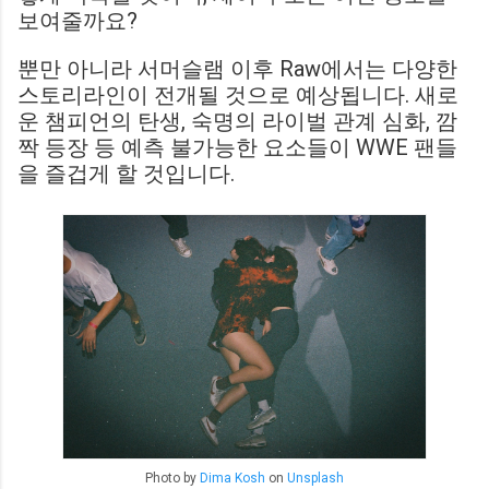
보여줄까요?
뿐만 아니라 서머슬램 이후 Raw에서는 다양한
스토리라인이 전개될 것으로 예상됩니다. 새로
운 챔피언의 탄생, 숙명의 라이벌 관계 심화, 깜
짝 등장 등 예측 불가능한 요소들이 WWE 팬들
을 즐겁게 할 것입니다.
Photo by
Dima Kosh
on
Unsplash