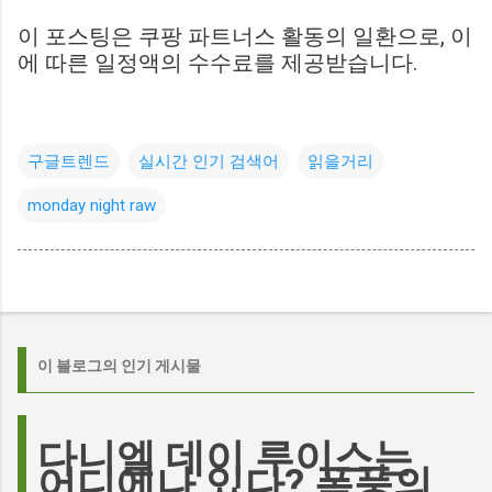
이 포스팅은 쿠팡 파트너스 활동의 일환으로, 이
에 따른 일정액의 수수료를 제공받습니다.
구글트렌드
실시간 인기 검색어
읽을거리
monday night raw
이 블로그의 인기 게시물
다니엘 데이 루이스는
어디에나 있다? 폭풍의