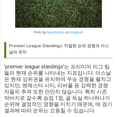
Photo by
Sara Bertoni
on
Unsplash
Premier League Standings: 치열한 순위 경쟁과 아스
날의 위치
'premier league standings'는 프리미어 리그 팀
들의 현재 순위를 나타내는 지표입니다. 아스날
은 현재 상위권을 유지하며 우승 경쟁을 펼치고
있지만, 맨체스터 시티, 리버풀 등 강력한 경쟁
자들의 추격 또한 만만치 않습니다. 특히 시즌
막바지로 갈수록 승점 1점, 골 득실 하나하나가
순위에 결정적인 영향을 미치기 때문에, 매 경기
결과에 따라 순위는 요동칠 수 있습니다.