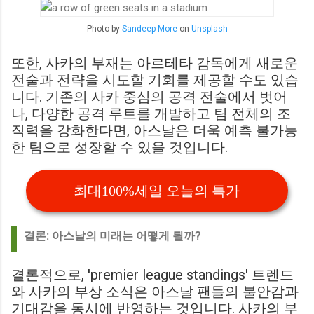
Photo by
Sandeep More
on
Unsplash
또한, 사카의 부재는 아르테타 감독에게 새로운
전술과 전략을 시도할 기회를 제공할 수도 있습
니다. 기존의 사카 중심의 공격 전술에서 벗어
나, 다양한 공격 루트를 개발하고 팀 전체의 조
직력을 강화한다면, 아스날은 더욱 예측 불가능
한 팀으로 성장할 수 있을 것입니다.
최대100%세일 오늘의 특가
결론: 아스날의 미래는 어떻게 될까?
결론적으로, 'premier league standings' 트렌드
와 사카의 부상 소식은 아스날 팬들의 불안감과
기대감을 동시에 반영하는 것입니다. 사카의 부