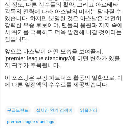
상 정도, 다른 선수들의 활약, 그리고 아르테타
감독의 전략에 따라 아스날의 미래는 달라질 수
있습니다. 하지만 분명한 것은 아스날은 여전히
강력한 우승 후보이며, 팬들의 응원과 지지 속에
서 위기를 극복하고 더욱 발전해 나갈 것이라는
점입니다.
앞으로 아스날이 어떤 모습을 보여줄지,
'premier league standings'에 어떤 변화가 있을
지 귀추가 주목됩니다.
이 포스팅은 쿠팡 파트너스 활동의 일환으로, 이
에 따른 일정액의 수수료를 제공받습니다.
구글트렌드
실시간 인기 검색어
읽을거리
premier league standings