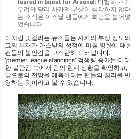
feared in boost for Arsenal:
다행히 초기
우려와 달리 사카의 부상이 심각하지 않다
는 소식은 아스날 팬들에게 희망을 불어넣
었습니다.
이처럼 엇갈리는 뉴스들은 사카의 부상 정도와
그의 부재가 아스날의 성적에 미칠 영향에 대한
팬들의 불안감을 고스란히 드러냅니다.
'premier league standings' 검색량 증가는 이러
한 불안감 속에서 팀의 현재 상황을 확인하고,
앞으로의 전망을 예측하려는 팬들의 심리를 반
영하는 것이라고 볼 수 있습니다.