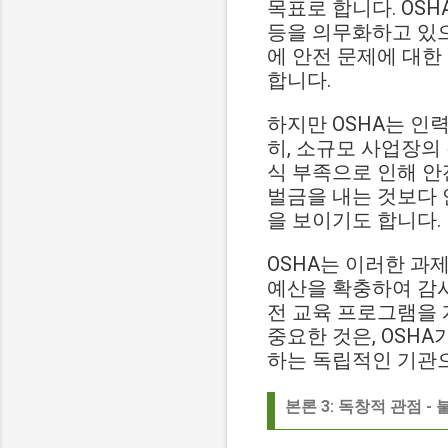
목표로 합니다. OSH
등을 의무화하고 있으
에 안전 문제에 대한
합니다.
하지만 OSHA는 인력
히, 소규모 사업장의
식 부족으로 인해 안
벌금을 내는 것보다 
을 보이기도 합니다.
OSHA는 이러한 과
예산을 확충하여 감시
전 교육 프로그램을 
중요한 것은, OSH
하는 독립적인 기관
본론 3: 독창적 관점 