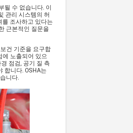
치부될 수 없습니다. 이
및 관리 시스템의 허
우려를 조사하고 있다는
한 근본적인 질문을
 보건 기준을 요구합
위험에 노출되어 있으
 점검, 공기 질 측
 합니다. OSHA는
습니다.