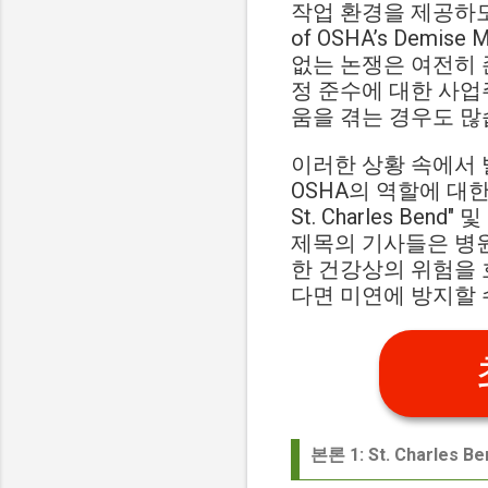
작업 환경을 제공하도록
of OSHA’s Demis
없는 논쟁은 여전히 
정 준수에 대한 사업
움을 겪는 경우도 많
이러한 상황 속에서 발생
OSHA의 역할에 대한 중요한
St. Charles Bend" 및
제목의 기사들은 병원
한 건강상의 위험을 
다면 미연에 방지할 
본론 1: St. Charle