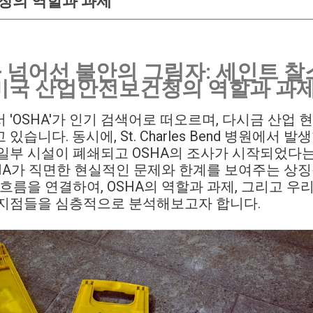
청의 역할과 과제
을 넘어선 불안의 그림자: 세인트 찰
미국 산업안전보건청의 역할과 과
 'OSHA'가 인기 검색어로 떠오르며, 다시금 산업
습니다. 동시에, St. Charles Bend 병원에서 
일부 시설이 폐쇄되고 OSHA의 조사가 시작되었다
SHA가 직면한 현실적인 문제와 한계를 보여주는 상
 흐름을 연결하여, OSHA의 역할과 과제, 그리고 우
 지점들을 심층적으로 분석해보고자 합니다.