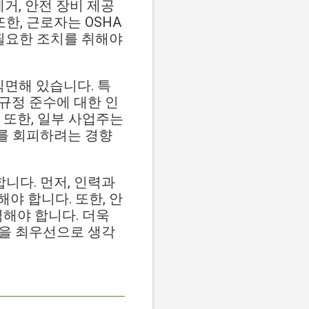
제거, 안전 장비 제공
한, 근로자는 OSHA
 필요한 조치를 취해야
직면해 있습니다. 특
 규정 준수에 대한 인
 또한, 일부 사업주는
제를 회피하려는 경향
니다. 먼저, 인력과
야 합니다. 또한, 안
력해야 합니다. 더욱
강을 최우선으로 생각