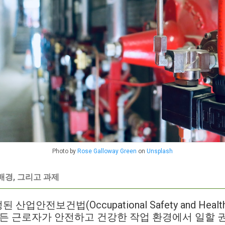
Photo by
Rose Galloway Green
on
Unsplash
 배경, 그리고 과제
 산업안전보건법(Occupational Safety and Heal
모든 근로자가 안전하고 건강한 작업 환경에서 일할 