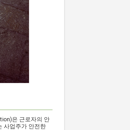
tration)은 근로자의 안
는 사업주가 안전한