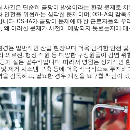
end 병원 사건은 단순히 곰팡이 발생이라는 환경 문제로 
 안전을 위협하는 심각한 문제이며, OSHA의 감독 
니다. OSHA가 곰팡이 문제에 대한 근로자들의 
, 왜 이러한 문제가 사전에 예방되지 못했는지에 대
경은 일반적인 산업 현장보다 더욱 엄격한 안전 및
라 의료진, 행정 직원 등 다양한 구성원들이 감염 
 공기 질은 필수적입니다. 따라서 병원은 정기적인 환경
방 및 제거 시스템 구축 등에 더욱 적극적으로 투자해야
을 감독하고, 필요한 경우 개선을 요구할 책임이 있