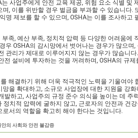
A는 사업주에게 안전 교육 제공, 위험 요소 식별 및 
며, 이를 위반할 경우 벌금을 부과할 수 있습니다. 또
 익명 제보를 할 수 있으며, OSHA는 이를 조사하고
 부족, 예산 부족, 정치적 압력 등 다양한 어려움에 
 경우 OSHA의 감시망에서 벗어나는 경우가 많으며,
전 관리가 제대로 이루어지지 않는 경우가 많습니다.
안전 설비에 투자하는 것을 꺼려하며, OSHA의 규
제를 해결하기 위해 더욱 적극적인 노력을 기울여야 합
망을 확대하고, 소규모 사업장에 대한 지원을 강화해
개발하고, 사업주의 규정 준수 의식을 높이는 데 주
A가 정치적 압력에 굴하지 않고, 근로자의 안전과 건
으로서의 역할을 확고히 해야 한다는 것입니다.
- 불안의 사회와 안전 불감증