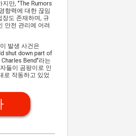
 "The Rumors
HA의 영향력에 대한 끊임
업장도 존재하며, 규
인 안전 관리에 어려
곰팡이 발생 사건은
hut down part of
t. Charles Bend"라는
로자들이 곰팡이로 인
제대로 작동하고 있었
가