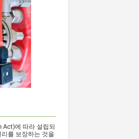
th Act)에 따라 설립되
권리를 보장하는 것을