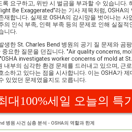
 요구하고, 위반 시 벌금을 부과할 수 있습니다. 하지만,
e Might Be Exaggerated"라는 기사 제목처럼, OS
존재합니다. 실제로 OSHA의 감시망을 벗어나는 사
주의 인식 부족, 인력 부족 등의 문제로 인해 실질적
습니다.
한 St. Charles Bend 병원의 공기 질 문제와 
 질문을 던집니다. "Air quality concerns, mold s
 "OSHA investigates worker concerns of mold at S
 내부의 심각한 환경 문제를 드러내고 있으며, 근
호소하고 있다는 점을 시사합니다. 이는 OSHA가 
수 있었던 문제였을지도 모릅니다.
최대100%세일 오늘의 특
s Bend 병원 사건 심층 분석 - OSHA의 역할과 한계