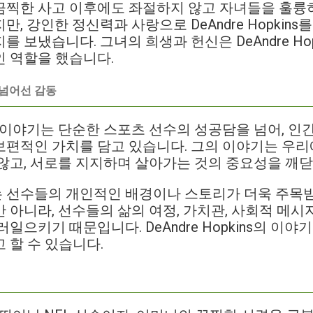
끔찍한 사고 이후에도 좌절하지 않고 자녀들을 훌륭
, 강인한 정신력과 사랑으로 DeAndre Hopkin
 보냈습니다. 그녀의 희생과 헌신은 DeAndre Hop
 역할을 했습니다.
 넘어선 감동
ins의 이야기는 단순한 스포츠 선수의 성공담을 넘어, 
편적인 가치를 담고 있습니다. 그의 이야기는 우리
않고, 서로를 지지하며 살아가는 것의 중요성을 깨닫
 선수들의 개인적인 배경이나 스토리가 더욱 주목받
 아니라, 선수들의 삶의 여정, 가치관, 사회적 메시
일으키기 때문입니다. DeAndre Hopkins의 이
 할 수 있습니다.