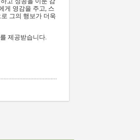
극복하고 성공을 이룬 감
게 영감을 주고, 스
으로 그의 행보가 더욱
료를 제공받습니다.