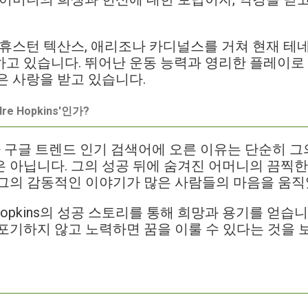
ins는 휴스턴 텍산스, 애리조나 카디널스를 거쳐 현재 
고 있습니다. 뛰어난 운동 능력과 영리한 플레이로
은 사랑을 받고 있습니다.
re Hopkins'인가?
ins'가 구글 트렌드 인기 검색어에 오른 이유는 단순히 
 아닙니다. 그의 성공 뒤에 숨겨진 어머니의 끔찍한
 그의 감동적인 이야기가 많은 사람들의 마음을 움직
 Hopkins의 성공 스토리를 통해 희망과 용기를 얻습
포기하지 않고 노력하면 꿈을 이룰 수 있다는 것을 