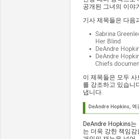
공개된 그녀의 이야
기사 제목들은 다음과
Sabrina Greenle
Her Blind
DeAndre Hopkins'
DeAndre Hopkins
Chiefs documen
이 제목들은 모두 사
를 강조하고 있습니다. 
냅니다.
DeAndre Hopkins,
DeAndre Hopk
는 더욱 강한 책임감
개인의 재능을 넘어,