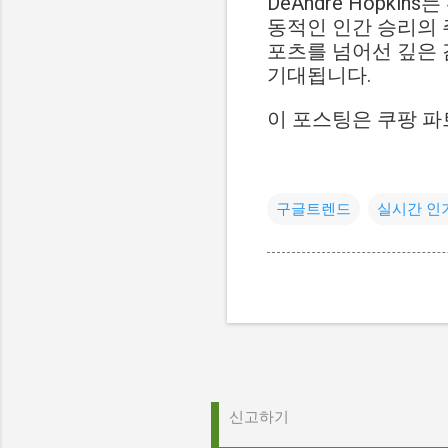
DeAndre Hopk
동적인 인간 승리의 
포츠를 넘어선 깊은 
기대됩니다.
이 포스팅은 쿠팡 파
구글트렌드
실시간 인
신고하기