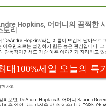
Andre Hopkins, 어머니의 끔찍한
스토리
'DeAndre Hopkins'라는 이름이 뜨겁게 달아오르
는 이유만으로는 설명하기 힘든 높은 관심입니다. 그
eenlee의 감동적이면서도 가슴 아픈 이야기가 자리하고 
최대100%세일 오늘의 특
찍한 사고
면, DeAndre Hopkins의 어머니 Sabrina Gre
력을 잃었다는 사실을 알 수 있습니다. ESPN Chi