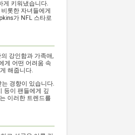
하게 키워냈습니다.
s를 비롯한 자녀들에게
kins가 NFL 스타로
인간의 강인함과 가족애,
에게 어떤 어려움 속
게 해줍니다.
는 경향이 있습니다.
지 등이 팬들에게 깊
야기는 이러한 트렌드를