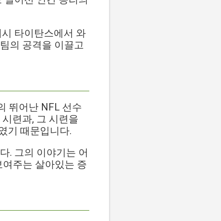
테네시 타이탄스에서 와
 팀의 공격을 이끌고
그의 뛰어난 NFL 선수
 시련과, 그 시련을
였기 때문입니다.
니다. 그의 이야기는 어
보여주는 살아있는 증