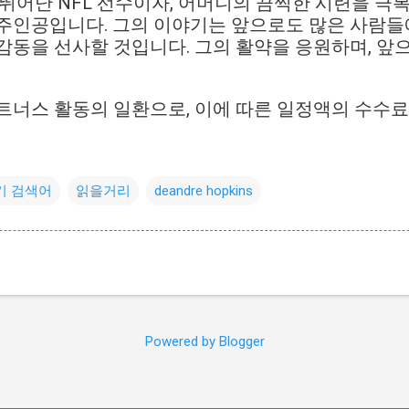
ins는 뛰어난 NFL 선수이자, 어머니의 끔찍한 시련을 
주인공입니다. 그의 이야기는 앞으로도 많은 사람들에
감동을 선사할 것입니다. 그의 활약을 응원하며, 앞
트너스 활동의 일환으로, 이에 따른 일정액의 수수
기 검색어
읽을거리
deandre hopkins
Powered by Blogger