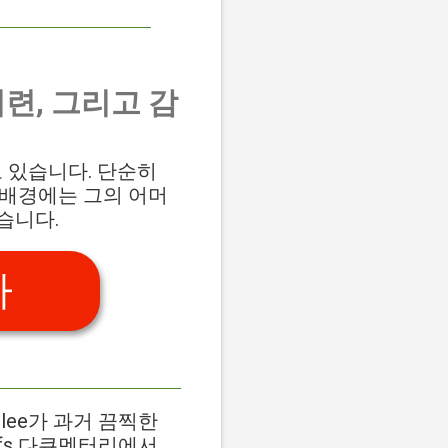
 시련, 그리고 감
고 있습니다. 단순히
 배경에는 그의 어머
있습니다.
가
enlee가 과거 끔찍한
efs 다큐멘터리에서