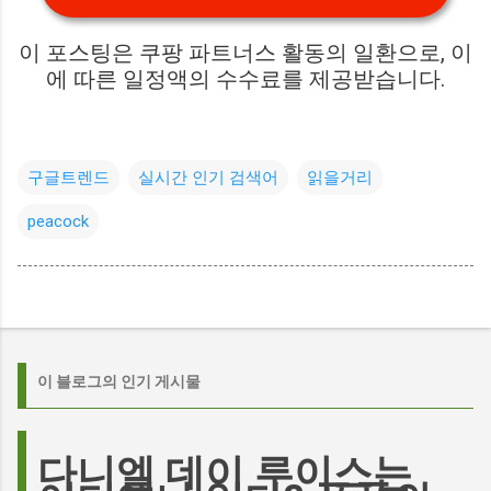
이 포스팅은 쿠팡 파트너스 활동의 일환으로, 이
에 따른 일정액의 수수료를 제공받습니다.
구글트렌드
실시간 인기 검색어
읽을거리
peacock
이 블로그의 인기 게시물
다니엘 데이 루이스는