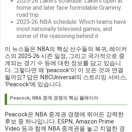
2025-26 Lakers schedule: Lakers open at
home and later face formidable Grammy
road trip
2025-26 NBA schedule: Which teams have
most nationally televised games, and
some of the reasoning behind it
이 뉴스들은 NBA의 핵심 선수들의 복귀, 레이커
스의 2025-26 시즌 일정, 그리고 국가적으로 중
계되는 경기 수 등에 대한 정보를 담고 있습니
다. 그렇다면 왜 'peacock'이 이 모든 것과 연결
될까요? 답은 NBCUniversal의 스트리밍 서비스,
'Peacock'에 있습니다.
Peacock, NBA 중계 경쟁의 핵심 플레이어
Peacock은 NBA 중계권 경쟁에 뛰어든 강력한
후보 중 하나입니다. ESPN, Amazon Prime
Video 등과 함께 NBA 중계권을 놓고 치열한 경