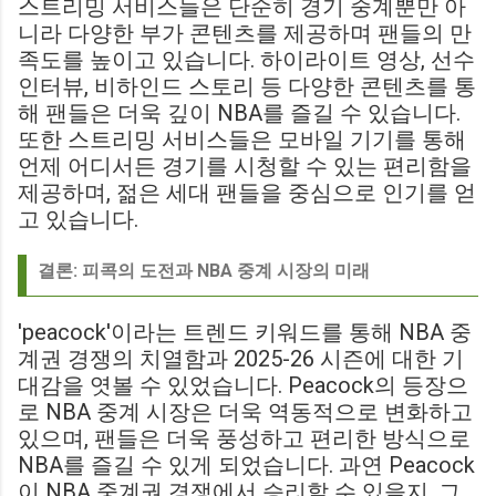
스트리밍 서비스들은 단순히 경기 중계뿐만 아
니라 다양한 부가 콘텐츠를 제공하며 팬들의 만
족도를 높이고 있습니다. 하이라이트 영상, 선수
인터뷰, 비하인드 스토리 등 다양한 콘텐츠를 통
해 팬들은 더욱 깊이 NBA를 즐길 수 있습니다.
또한 스트리밍 서비스들은 모바일 기기를 통해
언제 어디서든 경기를 시청할 수 있는 편리함을
제공하며, 젊은 세대 팬들을 중심으로 인기를 얻
고 있습니다.
결론: 피콕의 도전과 NBA 중계 시장의 미래
'peacock'이라는 트렌드 키워드를 통해 NBA 중
계권 경쟁의 치열함과 2025-26 시즌에 대한 기
대감을 엿볼 수 있었습니다. Peacock의 등장으
로 NBA 중계 시장은 더욱 역동적으로 변화하고
있으며, 팬들은 더욱 풍성하고 편리한 방식으로
NBA를 즐길 수 있게 되었습니다. 과연 Peacock
이 NBA 중계권 경쟁에서 승리할 수 있을지, 그