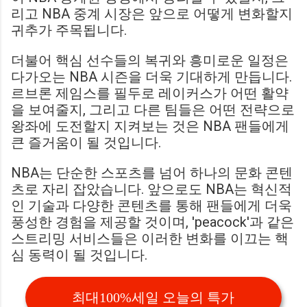
리고 NBA 중계 시장은 앞으로 어떻게 변화할지
귀추가 주목됩니다.
더불어 핵심 선수들의 복귀와 흥미로운 일정은
다가오는 NBA 시즌을 더욱 기대하게 만듭니다.
르브론 제임스를 필두로 레이커스가 어떤 활약
을 보여줄지, 그리고 다른 팀들은 어떤 전략으로
왕좌에 도전할지 지켜보는 것은 NBA 팬들에게
큰 즐거움이 될 것입니다.
NBA는 단순한 스포츠를 넘어 하나의 문화 콘텐
츠로 자리 잡았습니다. 앞으로도 NBA는 혁신적
인 기술과 다양한 콘텐츠를 통해 팬들에게 더욱
풍성한 경험을 제공할 것이며, 'peacock'과 같은
스트리밍 서비스들은 이러한 변화를 이끄는 핵
심 동력이 될 것입니다.
최대100%세일 오늘의 특가