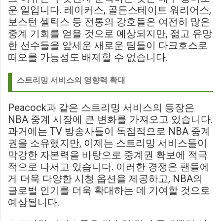
운 일입니다. 레이커스, 골든스테이트 워리어스,
보스턴 셀틱스 등 전통의 강호들은 여전히 많은
중계 기회를 얻을 것으로 예상되지만, 젊고 유망
한 선수들을 앞세운 새로운 팀들이 다크호스로
떠오를 가능성도 배제할 수 없습니다.
스트리밍 서비스의 영향력 확대
Peacock과 같은 스트리밍 서비스의 등장은
NBA 중계 시장에 큰 변화를 가져오고 있습니다.
과거에는 TV 방송사들이 독점적으로 NBA 중계
권을 소유했지만, 이제는 스트리밍 서비스들이
막강한 자본력을 바탕으로 중계권 확보에 적극
적으로 나서고 있습니다. 이러한 경쟁은 팬들에
게 더욱 다양한 시청 옵션을 제공하고, NBA의
글로벌 인기를 더욱 확대하는 데 기여할 것으로
예상됩니다.