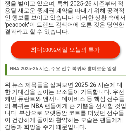
쟁을 벌이고 있으며, 특히 2025-26 시즌부터 적
용될 새로운 중계권 계약을 따내기 위해 공격적
인 행보를 보이고 있습니다. 이러한 상황 속에서
'peacock'이 트렌드 검색어에 오른 것은 당연한
결과라고 할 수 있습니다.
최대100%세일 오늘의 특가
NBA 2025-26 시즌, 주요 선수 복귀와 흥미로운 일정
위 뉴스 제목들을 살펴보면 2025-26 시즌에 대
한 기대감을 높이는 요소들이 가득합니다. 우선
케빈 듀란트와 앤서니 데이비스 등 핵심 선수들
의 복귀는 NBA 팬들에게 큰 기쁨을 선사할 것입
니다. 부상으로 오랫동안 코트를 떠났던 선수들
이 건강하게 돌아와 활약하는 모습은 팬들에게
감동과 희망을 주기 때문입니다.