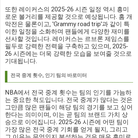
또한 레이커스의 2025-26 시즌 일정 역시 흥미
로운 볼거리를 제공할 것으로 예상됩니다. 홈 개
막전은 물론이고, 'Grammy road trip'과 같이 특
이한 일정을 소화하며 팬들에게 다양한 재미를
선사할 것입니다. 레이커스는 르브론 제임스를
필두로 강력한 전력을 구축하고 있으며, 2025-
26 시즌에는 더욱 강력한 모습을 보여줄 것으로
기대됩니다.
전국 중계 횟수, 인기 팀의 바로미터
NBA에서 전국 중계 횟수는 팀의 인기를 가늠하
는 중요한 척도입니다. 전국 중계가 많다는 것은
그만큼 많은 팬들이 해당 팀의 경기를 보고 싶어
한다는 의미이며, 이는 곧 팀의 브랜드 가치 상
승으로 이어집니다. 2025-26 시즌에 어떤 팀이
가장 많은 전국 중계 기회를 얻게 될지, 그리고
그 이유는 무엇인지 분석하는 것은 매우 흥미로