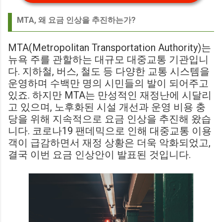
MTA, 왜 요금 인상을 추진하는가?
MTA(Metropolitan Transportation Authority)는
뉴욕 주를 관할하는 대규모 대중교통 기관입니
다. 지하철, 버스, 철도 등 다양한 교통 시스템을
운영하며 수백만 명의 시민들의 발이 되어주고
있죠. 하지만 MTA는 만성적인 재정난에 시달리
고 있으며, 노후화된 시설 개선과 운영 비용 충
당을 위해 지속적으로 요금 인상을 추진해 왔습
니다. 코로나19 팬데믹으로 인해 대중교통 이용
객이 급감하면서 재정 상황은 더욱 악화되었고,
결국 이번 요금 인상안이 발표된 것입니다.