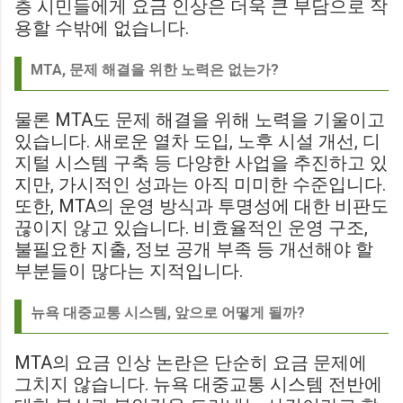
층 시민들에게 요금 인상은 더욱 큰 부담으로 작
용할 수밖에 없습니다.
MTA, 문제 해결을 위한 노력은 없는가?
물론 MTA도 문제 해결을 위해 노력을 기울이고
있습니다. 새로운 열차 도입, 노후 시설 개선, 디
지털 시스템 구축 등 다양한 사업을 추진하고 있
지만, 가시적인 성과는 아직 미미한 수준입니다.
또한, MTA의 운영 방식과 투명성에 대한 비판도
끊이지 않고 있습니다. 비효율적인 운영 구조,
불필요한 지출, 정보 공개 부족 등 개선해야 할
부분들이 많다는 지적입니다.
뉴욕 대중교통 시스템, 앞으로 어떻게 될까?
MTA의 요금 인상 논란은 단순히 요금 문제에
그치지 않습니다. 뉴욕 대중교통 시스템 전반에