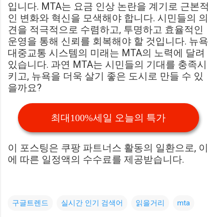
입니다. MTA는 요금 인상 논란을 계기로 근본적
인 변화와 혁신을 모색해야 합니다. 시민들의 의
견을 적극적으로 수렴하고, 투명하고 효율적인
운영을 통해 신뢰를 회복해야 할 것입니다. 뉴욕
대중교통 시스템의 미래는 MTA의 노력에 달려
있습니다. 과연 MTA는 시민들의 기대를 충족시
키고, 뉴욕을 더욱 살기 좋은 도시로 만들 수 있
을까요?
최대100%세일 오늘의 특가
이 포스팅은 쿠팡 파트너스 활동의 일환으로, 이
에 따른 일정액의 수수료를 제공받습니다.
구글트렌드
실시간 인기 검색어
읽을거리
mta