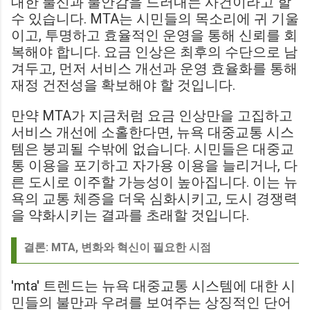
대한 불신과 불안감을 드러내는 사건이라고 할
수 있습니다. MTA는 시민들의 목소리에 귀 기울
이고, 투명하고 효율적인 운영을 통해 신뢰를 회
복해야 합니다. 요금 인상은 최후의 수단으로 남
겨두고, 먼저 서비스 개선과 운영 효율화를 통해
재정 건전성을 확보해야 할 것입니다.
만약 MTA가 지금처럼 요금 인상만을 고집하고
서비스 개선에 소홀한다면, 뉴욕 대중교통 시스
템은 붕괴될 수밖에 없습니다. 시민들은 대중교
통 이용을 포기하고 자가용 이용을 늘리거나, 다
른 도시로 이주할 가능성이 높아집니다. 이는 뉴
욕의 교통 체증을 더욱 심화시키고, 도시 경쟁력
을 약화시키는 결과를 초래할 것입니다.
결론: MTA, 변화와 혁신이 필요한 시점
'mta' 트렌드는 뉴욕 대중교통 시스템에 대한 시
민들의 불만과 우려를 보여주는 상징적인 단어