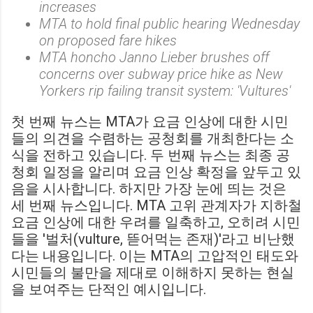
increases
MTA to hold final public hearing Wednesday
on proposed fare hikes
MTA honcho Janno Lieber brushes off
concerns over subway price hike as New
Yorkers rip failing transit system: 'Vultures'
첫 번째 뉴스는 MTA가 요금 인상에 대한 시민
들의 의견을 수렴하는 공청회를 개최한다는 소
식을 전하고 있습니다. 두 번째 뉴스는 최종 공
청회 일정을 알리며 요금 인상 확정을 앞두고 있
음을 시사합니다. 하지만 가장 눈에 띄는 것은
세 번째 뉴스입니다. MTA 고위 관계자가 지하철
요금 인상에 대한 우려를 일축하고, 오히려 시민
들을 '벌처(vulture, 뜯어먹는 존재)'라고 비난했
다는 내용입니다. 이는 MTA의 고압적인 태도와
시민들의 불만을 제대로 이해하지 못하는 현실
을 보여주는 단적인 예시입니다.