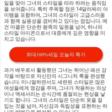
일을 맞아 그녀의 스타일을 따라 하려는 움직임
을 보여줍니다. 특히 주목할 점은 14달러짜리 아
이템을 포함하여, 그녀의 스타일이 고급스러움
과 함께 실용성을 겸비하고 있다는 점입니다. 메
건 마클은 단순한 왕족의 일원을 넘어, 하나의
스타일 아이콘으로서 대중에게 깊은 영향을 미
치고 있습니다.
최대100%세일 오늘의 특가
과거 배우로서 활동했던 그녀는 뛰어난 패션 감
각을 바탕으로 자신만의 시그니처 룩을 완성했
습니다. 미니멀하면서도 세련된 스타일은 많은
여성들에게 영감을 주며, 그녀가 착용하는 의상
이나 액세서리는 순식간에 품절되는 현상을 낳
기도 합니다. 그녀의 스타일은 단순히 옷을 잘
입는 것을 넘어, 자신감과 독립성을 표현하는 하