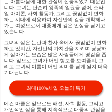
는 아름다움에 대한 관심이 집중되었기 때문입
니다. 그녀는 단순히 왕족의 일원을 넘어, 스타
일 아이콘, 사회 활동가, 그리고 끊임없이 변화
하는 시대에 적응하며 자신만의 길을 개척해나
가는 여성으로서 대중에게 깊은 인상을 남기고
있습니다.
그녀의 삶은 논란과 찬사 속에서 끊임없이 변화
하고 있지만, 자신만의 가치관을 지키며 당당하
게 살아가는 모습은 많은 사람들에게 영감을 줍
니다. 앞으로 그녀가 어떤 행보를 보여줄지, 그
리고 그녀의 이름이 어떤 의미를 담게 될지 더욱
기대됩니다.
최대100%세일 오늘의 특가
메건 마클은 앞으로도 패션, 사회 활동, 그리고
개인적인 삶을 통해 지속적으로 대중의 관심을