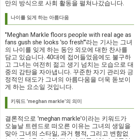
만의 방식으로 사회 활동을 펼쳐나갔습니다.
나이를 잊게 하는 아름다움
"Meghan Markle floors people with real age as
fans gush she looks 'so fresh'"라는 기사는 그녀
의 나이를 잊게 하는 동안 외모에 대한 찬사를
담고 있습니다. 40대에 접어들었음에도 불구하
고 그녀는 여전히 젊고 생기 넘치는 모습으로 대
중의 감탄을 자아냅니다. 꾸준한 자기 관리와 긍
정적인 태도가 그녀의 아름다움을 더욱 돋보이
게 하는 요소일 것입니다.
키워드 'meghan markle'의 의미
결론적으로 'meghan markle'이라는 키워드가
오늘날 트렌드로 떠오른 이유는 그녀의 생일을
맞아 그녀의 스타일, 과거 행적, 그리고 변함없