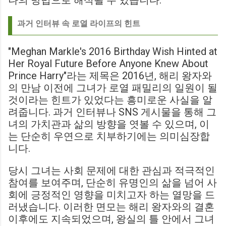
나의 방법으로 해석될 수 있습니다.
과거 인터뷰 속 로열 라이프의 힌트
"Meghan Markle's 2016 Birthday Wish Hinted at
Her Royal Future Before Anyone Knew About
Prince Harry"라는 제목은 2016년, 해리 왕자와
의 만남 이전에 그녀가 로열 패밀리의 일원이 될
것이라는 힌트가 있었다는 흥미로운 사실을 알
려줍니다. 과거 인터뷰나 SNS 게시물을 통해 그
녀의 가치관과 삶의 방향을 엿볼 수 있으며, 이
는 단순히 우연으로 치부하기에는 의미심장합
니다.
당시 그녀는 사회 문제에 대한 관심과 적극적인
참여를 보여주며, 단순히 유명인의 삶을 넘어 사
회에 긍정적인 영향을 미치고자 하는 열망을 드
러냈습니다. 이러한 면모는 해리 왕자와의 결혼
이후에도 지속되었으며, 왕실의 틀 안에서 그녀