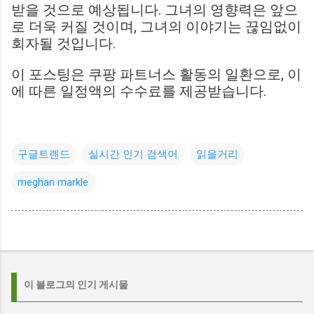
받을 것으로 예상됩니다. 그녀의 영향력은 앞으
로 더욱 커질 것이며, 그녀의 이야기는 끊임없이
회자될 것입니다.
이 포스팅은 쿠팡 파트너스 활동의 일환으로, 이
에 따른 일정액의 수수료를 제공받습니다.
구글트렌드
실시간 인기 검색어
읽을거리
meghan markle
이 블로그의 인기 게시물