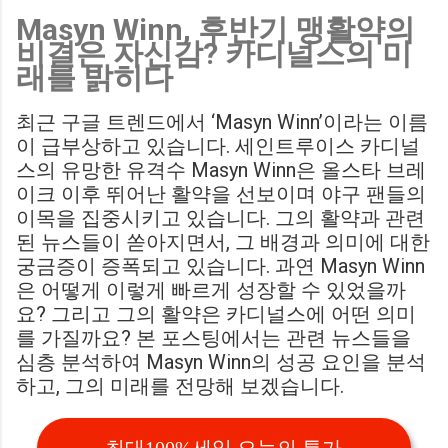
Masyn Winn, 후반기 맹활약의
Birmingham City LIVE Score Updates in EFL Championship
비결은 자신감? 카디널스의 미
Match : 경기 당일 실시간 스코어 업데이트를 제공하는 뉴스로,
래를 밝히다
팬들의 높은 관심도를 반영합니다. Chris Davies: Birmingham
City boss says his side have to try to "be themselves" away
최근 구글 트렌드에서 ‘Masyn Winn’이라는 이름
from home : 버밍엄 시티의 크리스 데이비스 감독은 원정 경기
이 급부상하고 있습니다. 세인트루이스 카디널
에서 팀 고유의 색깔을 유지하는 것이 중요하다고 강조했습니
스의 유망한 유격수 Masyn Winn은 올스타 브레
다. ...
이크 이후 뛰어난 활약을 선보이며 야구 팬들의
이목을 집중시키고 있습니다. 그의 활약과 관련
된 뉴스들이 쏟아지면서, 그 배경과 의미에 대한
궁금증이 증폭되고 있습니다. 과연 Masyn Winn
은 어떻게 이렇게 빠르게 성장할 수 있었을까
요? 그리고 그의 활약은 카디널스에 어떤 의미
를 가질까요? 본 포스팅에서는 관련 뉴스들을
심층 분석하여 Masyn Winn의 성공 요인을 분석
하고, 그의 미래를 전망해 보겠습니다.