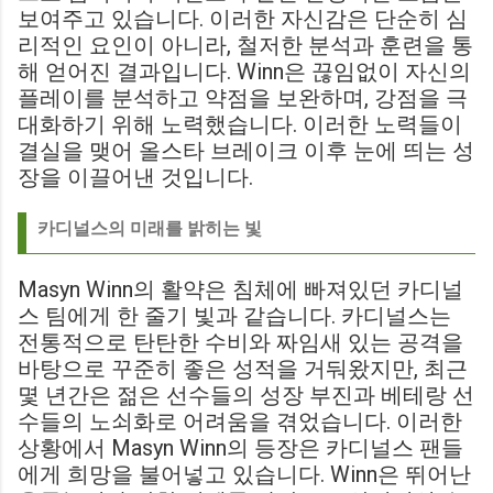
보여주고 있습니다. 이러한 자신감은 단순히 심
리적인 요인이 아니라, 철저한 분석과 훈련을 통
해 얻어진 결과입니다. Winn은 끊임없이 자신의
플레이를 분석하고 약점을 보완하며, 강점을 극
대화하기 위해 노력했습니다. 이러한 노력들이
결실을 맺어 올스타 브레이크 이후 눈에 띄는 성
장을 이끌어낸 것입니다.
카디널스의 미래를 밝히는 빛
Masyn Winn의 활약은 침체에 빠져있던 카디널
스 팀에게 한 줄기 빛과 같습니다. 카디널스는
전통적으로 탄탄한 수비와 짜임새 있는 공격을
바탕으로 꾸준히 좋은 성적을 거둬왔지만, 최근
몇 년간은 젊은 선수들의 성장 부진과 베테랑 선
수들의 노쇠화로 어려움을 겪었습니다. 이러한
상황에서 Masyn Winn의 등장은 카디널스 팬들
에게 희망을 불어넣고 있습니다. Winn은 뛰어난