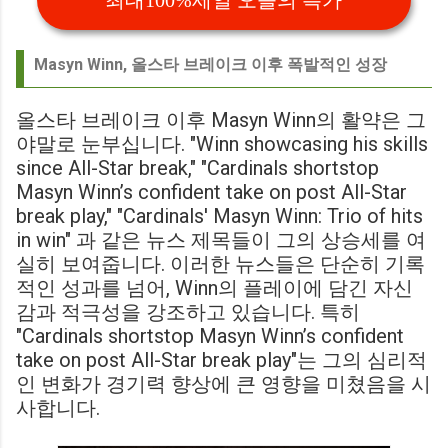
최대100%세일 오늘의 특가
Masyn Winn, 올스타 브레이크 이후 폭발적인 성장
올스타 브레이크 이후 Masyn Winn의 활약은 그
야말로 눈부십니다. "Winn showcasing his skills
since All-Star break," "Cardinals shortstop
Masyn Winn’s confident take on post All-Star
break play," "Cardinals' Masyn Winn: Trio of hits
in win" 과 같은 뉴스 제목들이 그의 상승세를 여
실히 보여줍니다. 이러한 뉴스들은 단순히 기록
적인 성과를 넘어, Winn의 플레이에 담긴 자신
감과 적극성을 강조하고 있습니다. 특히
"Cardinals shortstop Masyn Winn’s confident
take on post All-Star break play"는 그의 심리적
인 변화가 경기력 향상에 큰 영향을 미쳤음을 시
사합니다.