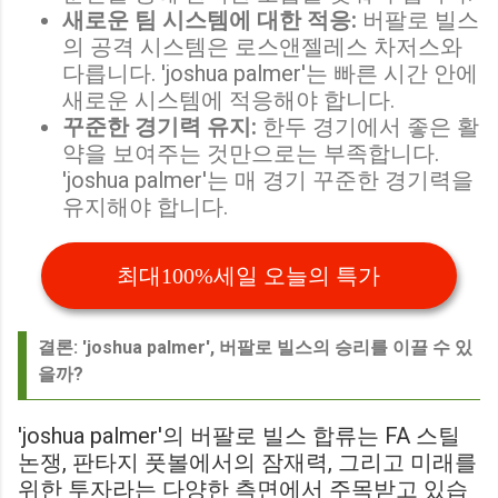
새로운 팀 시스템에 대한 적응:
버팔로 빌스
의 공격 시스템은 로스앤젤레스 차저스와
다릅니다. 'joshua palmer'는 빠른 시간 안에
새로운 시스템에 적응해야 합니다.
꾸준한 경기력 유지:
한두 경기에서 좋은 활
약을 보여주는 것만으로는 부족합니다.
'joshua palmer'는 매 경기 꾸준한 경기력을
유지해야 합니다.
최대100%세일 오늘의 특가
결론: 'joshua palmer', 버팔로 빌스의 승리를 이끌 수 있
을까?
'joshua palmer'의 버팔로 빌스 합류는 FA 스틸
논쟁, 판타지 풋볼에서의 잠재력, 그리고 미래를
위한 투자라는 다양한 측면에서 주목받고 있습