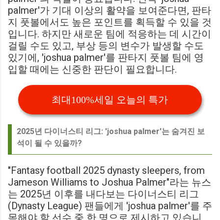
palmer'가 기대 이상의 활약을 보여준다면, 판타
지 풋볼에서도 높은 포인트를 획득할 수 있을 것
입니다. 하지만 새로운 팀에 적응하는 데 시간이
걸릴 수도 있고, 부상 등의 변수가 발생할 수도
있기에, 'joshua palmer'를 판타지 풋볼 팀에 영
입할 때에는 신중한 판단이 필요합니다.
최대100%세일 오늘의 특가
2025년 다이너스티 리그: 'joshua palmer'는 숨겨진 보
석이 될 수 있을까?
"Fantasy football 2025 dynasty sleepers, from
Jameson Williams to Joshua Palmer"라는 뉴스
는 2025년 이후를 내다보는 다이너스티 리그
(Dynasty League) 팬들에게 'joshua palmer'를 주
목해야 할 선수 중 한 명으로 제시하고 있습니