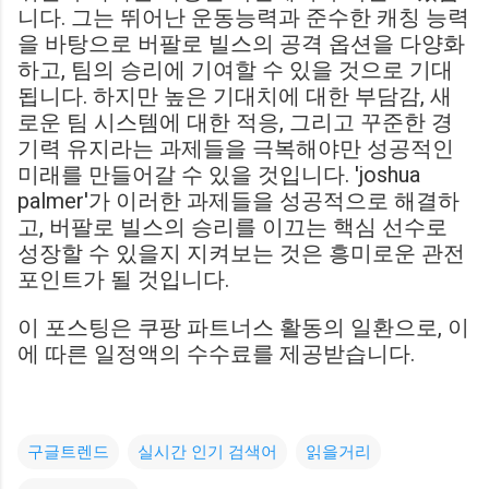
니다. 그는 뛰어난 운동능력과 준수한 캐칭 능력
을 바탕으로 버팔로 빌스의 공격 옵션을 다양화
하고, 팀의 승리에 기여할 수 있을 것으로 기대
됩니다. 하지만 높은 기대치에 대한 부담감, 새
로운 팀 시스템에 대한 적응, 그리고 꾸준한 경
기력 유지라는 과제들을 극복해야만 성공적인
미래를 만들어갈 수 있을 것입니다. 'joshua
palmer'가 이러한 과제들을 성공적으로 해결하
고, 버팔로 빌스의 승리를 이끄는 핵심 선수로
성장할 수 있을지 지켜보는 것은 흥미로운 관전
포인트가 될 것입니다.
이 포스팅은 쿠팡 파트너스 활동의 일환으로, 이
에 따른 일정액의 수수료를 제공받습니다.
구글트렌드
실시간 인기 검색어
읽을거리