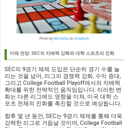
Photo by
Nik Korba
on
Unsplash
미래 전망: SEC의 지배력 강화와 대학 스포츠의 진화
SEC의 9경기 체제 도입은 단순히 경기 수를 늘
리는 것을 넘어, 리그의 경쟁력 강화, 수익 증대,
그리고 College Football Playoff에서의 지배력
확대를 위한 전략적인 움직임입니다. 이러한 변
화는 다른 리그에도 영향을 미쳐, 미국 대학 스
포츠 전체의 진화를 촉진할 것으로 예상됩니다.
향후 몇 년 동안, SEC는 9경기 체제를 통해 더욱
강력한 리그로 거듭날 것이며, College Football