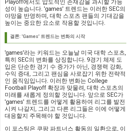
Playoff에서도 압도적인 존재감을 과시할 가능
성이 높습니다. 'games' 트렌드는 이러한 SEC의
야망을 반영하며, 대학 스포츠 팬들의 기대감을
높이는 중요한 요소로 작용할 것입니다.
결론: 'Games' 트렌드는 변화의 시작
'games'라는 키워드는 오늘날 미국 대학 스포츠,
특히 SEC의 변화를 상징합니다. 9경기 체제 도
입은 단순한 경기 수 증가가 아닌, 경쟁력 강화,
수익 증대, 그리고 팬심을 사로잡기 위한 전략적
인 움직임입니다. 이러한 변화는 College
Football Playoff 확장과 맞물려, 대학 스포츠의
미래를 새롭게 정의할 것입니다. 앞으로 SEC가
'games' 트렌드를 어떻게 활용하여 리그를 발전
시켜 나갈지, 그리고 다른 리그들은 이에 어떻게
대응할지 주목해야 할 것입니다.
이 포스팅은 쿠팡 파트너스 활동의 일환으로, 이