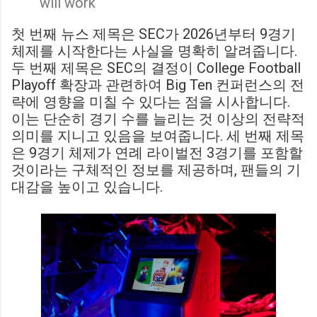
will work
첫 번째 뉴스 제목은 SEC가 2026년부터 9경기
체제를 시작한다는 사실을 명확히 알려줍니다.
두 번째 제목은 SEC의 결정이 College Football
Playoff 확장과 관련하여 Big Ten 컨퍼런스의 전
략에 영향을 미칠 수 있다는 점을 시사합니다.
이는 단순히 경기 수를 늘리는 것 이상의 전략적
의미를 지니고 있음을 보여줍니다. 세 번째 제목
은 9경기 체제가 연례 라이벌전 3경기를 포함할
것이라는 구체적인 정보를 제공하며, 팬들의 기
대감을 높이고 있습니다.