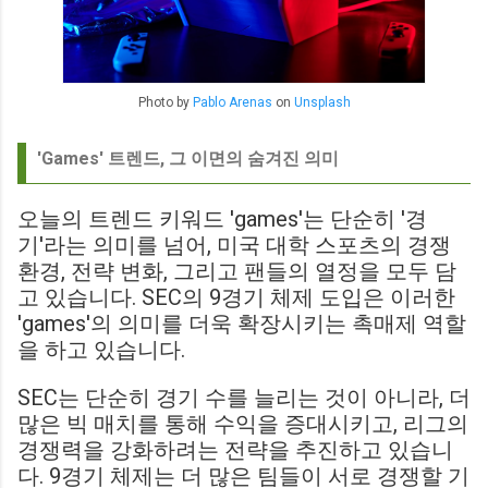
Photo by
Pablo Arenas
on
Unsplash
'Games' 트렌드, 그 이면의 숨겨진 의미
오늘의 트렌드 키워드 'games'는 단순히 '경
기'라는 의미를 넘어, 미국 대학 스포츠의 경쟁
환경, 전략 변화, 그리고 팬들의 열정을 모두 담
고 있습니다. SEC의 9경기 체제 도입은 이러한
'games'의 의미를 더욱 확장시키는 촉매제 역할
을 하고 있습니다.
SEC는 단순히 경기 수를 늘리는 것이 아니라, 더
많은 빅 매치를 통해 수익을 증대시키고, 리그의
경쟁력을 강화하려는 전략을 추진하고 있습니
다. 9경기 체제는 더 많은 팀들이 서로 경쟁할 기