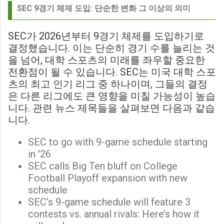
SEC 9경기 체제 도입: 단순한 변화 그 이상의 의미
SEC가 2026년부터 9경기 체제를 도입하기로
결정했습니다. 이는 단순히 경기 수를 늘리는 것
을 넘어, 대학 스포츠의 미래를 좌우할 중요한
전환점이 될 수 있습니다. SEC는 미국 대학 스포
츠의 최고 인기 리그 중 하나이며, 그들의 결정
은 다른 리그에도 큰 영향을 미칠 가능성이 높습
니다. 관련 뉴스 제목들을 살펴보면 다음과 같습
니다.
SEC to go with 9-game schedule starting
in '26
SEC calls Big Ten bluff on College
Football Playoff expansion with new
schedule
SEC’s 9-game schedule will feature 3
contests vs. annual rivals: Here’s how it