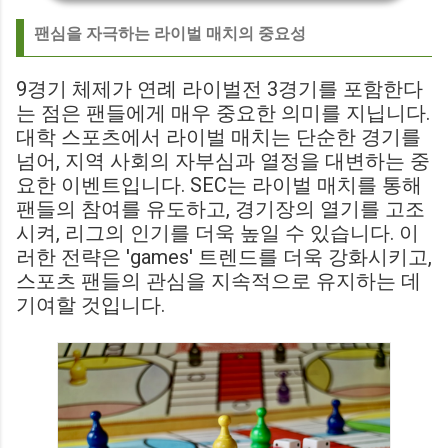
팬심을 자극하는 라이벌 매치의 중요성
9경기 체제가 연례 라이벌전 3경기를 포함한다
는 점은 팬들에게 매우 중요한 의미를 지닙니다.
대학 스포츠에서 라이벌 매치는 단순한 경기를
넘어, 지역 사회의 자부심과 열정을 대변하는 중
요한 이벤트입니다. SEC는 라이벌 매치를 통해
팬들의 참여를 유도하고, 경기장의 열기를 고조
시켜, 리그의 인기를 더욱 높일 수 있습니다. 이
러한 전략은 'games' 트렌드를 더욱 강화시키고,
스포츠 팬들의 관심을 지속적으로 유지하는 데
기여할 것입니다.