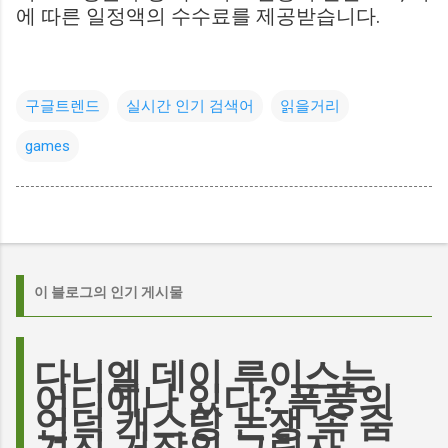
에 따른 일정액의 수수료를 제공받습니다.
구글트렌드
실시간 인기 검색어
읽을거리
games
이 블로그의 인기 게시물
다니엘 데이 루이스는
어디에나 있다? 폭풍의
언덕 캐스팅 논쟁 속 숨