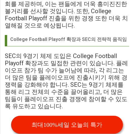
회를 제공하며, 이는 팬들에게 더욱 흥미진진한
볼거리를 선사할 것입니다. 또한, College
Football Playoff 진출을 위한 경쟁 또한 더욱 치
열해질 것으로 예상됩니다.
College Football Playoff 확장과 SEC의 전략적 움직임
SEC의 9경기 체제 도입은 College Football
Playoff 확장과도 밀접한 관련이 있습니다. 플레
이오프 참가 팀 수가 늘어남에 따라, 각 리그는
더 많은 팀을 플레이오프에 진출시키기 위해 경
쟁력을 강화해야 합니다. SEC는 9경기 체제를
통해 리그 전체의 수준을 끌어올리고, 더 많은
팀들이 플레이오프 진출 경쟁에 참여할 수 있도
록 유도하고 있습니다.
최대100%세일 오늘의 특가