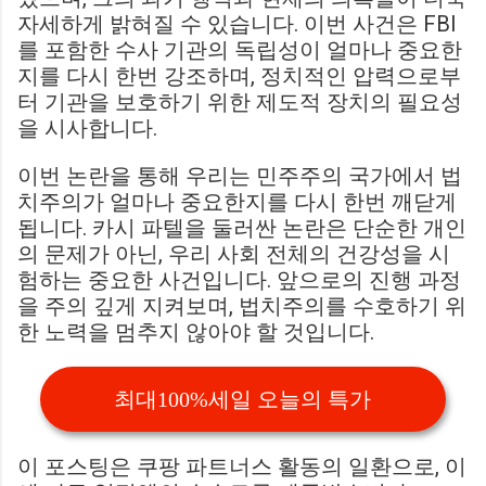
자세하게 밝혀질 수 있습니다. 이번 사건은 FBI
를 포함한 수사 기관의 독립성이 얼마나 중요한
지를 다시 한번 강조하며, 정치적인 압력으로부
터 기관을 보호하기 위한 제도적 장치의 필요성
을 시사합니다.
이번 논란을 통해 우리는 민주주의 국가에서 법
치주의가 얼마나 중요한지를 다시 한번 깨닫게
됩니다. 카시 파텔을 둘러싼 논란은 단순한 개인
의 문제가 아닌, 우리 사회 전체의 건강성을 시
험하는 중요한 사건입니다. 앞으로의 진행 과정
을 주의 깊게 지켜보며, 법치주의를 수호하기 위
한 노력을 멈추지 않아야 할 것입니다.
최대100%세일 오늘의 특가
이 포스팅은 쿠팡 파트너스 활동의 일환으로, 이