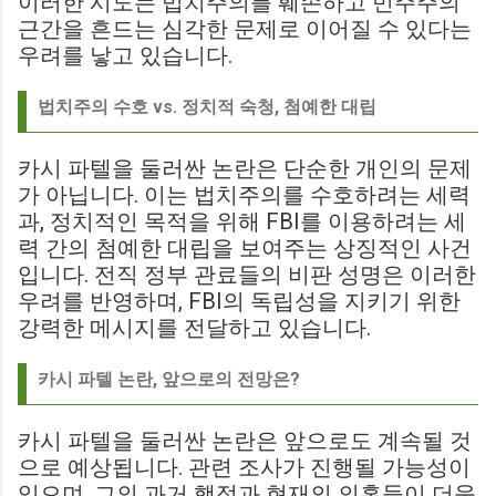
이러한 시도는 법치주의를 훼손하고 민주주의
근간을 흔드는 심각한 문제로 이어질 수 있다는
우려를 낳고 있습니다.
법치주의 수호 vs. 정치적 숙청, 첨예한 대립
카시 파텔을 둘러싼 논란은 단순한 개인의 문제
가 아닙니다. 이는 법치주의를 수호하려는 세력
과, 정치적인 목적을 위해 FBI를 이용하려는 세
력 간의 첨예한 대립을 보여주는 상징적인 사건
입니다. 전직 정부 관료들의 비판 성명은 이러한
우려를 반영하며, FBI의 독립성을 지키기 위한
강력한 메시지를 전달하고 있습니다.
카시 파텔 논란, 앞으로의 전망은?
카시 파텔을 둘러싼 논란은 앞으로도 계속될 것
으로 예상됩니다. 관련 조사가 진행될 가능성이
있으며, 그의 과거 행적과 현재의 의혹들이 더욱