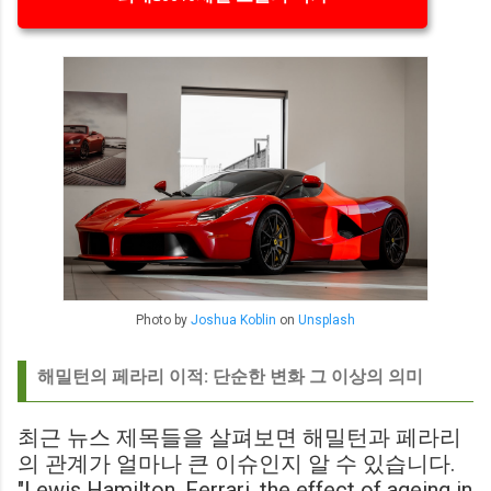
Photo by
Joshua Koblin
on
Unsplash
해밀턴의 페라리 이적: 단순한 변화 그 이상의 의미
최근 뉴스 제목들을 살펴보면 해밀턴과 페라리
의 관계가 얼마나 큰 이슈인지 알 수 있습니다.
"Lewis Hamilton, Ferrari, the effect of ageing in