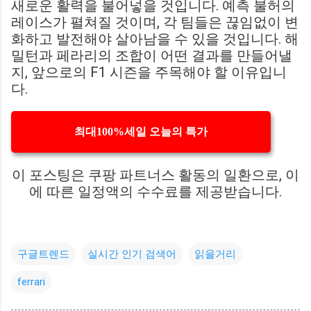
새로운 활력을 불어넣을 것입니다. 예측 불허의
레이스가 펼쳐질 것이며, 각 팀들은 끊임없이 변
화하고 발전해야 살아남을 수 있을 것입니다. 해
밀턴과 페라리의 조합이 어떤 결과를 만들어낼
지, 앞으로의 F1 시즌을 주목해야 할 이유입니
다.
최대100%세일 오늘의 특가
이 포스팅은 쿠팡 파트너스 활동의 일환으로, 이
에 따른 일정액의 수수료를 제공받습니다.
구글트렌드
실시간 인기 검색어
읽을거리
ferrari