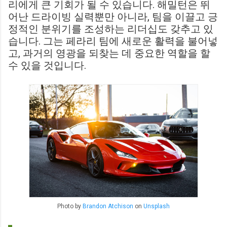
리에게 큰 기회가 될 수 있습니다. 해밀턴은 뛰
어난 드라이빙 실력뿐만 아니라, 팀을 이끌고 긍
정적인 분위기를 조성하는 리더십도 갖추고 있
습니다. 그는 페라리 팀에 새로운 활력을 불어넣
고, 과거의 영광을 되찾는 데 중요한 역할을 할
수 있을 것입니다.
Photo by
Brandon Atchison
on
Unsplash