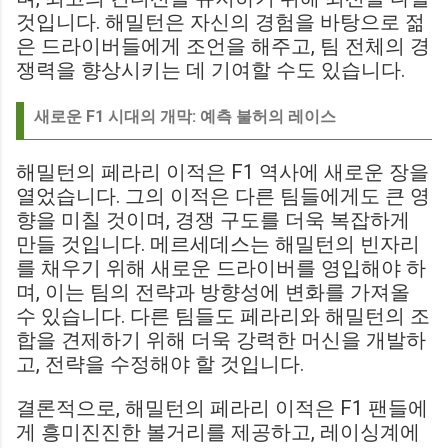
것입니다. 해밀턴은 자신의 경험을 바탕으로 젊
은 드라이버들에게 조언을 해주고, 팀 전체의 경
쟁력을 향상시키는 데 기여할 수도 있습니다.
새로운 F1 시대의 개막: 예측 불허의 레이스
해밀턴의 페라리 이적은 F1 역사에 새로운 장을
열었습니다. 그의 이적은 다른 팀들에게도 큰 영
향을 미칠 것이며, 경쟁 구도를 더욱 복잡하게
만들 것입니다. 메르세데스는 해밀턴의 빈자리
를 채우기 위해 새로운 드라이버를 영입해야 하
며, 이는 팀의 전략과 방향성에 변화를 가져올
수 있습니다. 다른 팀들도 페라리와 해밀턴의 조
합을 견제하기 위해 더욱 강력한 머신을 개발하
고, 전략을 수정해야 할 것입니다.
결론적으로, 해밀턴의 페라리 이적은 F1 팬들에
게 흥미진진한 볼거리를 제공하고, 레이싱계에