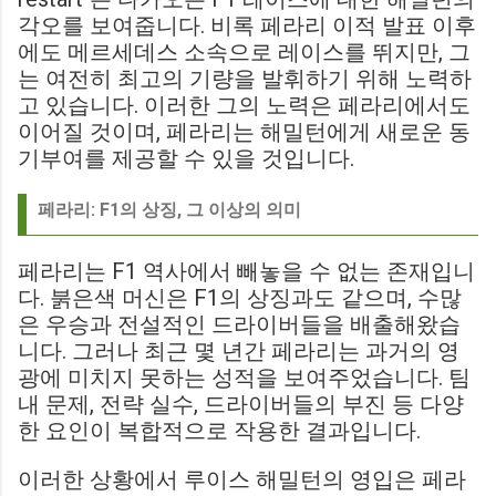
각오를 보여줍니다. 비록 페라리 이적 발표 이후
에도 메르세데스 소속으로 레이스를 뛰지만, 그
는 여전히 최고의 기량을 발휘하기 위해 노력하
고 있습니다. 이러한 그의 노력은 페라리에서도
이어질 것이며, 페라리는 해밀턴에게 새로운 동
기부여를 제공할 수 있을 것입니다.
페라리: F1의 상징, 그 이상의 의미
페라리는 F1 역사에서 빼놓을 수 없는 존재입니
다. 붉은색 머신은 F1의 상징과도 같으며, 수많
은 우승과 전설적인 드라이버들을 배출해왔습
니다. 그러나 최근 몇 년간 페라리는 과거의 영
광에 미치지 못하는 성적을 보여주었습니다. 팀
내 문제, 전략 실수, 드라이버들의 부진 등 다양
한 요인이 복합적으로 작용한 결과입니다.
이러한 상황에서 루이스 해밀턴의 영입은 페라