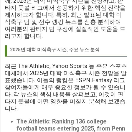
께, 2025년 대학 미식축구 시즌을 전망하고, 판
타지 풋볼 리그에서 성공하기 위한 핵심 전략을
제시하고자 합니다. 특히, 최근 발표된 대학 미
식축구 팀 및 선수 랭킹 뉴스를 심층 분석하여
여러분의 판타지 팀 구성에 실질적인 도움을 드
리고자 합니다.
2025년 대학 미식축구 시즌, 주요 뉴스 분석
최근 The Athletic, Yahoo Sports 등 주요 스포츠
매체에서 2025년 대학 미식축구 시즌 전망을 발
표했습니다. 이들의 랭킹은 ESPN Fantasy 리그
참여자들에게 매우 중요한 정보가 될 수 있습니
다. 각 뉴스의 핵심 내용을 살펴보고, 이것이 판
타지 풋볼에 어떤 영향을 미칠지 분석해 보겠습
니다.
The Athletic: Ranking 136 college
football teams entering 2025, from Penn