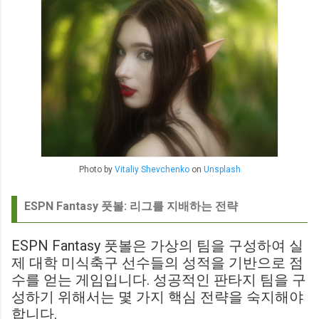
Photo by
Vitaliy Shevchenko
on
Unsplash
ESPN Fantasy 풋볼: 리그를 지배하는 전략
ESPN Fantasy 풋볼은 가상의 팀을 구성하여 실
제 대학 미식축구 선수들의 성적을 기반으로 점
수를 얻는 게임입니다. 성공적인 판타지 팀을 구
성하기 위해서는 몇 가지 핵심 전략을 숙지해야
합니다.