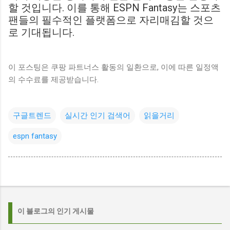
할 것입니다. 이를 통해 ESPN Fantasy는 스포츠
팬들의 필수적인 플랫폼으로 자리매김할 것으
로 기대됩니다.
이 포스팅은 쿠팡 파트너스 활동의 일환으로, 이에 따른 일정액
의 수수료를 제공받습니다.
구글트렌드
실시간 인기 검색어
읽을거리
espn fantasy
이 블로그의 인기 게시물