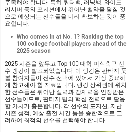
주목해야 합니다. 특히 쿼터백, 러닝백, 와이드
리시버 등의 포지션에서 뛰어난 활약을 펼칠 것
으로 예상되는 선수들을 미리 확보하는 것이 중
요합니다.
Who comes in at No. 1? Ranking the top
100 college football players ahead of the
2025 season
2025 시즌을 앞두고 Top 100 대학 미식축구 선
수 랭킹이 발표되었습니다. 이 랭킹은 판타지 풋
볼 참여자들이 선수 선택에 있어서 가장 중요하
게 참고해야 할 자료입니다. 랭킹 상위권에 위치
한 선수들은 뛰어난 실력과 잠재력을 인정받은
선수들이므로, 판타지 팀의 핵심 전력으로 활용
할 가치가 충분합니다. 각 선수의 포지션, 지난
시즌 성적, 예상 출전 시간 등을 종합적으로 고
려하여 최적의 선수를 선택해야 합니다.