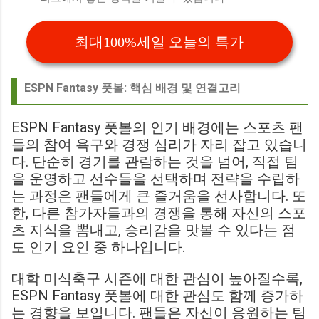
최대100%세일 오늘의 특가
ESPN Fantasy 풋볼: 핵심 배경 및 연결고리
ESPN Fantasy 풋볼의 인기 배경에는 스포츠 팬
들의 참여 욕구와 경쟁 심리가 자리 잡고 있습니
다. 단순히 경기를 관람하는 것을 넘어, 직접 팀
을 운영하고 선수들을 선택하며 전략을 수립하
는 과정은 팬들에게 큰 즐거움을 선사합니다. 또
한, 다른 참가자들과의 경쟁을 통해 자신의 스포
츠 지식을 뽐내고, 승리감을 맛볼 수 있다는 점
도 인기 요인 중 하나입니다.
대학 미식축구 시즌에 대한 관심이 높아질수록,
ESPN Fantasy 풋볼에 대한 관심도 함께 증가하
는 경향을 보입니다. 팬들은 자신이 응원하는 팀