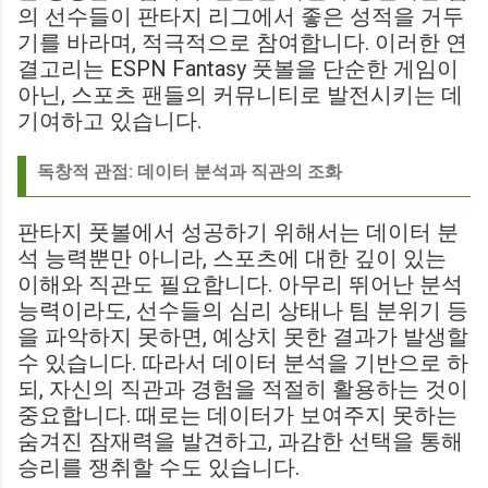
의 선수들이 판타지 리그에서 좋은 성적을 거두
기를 바라며, 적극적으로 참여합니다. 이러한 연
결고리는 ESPN Fantasy 풋볼을 단순한 게임이
아닌, 스포츠 팬들의 커뮤니티로 발전시키는 데
기여하고 있습니다.
독창적 관점: 데이터 분석과 직관의 조화
판타지 풋볼에서 성공하기 위해서는 데이터 분
석 능력뿐만 아니라, 스포츠에 대한 깊이 있는
이해와 직관도 필요합니다. 아무리 뛰어난 분석
능력이라도, 선수들의 심리 상태나 팀 분위기 등
을 파악하지 못하면, 예상치 못한 결과가 발생할
수 있습니다. 따라서 데이터 분석을 기반으로 하
되, 자신의 직관과 경험을 적절히 활용하는 것이
중요합니다. 때로는 데이터가 보여주지 못하는
숨겨진 잠재력을 발견하고, 과감한 선택을 통해
승리를 쟁취할 수도 있습니다.