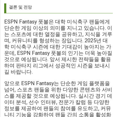
결론 및 전망
ESPN Fantasy 풋볼은 대학 미식축구 팬들에게
단순한 게임 이상의 의미를 지니고 있습니다. 이
는 스포츠에 대한 열정을 공유하고, 지식을 겨루
며, 커뮤니티를 형성하는 장입니다. 2025년 대
학 미식축구 시즌에 대한 기대감이 높아지는 가
운데, ESPN Fantasy 풋볼의 인기는 더욱 높아질
것으로 예상됩니다. 앞서 제시한 전략들을 활용
하여 판타지 리그에서 성공적인 시즌을 보내시
길 바랍니다.
앞으로 ESPN Fantasy는 단순한 게임 플랫폼을
넘어, 스포츠 팬들을 위한 다양한 콘텐츠와 서비
스를 제공할 것으로 예상됩니다. 실시간 경기 데
이터 분석, 선수 인터뷰, 전문가 칼럼 등 다양한
정보를 제공하여 팬들의 참여를 유도하고, 커뮤
니티 기능을 강화하여 팬들 간의 소통을 활성화