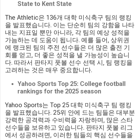
State to Kent State
The Athletic은 136개 대학 미식축구 팀의 랭킹
을 발표했습니다. 이는 단순히 팀의 강함을 나타
내는 지표일 뿐만 아니라, 각 팀의 예상 성적을
가늠하는 데 도움이 됩니다. 예를 들어, 상위권
에 랭크된 팀의 주전 선수들은 더 많은 출전 기
회를 얻고, 더 좋은 성적을 낼 가능성이 높습니
다. 따라서 판타지 풋볼 선수 선택 시, 팀 랭킹을
고려하는 것은 매우 중요합니다.
Yahoo Sports Top 25: College football
rankings for the 2025 season
Yahoo Sports는 Top 25 대학 미식축구 팀 랭킹
을 발표했습니다. 25위 안에 드는 팀들은 대부분
강력한 공격력과 수비력을 자랑하며, 많은 스타
선수들을 보유하고 있습니다. 판타지 풋볼 리그
에서 성공하려면, 이러한 팀들의 핵심 선수들을