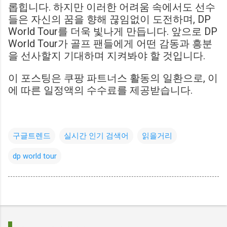
롭힙니다. 하지만 이러한 어려움 속에서도 선수
들은 자신의 꿈을 향해 끊임없이 도전하며, DP
World Tour를 더욱 빛나게 만듭니다. 앞으로 DP
World Tour가 골프 팬들에게 어떤 감동과 흥분
을 선사할지 기대하며 지켜봐야 할 것입니다.
이 포스팅은 쿠팡 파트너스 활동의 일환으로, 이
에 따른 일정액의 수수료를 제공받습니다.
구글트렌드
실시간 인기 검색어
읽을거리
dp world tour