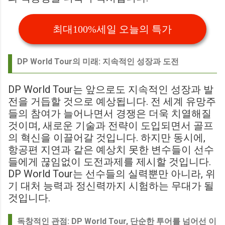
최대100%세일 오늘의 특가
DP World Tour의 미래: 지속적인 성장과 도전
DP World Tour는 앞으로도 지속적인 성장과 발
전을 거듭할 것으로 예상됩니다. 전 세계 유망주
들의 참여가 늘어나면서 경쟁은 더욱 치열해질
것이며, 새로운 기술과 전략이 도입되면서 골프
의 혁신을 이끌어갈 것입니다. 하지만 동시에,
항공편 지연과 같은 예상치 못한 변수들이 선수
들에게 끊임없이 도전과제를 제시할 것입니다.
DP World Tour는 선수들의 실력뿐만 아니라, 위
기 대처 능력과 정신력까지 시험하는 무대가 될
것입니다.
독창적인 관점: DP World Tour, 단순한 투어를 넘어선 이