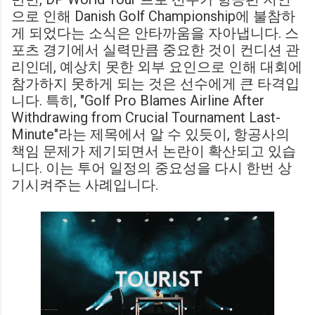
으로 인해 Danish Golf Championship에 불참하
게 되었다는 소식은 안타까움을 자아냅니다. 스
포츠 경기에서 실력만큼 중요한 것이 컨디션 관
리인데, 예상치 못한 외부 요인으로 인해 대회에
참가하지 못하게 되는 것은 선수에게 큰 타격입
니다. 특히, "Golf Pro Blames Airline After
Withdrawing from Crucial Tournament Last-
Minute"라는 제목에서 알 수 있듯이, 항공사의
책임 문제가 제기되면서 논란이 확산되고 있습
니다. 이는 투어 일정의 중요성을 다시 한번 상
기시켜주는 사례입니다.