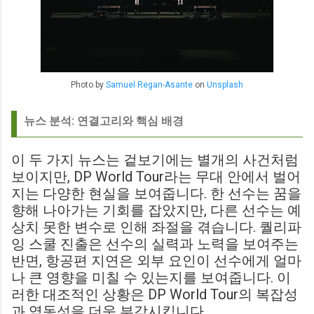
Photo by
Samuel Regan-Asante
on
Unsplash
뉴스 분석: 연결고리와 핵심 배경
이 두 가지 뉴스는 겉보기에는 별개의 사건처럼
보이지만, DP World Tour라는 무대 안에서 벌어
지는 다양한 현실을 보여줍니다. 한 선수는 꿈을
향해 나아가는 기회를 잡았지만, 다른 선수는 예
상치 못한 변수로 인해 좌절을 겪습니다. 퀄리파
잉 스쿨 진출은 선수의 실력과 노력을 보여주는
반면, 항공편 지연은 외부 요인이 선수에게 얼마
나 큰 영향을 미칠 수 있는지를 보여줍니다. 이
러한 대조적인 상황은 DP World Tour의 복잡성
과 역동성을 더욱 부각시킵니다.