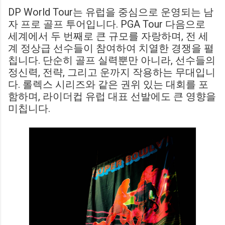
DP World Tour는 유럽을 중심으로 운영되는 남
자 프로 골프 투어입니다. PGA Tour 다음으로
세계에서 두 번째로 큰 규모를 자랑하며, 전 세
계 정상급 선수들이 참여하여 치열한 경쟁을 펼
칩니다. 단순히 골프 실력뿐만 아니라, 선수들의
정신력, 전략, 그리고 운까지 작용하는 무대입니
다. 롤렉스 시리즈와 같은 권위 있는 대회를 포
함하며, 라이더컵 유럽 대표 선발에도 큰 영향을
미칩니다.