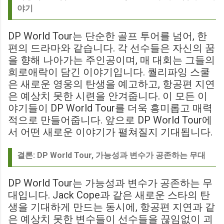
야기
DP World Tour는 단순한 골프 투어를 넘어, 한
편의 드라마와 같습니다. 각 선수들은 자신의 꿈
을 향해 나아가는 주인공이며, 매 대회는 그들의
희로애락이 담긴 이야기입니다. 퀄리파잉 스쿨
은 새로운 영웅의 탄생을 예고하고, 항공편 지연
은 예상치 못한 시련을 안겨줍니다. 이 모든 이
야기들이 DP World Tour를 더욱 흥미롭고 매력
적으로 만들어줍니다. 앞으로 DP World Tour에
서 어떤 새로운 이야기가 펼쳐질지 기대됩니다.
결론: DP World Tour, 가능성과 변수가 공존하는 무대
DP World Tour는 가능성과 변수가 공존하는 무
대입니다. Jack Cope과 같은 새로운 스타의 탄
생을 기대하게 만드는 동시에, 항공편 지연과 같
은 예상치 못한 변수들이 선수들을 끊임없이 괴