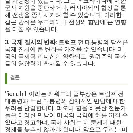
할 가능성이 있습니다. 그는 우크라이나에 대한
군사 지원을 중단하거나, 러시아와의 협상을 통
해 전쟁을 종식시키려 할 수 있습니다. 이러한
접근 방식은 우크라이나 전쟁의 향방에 큰 영향
을 미칠 수 있습니다.
3. 국제 질서의 변화:
트럼프 전 대통령의 당선은
국제 질서에 큰 변화를 가져올 수 있습니다. 미
국의 국제적 리더십이 약화되고, 권위주의 국가
들의 영향력이 확대될 수 있습니다.
결론
'fiona hill'이라는 키워드의 급부상은 트럼프 전
대통령과 푸틴 대통령의 잠재적인 만남에 대한
우려를 반영합니다. 피오나 힐을 비롯한 전문가
들은 이러한 만남이 미국의 국익에 해를 끼칠 수
있다고 경고하며, 국제 사회는 이 문제에 대한
경계를 늦추지 않아야 합니다. 앞으로 우리는 미