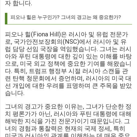
자 합니다.
피오나 힐은 누구인가? 그녀의 경고는 왜 중요한가?
피오나 힐(Fiona Hill)은 러시아 및 유럽 전문가
로, 국가안전보장회의(NSC)에서 러시아 및 유
럽 담당 선임 국장을 역임했습니다. 그녀는 러시
아와 푸틴 대통령에 대한 깊이 있는 이해를 바탕
으로, 미국 외교 정책에 중요한 기여를 해왔습니
다. 특히, 트럼프 행정부 시절 러시아 스캔들 관
련 탄핵 청문회에서 증언하며, 러시아의 미국 대
선 개입에 대한 우려를 표명하며 큰 주목을 받았
습니다.
그녀의 경고가 중요한 이유는, 그녀가 단순한 정
치 평론가가 아닌, 러시아와 푸틴 대통령에 대해
해박한 지식을 가진 전문가이기 때문입니다. 그
녀의 경험과 통찰력은 현재의 국제 정세, 특히
미국과 러시아의 관계를 이해하는 데 매우 중요