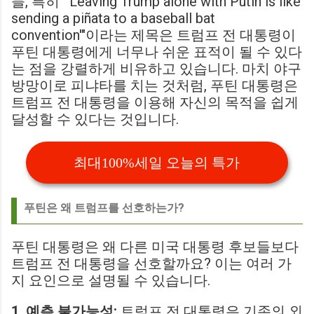
들, 특히 "'Leaving Trump alone with Putin is like
sending a piñata to a baseball bat
convention'"이라는 제목은 트럼프 전 대통령이
푸틴 대통령에게 너무나 쉬운 표적이 될 수 있다
는 점을 강렬하게 비유하고 있습니다. 마치 야구
방망이로 피냐타를 치는 것처럼, 푸틴 대통령은
트럼프 전 대통령을 이용해 자신의 목적을 쉽게
달성할 수 있다는 것입니다.
최대100%세일 오늘의 특가
푸틴은 왜 트럼프를 선호하는가?
푸틴 대통령은 왜 다른 미국 대통령 후보들보다
트럼프 전 대통령을 선호할까요? 이는 여러 가
지 요인으로 설명될 수 있습니다.
1. 예측 불가능성:
트럼프 전 대통령은 기존의 외