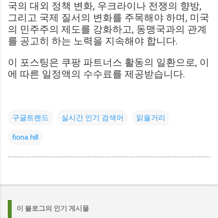
국의 대외 정책 변화, 우크라이나 전쟁의 향방,
그리고 국제 질서의 변화를 주목해야 하며, 미국
의 민주주의 제도를 강화하고, 동맹국과의 관계
를 공고히 하는 노력을 지속해야 합니다.
이 포스팅은 쿠팡 파트너스 활동의 일환으로, 이
에 따른 일정액의 수수료를 제공받습니다.
구글트렌드
실시간 인기 검색어
읽을거리
fiona hill
이 블로그의 인기 게시물