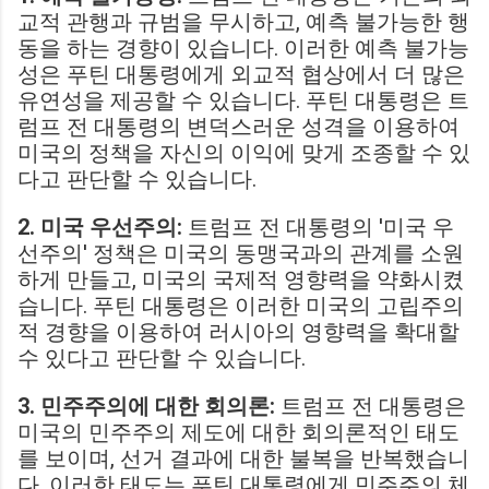
교적 관행과 규범을 무시하고, 예측 불가능한 행
동을 하는 경향이 있습니다. 이러한 예측 불가능
성은 푸틴 대통령에게 외교적 협상에서 더 많은
유연성을 제공할 수 있습니다. 푸틴 대통령은 트
럼프 전 대통령의 변덕스러운 성격을 이용하여
미국의 정책을 자신의 이익에 맞게 조종할 수 있
다고 판단할 수 있습니다.
2. 미국 우선주의:
트럼프 전 대통령의 '미국 우
선주의' 정책은 미국의 동맹국과의 관계를 소원
하게 만들고, 미국의 국제적 영향력을 약화시켰
습니다. 푸틴 대통령은 이러한 미국의 고립주의
적 경향을 이용하여 러시아의 영향력을 확대할
수 있다고 판단할 수 있습니다.
3. 민주주의에 대한 회의론:
트럼프 전 대통령은
미국의 민주주의 제도에 대한 회의론적인 태도
를 보이며, 선거 결과에 대한 불복을 반복했습니
다. 이러한 태도는 푸틴 대통령에게 민주주의 체