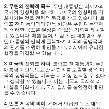
2. 푸틴의 전략적 목표:
푸틴 대통령은 러시아의
국제적 영향력을 확대하고, 미국의 영향력을 약
화시키는 것을 전략적 목표로 삼고 있습니다. 트
럼프 전 대통령과의 단독 회담은 푸틴 대통령에
게 이러한 목표를 달성할 수 있는 기회를 제공할
수 있습니다. 예를 들어, 트럼프 전 대통령이 푸
틴 대통령의 압력에 굴복하여 미국의 동맹국과
의 관계를 소원하게 만들거나, 러시아에 유리한
협정을 체결할 수 있습니다.
3. 미국의 신뢰도 하락:
트럼프 전 대통령이 푸틴
대통령과 단독으로 만나 합의를 도출할 경우, 미
국의 동맹국들은 미국을 더 이상 신뢰할 수 없다
고 생각할 수 있습니다. 이는 미국의 국제적 리
더십을 약화시키고, 국제 질서를 불안정하게 만
들 수 있습니다.
4. 언론 제목의 의미:
위에서 언급된 뉴스 제목