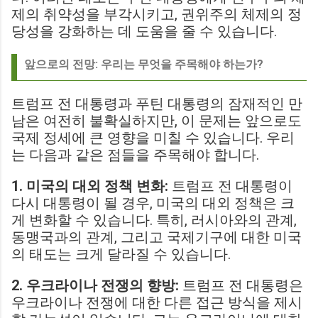
제의 취약성을 부각시키고, 권위주의 체제의 정
당성을 강화하는 데 도움을 줄 수 있습니다.
앞으로의 전망: 우리는 무엇을 주목해야 하는가?
트럼프 전 대통령과 푸틴 대통령의 잠재적인 만
남은 여전히 불확실하지만, 이 문제는 앞으로도
국제 정세에 큰 영향을 미칠 수 있습니다. 우리
는 다음과 같은 점들을 주목해야 합니다.
1. 미국의 대외 정책 변화:
트럼프 전 대통령이
다시 대통령이 될 경우, 미국의 대외 정책은 크
게 변화할 수 있습니다. 특히, 러시아와의 관계,
동맹국과의 관계, 그리고 국제기구에 대한 미국
의 태도는 크게 달라질 수 있습니다.
2. 우크라이나 전쟁의 향방:
트럼프 전 대통령은
우크라이나 전쟁에 대한 다른 접근 방식을 제시