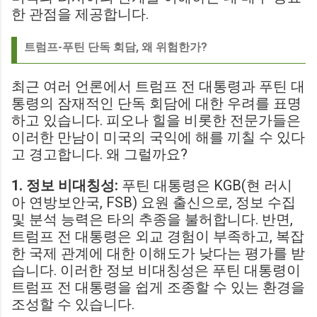
한 관점을 제공합니다.
트럼프-푸틴 단독 회담, 왜 위험한가?
최근 여러 언론에서 트럼프 전 대통령과 푸틴 대
통령의 잠재적인 단독 회담에 대한 우려를 표명
하고 있습니다. 피오나 힐을 비롯한 전문가들은
이러한 만남이 미국의 국익에 해를 끼칠 수 있다
고 경고합니다. 왜 그럴까요?
1. 정보 비대칭성:
푸틴 대통령은 KGB(현 러시
아 연방보안국, FSB) 요원 출신으로, 정보 수집
및 분석 능력은 타의 추종을 불허합니다. 반면,
트럼프 전 대통령은 외교 경험이 부족하고, 복잡
한 국제 관계에 대한 이해도가 낮다는 평가를 받
습니다. 이러한 정보 비대칭성은 푸틴 대통령이
트럼프 전 대통령을 쉽게 조종할 수 있는 환경을
조성할 수 있습니다.