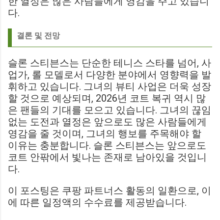
한 열정은 많은 사람들에게 영감을 주고 있습니
다.
결론 및 전망
슬론 스티븐스는 단순한 테니스 스타를 넘어, 사
업가, 롤 모델로서 다양한 분야에서 영향력을 발
휘하고 있습니다. 그녀의 뷰티 사업은 더욱 성장
할 것으로 예상되며, 2026년 코트 복귀 역시 많
은 팬들의 기대를 모으고 있습니다. 그녀의 끊임
없는 도전과 열정은 앞으로도 많은 사람들에게
영감을 줄 것이며, 그녀의 행보를 주목해야 할
이유는 충분합니다. 슬론 스티븐스는 앞으로도
코트 안팎에서 빛나는 존재로 남아있을 것입니
다.
이 포스팅은 쿠팡 파트너스 활동의 일환으로, 이
에 따른 일정액의 수수료를 제공받습니다.