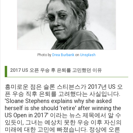
Photo by
Drea Burbank
on
Unsplash
2017 US 오픈 우승 후 은퇴를 고민했던 이유
흥미로운 점은 슬론 스티븐스가 2017년 US 오
픈 우승 직후 은퇴를 고려했다는 사실입니다.
'Sloane Stephens explains why she asked
herself is she should 'retire' after winning the
US Open in 2017' 이라는 뉴스 제목에서 알 수
있듯이, 그녀는 예상치 못한 우승 이후 자신의
미래에 대한 고민에 빠졌습니다. 정상에 오른