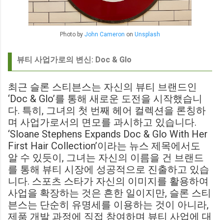
Photo by
John Cameron
on
Unsplash
뷰티 사업가로의 변신: Doc & Glo
최근 슬론 스티븐스는 자신의 뷰티 브랜드인
‘Doc & Glo’를 통해 새로운 도전을 시작했습니
다. 특히, 그녀의 첫 번째 헤어 컬렉션을 론칭하
며 사업가로서의 면모를 과시하고 있습니다.
‘Sloane Stephens Expands Doc & Glo With Her
First Hair Collection’이라는 뉴스 제목에서도
알 수 있듯이, 그녀는 자신의 이름을 건 브랜드
를 통해 뷰티 시장에 성공적으로 진출하고 있습
니다. 스포츠 스타가 자신의 이미지를 활용하여
사업을 확장하는 것은 흔한 일이지만, 슬론 스티
븐스는 단순히 유명세를 이용하는 것이 아니라,
제품 개발 과정에 직접 참여하며 뷰티 사업에 대