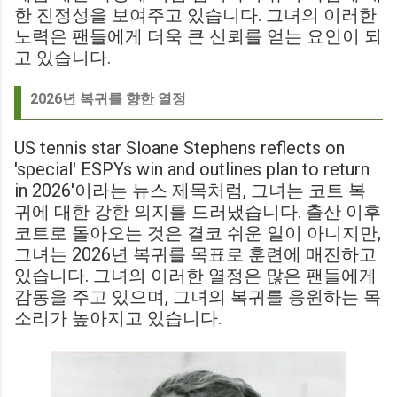
한 진정성을 보여주고 있습니다. 그녀의 이러한
노력은 팬들에게 더욱 큰 신뢰를 얻는 요인이 되
고 있습니다.
2026년 복귀를 향한 열정
US tennis star Sloane Stephens reflects on
'special' ESPYs win and outlines plan to return
in 2026'이라는 뉴스 제목처럼, 그녀는 코트 복
귀에 대한 강한 의지를 드러냈습니다. 출산 이후
코트로 돌아오는 것은 결코 쉬운 일이 아니지만,
그녀는 2026년 복귀를 목표로 훈련에 매진하고
있습니다. 그녀의 이러한 열정은 많은 팬들에게
감동을 주고 있으며, 그녀의 복귀를 응원하는 목
소리가 높아지고 있습니다.