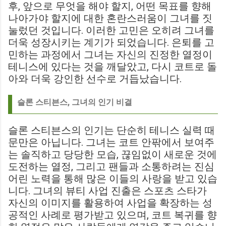
후, 앞으로 무엇을 해야 할지, 어떤 목표를 향해
나아가야 할지에 대한 혼란스러움이 그녀를 짓
눌렀던 것입니다. 이러한 고민은 오히려 그녀를
더욱 성장시키는 계기가 되었습니다. 은퇴를 고
민하는 과정에서 그녀는 자신의 진정한 열정이
테니스에 있다는 것을 깨달았고, 다시 코트로 돌
아와 더욱 강인한 선수로 거듭났습니다.
슬론 스티븐스, 그녀의 인기 비결
슬론 스티븐스의 인기는 단순히 테니스 실력 때
문만은 아닙니다. 그녀는 코트 안팎에서 보여주
는 솔직하고 당당한 모습, 끊임없이 새로운 것에
도전하는 열정, 그리고 팬들과 소통하려는 진심
어린 노력을 통해 많은 이들의 사랑을 받고 있습
니다. 그녀의 뷰티 사업 진출은 스포츠 스타가
자신의 이미지를 활용하여 사업을 확장하는 성
공적인 사례로 평가받고 있으며, 코트 복귀를 향