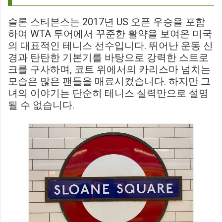
슬론 스티븐스는 2017년 US 오픈 우승을 포함
하여 WTA 투어에서 꾸준한 활약을 보여온 미국
의 대표적인 테니스 선수입니다. 뛰어난 운동 신
경과 탄탄한 기본기를 바탕으로 강력한 스트로
크를 구사하며, 코트 위에서의 카리스마 넘치는
모습은 많은 팬들을 매료시켰습니다. 하지만 그
녀의 이야기는 단순히 테니스 실력만으로 설명
될 수 없습니다.