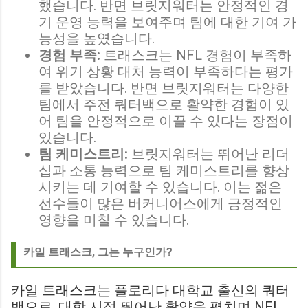
했습니다. 반면 브릿지워터는 안정적인 경
기 운영 능력을 보여주며 팀에 대한 기여 가
능성을 높였습니다.
경험 부족:
트래스크는 NFL 경험이 부족하
여 위기 상황 대처 능력이 부족하다는 평가
를 받았습니다. 반면 브릿지워터는 다양한
팀에서 주전 쿼터백으로 활약한 경험이 있
어 팀을 안정적으로 이끌 수 있다는 장점이
있습니다.
팀 케미스트리:
브릿지워터는 뛰어난 리더
십과 소통 능력으로 팀 케미스트리를 향상
시키는 데 기여할 수 있습니다. 이는 젊은
선수들이 많은 버커니어스에게 긍정적인
영향을 미칠 수 있습니다.
카일 트래스크, 그는 누구인가?
카일 트래스크는 플로리다 대학교 출신의 쿼터
백으로, 대학 시절 뛰어난 활약을 펼치며 NFL