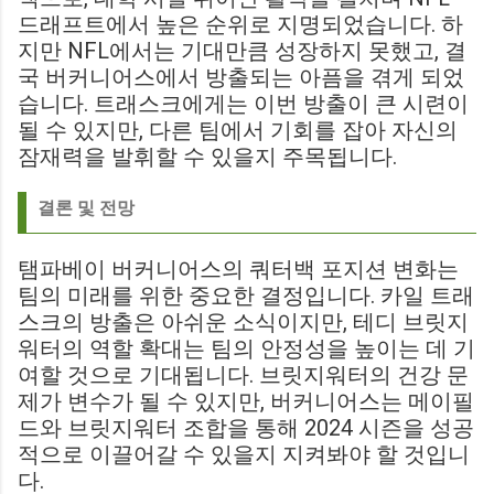
드래프트에서 높은 순위로 지명되었습니다. 하
지만 NFL에서는 기대만큼 성장하지 못했고, 결
국 버커니어스에서 방출되는 아픔을 겪게 되었
습니다. 트래스크에게는 이번 방출이 큰 시련이
될 수 있지만, 다른 팀에서 기회를 잡아 자신의
잠재력을 발휘할 수 있을지 주목됩니다.
결론 및 전망
탬파베이 버커니어스의 쿼터백 포지션 변화는
팀의 미래를 위한 중요한 결정입니다. 카일 트래
스크의 방출은 아쉬운 소식이지만, 테디 브릿지
워터의 역할 확대는 팀의 안정성을 높이는 데 기
여할 것으로 기대됩니다. 브릿지워터의 건강 문
제가 변수가 될 수 있지만, 버커니어스는 메이필
드와 브릿지워터 조합을 통해 2024 시즌을 성공
적으로 이끌어갈 수 있을지 지켜봐야 할 것입니
다.