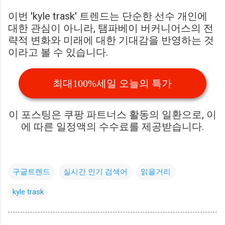
이번 'kyle trask' 트렌드는 단순한 선수 개인에
대한 관심이 아니라, 탬파베이 버커니어스의 전
략적 변화와 미래에 대한 기대감을 반영하는 것
이라고 볼 수 있습니다.
최대100%세일 오늘의 특가
이 포스팅은 쿠팡 파트너스 활동의 일환으로, 이
에 따른 일정액의 수수료를 제공받습니다.
구글트렌드
실시간 인기 검색어
읽을거리
kyle trask