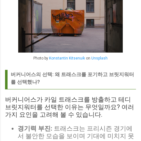
Photo by
Konstantin Kitsenuik
on
Unsplash
버커니어스의 선택: 왜 트래스크를 포기하고 브릿지워터
를 선택했나?
버커니어스가 카일 트래스크를 방출하고 테디
브릿지워터를 선택한 이유는 무엇일까요? 여러
가지 요인을 고려해 볼 수 있습니다.
경기력 부진:
트래스크는 프리시즌 경기에
서 불안한 모습을 보이며 기대에 미치지 못