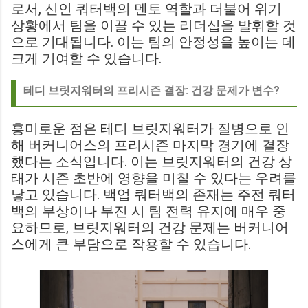
로서, 신인 쿼터백의 멘토 역할과 더불어 위기
상황에서 팀을 이끌 수 있는 리더십을 발휘할 것
으로 기대됩니다. 이는 팀의 안정성을 높이는 데
크게 기여할 수 있습니다.
테디 브릿지워터의 프리시즌 결장: 건강 문제가 변수?
흥미로운 점은 테디 브릿지워터가 질병으로 인
해 버커니어스의 프리시즌 마지막 경기에 결장
했다는 소식입니다. 이는 브릿지워터의 건강 상
태가 시즌 초반에 영향을 미칠 수 있다는 우려를
낳고 있습니다. 백업 쿼터백의 존재는 주전 쿼터
백의 부상이나 부진 시 팀 전력 유지에 매우 중
요하므로, 브릿지워터의 건강 문제는 버커니어
스에게 큰 부담으로 작용할 수 있습니다.