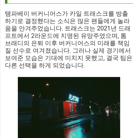
탬파베이 버커니어스가 카일 트래스크를 방출
하기로 결정했다는 소식은 많은 팬들에게 놀라
움을 안겨주었습니다. 트래스크는 2021년 드래
프트에서 2라운드에 지명된 유망주였으며, 톰
브래디의 은퇴 이후 버커니어스의 미래를 책임
질 선수로 여겨졌습니다. 그러나 실제 경기에서
보여준 모습은 기대에 미치지 못했고, 결국 팀은
다른 선택을 하게 되었습니다.