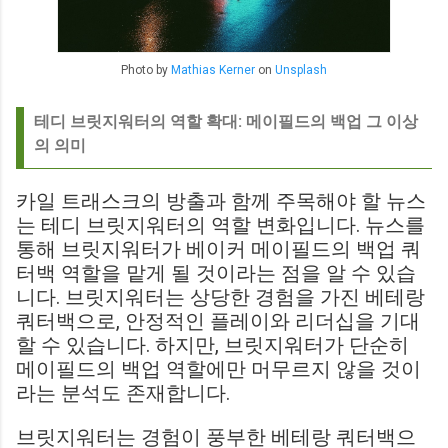
Photo by
Mathias Kerner
on
Unsplash
테디 브릿지워터의 역할 확대: 메이필드의 백업 그 이상
의 의미
카일 트래스크의 방출과 함께 주목해야 할 뉴스
는 테디 브릿지워터의 역할 변화입니다. 뉴스를
통해 브릿지워터가 베이커 메이필드의 백업 쿼
터백 역할을 맡게 될 것이라는 점을 알 수 있습
니다. 브릿지워터는 상당한 경험을 가진 베테랑
쿼터백으로, 안정적인 플레이와 리더십을 기대
할 수 있습니다. 하지만, 브릿지워터가 단순히
메이필드의 백업 역할에만 머무르지 않을 것이
라는 분석도 존재합니다.
브릿지워터는 경험이 풍부한 베테랑 쿼터백으