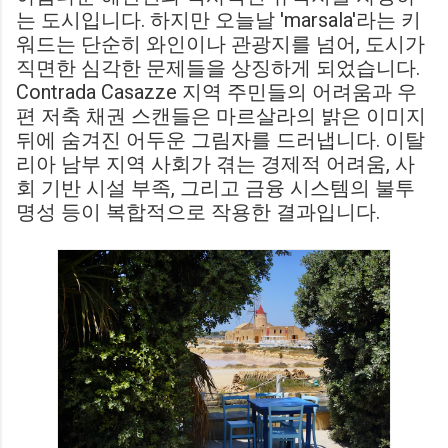
는 도시입니다. 하지만 오늘날 'marsala'라는 키
워드는 단순히 와인이나 관광지를 넘어, 도시가
직면한 심각한 문제들을 상징하게 되었습니다.
Contrada Casazze 지역 주민들의 어려움과 우
편 저축 채권 스캔들은 마르살라의 밝은 이미지
뒤에 숨겨진 어두운 그림자를 드러냅니다. 이탈
리아 남부 지역 사회가 겪는 경제적 어려움, 사
회 기반 시설 부족, 그리고 금융 시스템의 불투
명성 등이 복합적으로 작용한 결과입니다.