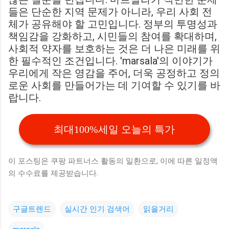
들은 단순한 지역 문제가 아니라, 우리 사회 전
체가 공유해야 할 고민입니다. 정부의 투명성과
책임감을 강화하고, 시민들의 참여를 확대하며,
사회적 약자를 보호하는 것은 더 나은 미래를 위
한 필수적인 조건입니다. 'marsala'의 이야기가
우리에게 작은 영감을 주어, 더욱 공정하고 정의
로운 사회를 만들어가는 데 기여할 수 있기를 바
랍니다.
최대100%세일 오늘의 특가
이 포스팅은 쿠팡 파트너스 활동의 일환으로, 이에 따른 일정액
의 수수료를 제공받습니다.
구글트렌드
실시간 인기 검색어
읽을거리