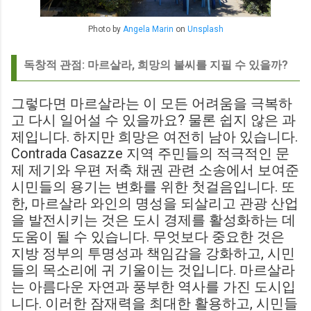
Photo by
Angela Marin
on
Unsplash
독창적 관점: 마르살라, 희망의 불씨를 지필 수 있을까?
그렇다면 마르살라는 이 모든 어려움을 극복하
고 다시 일어설 수 있을까요? 물론 쉽지 않은 과
제입니다. 하지만 희망은 여전히 남아 있습니다.
Contrada Casazze 지역 주민들의 적극적인 문
제 제기와 우편 저축 채권 관련 소송에서 보여준
시민들의 용기는 변화를 위한 첫걸음입니다. 또
한, 마르살라 와인의 명성을 되살리고 관광 산업
을 발전시키는 것은 도시 경제를 활성화하는 데
도움이 될 수 있습니다. 무엇보다 중요한 것은
지방 정부의 투명성과 책임감을 강화하고, 시민
들의 목소리에 귀 기울이는 것입니다. 마르살라
는 아름다운 자연과 풍부한 역사를 가진 도시입
니다. 이러한 잠재력을 최대한 활용하고, 시민들