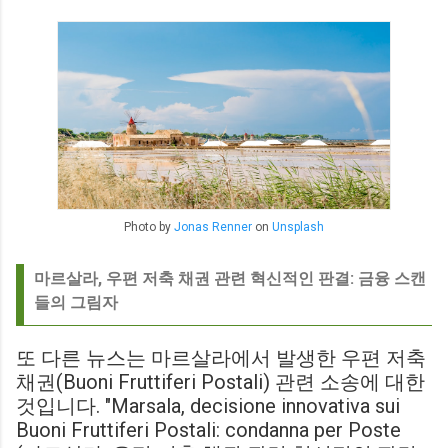
Photo by
Jonas Renner
on
Unsplash
마르살라, 우편 저축 채권 관련 혁신적인 판결: 금융 스캔
들의 그림자
또 다른 뉴스는 마르살라에서 발생한 우편 저축
채권(Buoni Fruttiferi Postali) 관련 소송에 대한
것입니다. "Marsala, decisione innovativa sui
Buoni Fruttiferi Postali: condanna per Poste