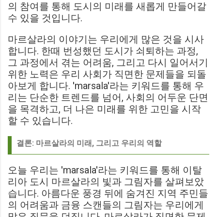
의 참여를 통해 도시의 미래를 새롭게 만들어갈
수 있을 것입니다.
마르살라의 이야기는 우리에게 많은 것을 시사
합니다. 한때 번성했던 도시가 쇠퇴하는 과정,
그 과정에서 겪는 어려움, 그리고 다시 일어서기
위한 노력은 우리 사회가 직면한 문제들을 되돌
아보게 합니다. 'marsala'라는 키워드를 통해 우
리는 단순한 트렌드를 넘어, 사회의 어두운 단면
을 목격하고, 더 나은 미래를 위한 고민을 시작
할 수 있습니다.
결론: 마르살라의 미래, 그리고 우리의 역할
오늘 우리는 'marsala'라는 키워드를 통해 이탈
리아 도시 마르살라의 빛과 그림자를 살펴보았
습니다. 아름다운 풍경 뒤에 숨겨진 지역 주민들
의 어려움과 금융 스캔들의 그림자는 우리에게
많은 질문을 던집니다. 마르살라가 직면한 문제