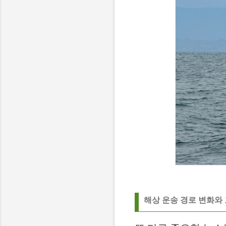
해상 운송 경로 변화와