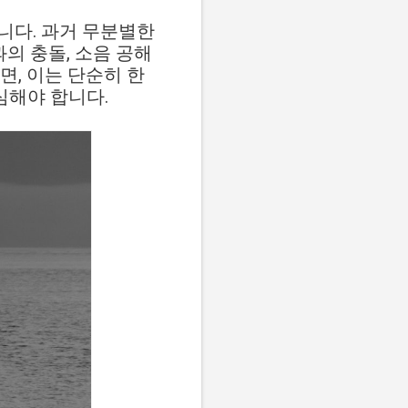
니다. 과거 무분별한
의 충돌, 소음 공해
면, 이는 단순히 한
심해야 합니다.