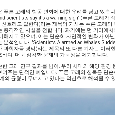
른 고래의 행동 변화에 대한 우려를 담고 있습니다. "Bl
nt—and scientists say it’s a warning sign" (
고 신호라고 말한다)라는 제목의 기사는 푸른 고래의
 충격적인 사실을 전합니다. 과거에는 먼 거리에서
미해지고 있으며, 이는 단순히 자연적인 변화가 아닌
다. "Scientists Alarmed as Whales Suddenly
 과학자들 경악)라는 제목의 또 다른 기사는 이러
하며, 더욱 심각한 문제의 가능성을 제기합니다.
한 고래 연구 결과를 넘어, 우리 시대의 해양 환경
여주는 단적인 예입니다. 푸른 고래의 침묵은 단순히
태계의 균형이 무너지고 있다는 적신호로 해석될 수 