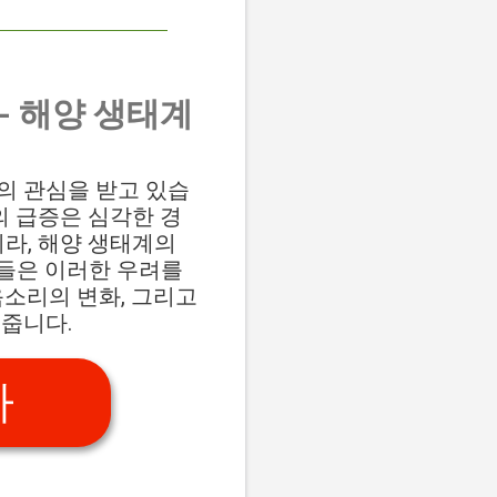
- 해양 생태계
이들의 관심을 받고 있습
의 급증은 심각한 경
니라, 해양 생태계의
들은 이러한 우려를
음소리의 변화, 그리고
져줍니다.
가