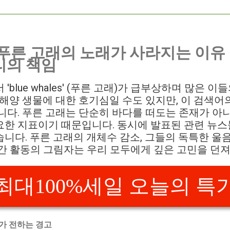
 푸른 고래의 노래가 사라지는 이유 
리의 책임
'blue whales' (푸른 고래)가 급부상하며 많은 
 해양 생물에 대한 호기심일 수도 있지만, 이 검색어
니다. 푸른 고래는 단순히 바다를 떠도는 존재가 아
요한 지표이기 때문입니다. 동시에 발표된 관련 뉴스
니다. 푸른 고래의 개체수 감소, 그들의 독특한 울
간 활동의 그림자는 우리 모두에게 깊은 고민을 던
최대100%세일 오늘의 특
스가 전하는 경고