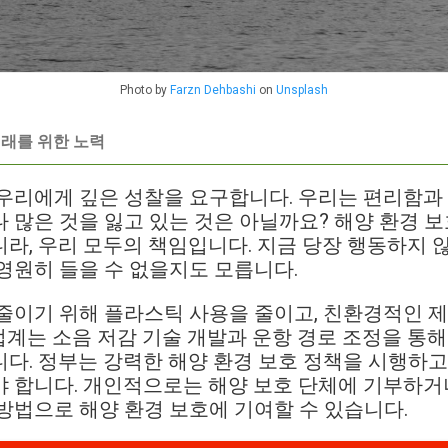
Photo by
Farzn Dehbashi
on
Unsplash
미래를 위한 노력
우리에게 깊은 성찰을 요구합니다. 우리는 편리함과
 많은 것을 잃고 있는 것은 아닐까요? 해양 환경 보
라, 우리 모두의 책임입니다. 지금 당장 행동하지 
영원히 들을 수 없을지도 모릅니다.
줄이기 위해 플라스틱 사용을 줄이고, 친환경적인 
송 업계는 소음 저감 기술 개발과 운항 경로 조정을 통
다. 정부는 강력한 해양 환경 보호 정책을 시행하고
 합니다. 개인적으로는 해양 보호 단체에 기부하거나
방법으로 해양 환경 보호에 기여할 수 있습니다.