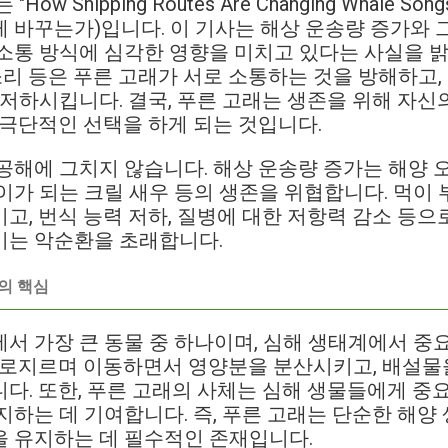
ow Shipping Routes Are Changing Whale S
 바꾸는가)입니다. 이 기사는 해상 운송량 증가와 
소통 방식에 심각한 영향을 미치고 있다는 사실을 밝
 소리 등은 푸른 고래가 서로 소통하는 것을 방해하고,
 저하시킵니다. 결국, 푸른 고래는 생존을 위해 자
 극단적인 선택을 하게 되는 것입니다.
공해에 그치지 않습니다. 해상 운송량 증가는 해양 
이가 되는 크릴 새우 등의 생존을 위협합니다. 먹이
고, 번식 능력 저하, 질병에 대한 저항력 감소 등으
키는 악순환을 초래합니다.
의 핵심
서 가장 큰 동물 중 하나이며, 심해 생태계에서 중
가로지르며 이동하면서 영양분을 분산시키고, 배설물
다. 또한, 푸른 고래의 사체는 심해 생물들에게 중
지하는 데 기여합니다. 즉, 푸른 고래는 단순한 해양 
을 유지하는 데 필수적인 존재입니다.