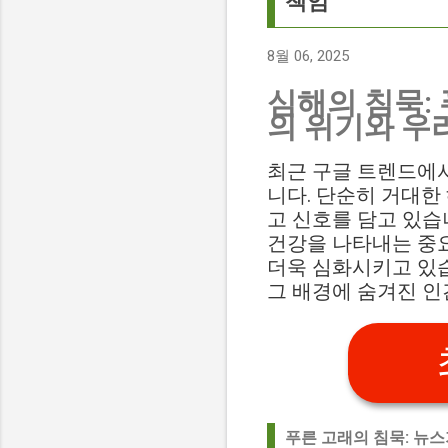
책임
8월 06, 2025
심해의 침묵:
의 위기와 우
최근 구글 트렌드에서 
니다. 단순히 거대한
고 신호를 담고 있습
건강을 나타내는 중
더욱 심화시키고 있습
그 배경에 숨겨진 인
푸른 고래의 침묵: 뉴