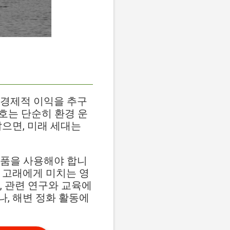
 경제적 이익을 추구
호는 단순히 환경 운
않으면, 미래 세대는
제품을 사용해야 합니
해 고래에게 미치는 영
, 관련 연구와 교육에
, 해변 정화 활동에