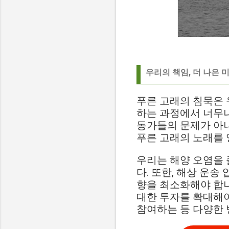
우리의 책임, 더 나은 
푸른 고래의 침묵은 
하는 과정에서 너무나
동가들의 문제가 아니
푸른 고래의 노래를 
우리는 해양 오염을 
다. 또한, 해상 운
향을 최소화해야 합니
대한 투자를 확대해야
참여하는 등 다양한 