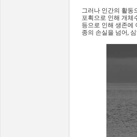
그러나 인간의 활동으
포획으로 인해 개체수
등으로 인해 생존에 
종의 손실을 넘어, 