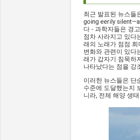
최근 발표된 뉴스들은 푸
going eerily sile
다 - 과학자들은 경
점차 사라지고 있다는
래의 노래가 점점 희
변화와 관련이 있다는 분석입니
래가 갑자기 침묵하자
나타났다는 점을 강조
이러한 뉴스들은 단순
수준에 도달했는지 보
니라, 전체 해양 생