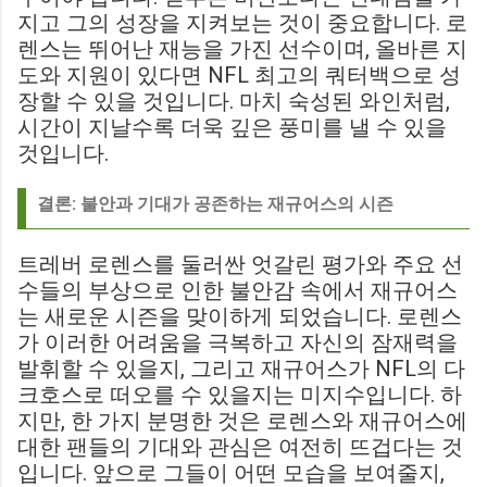
지고 그의 성장을 지켜보는 것이 중요합니다. 로
렌스는 뛰어난 재능을 가진 선수이며, 올바른 지
도와 지원이 있다면 NFL 최고의 쿼터백으로 성
장할 수 있을 것입니다. 마치 숙성된 와인처럼,
시간이 지날수록 더욱 깊은 풍미를 낼 수 있을
것입니다.
결론: 불안과 기대가 공존하는 재규어스의 시즌
트레버 로렌스를 둘러싼 엇갈린 평가와 주요 선
수들의 부상으로 인한 불안감 속에서 재규어스
는 새로운 시즌을 맞이하게 되었습니다. 로렌스
가 이러한 어려움을 극복하고 자신의 잠재력을
발휘할 수 있을지, 그리고 재규어스가 NFL의 다
크호스로 떠오를 수 있을지는 미지수입니다. 하
지만, 한 가지 분명한 것은 로렌스와 재규어스에
대한 팬들의 기대와 관심은 여전히 뜨겁다는 것
입니다. 앞으로 그들이 어떤 모습을 보여줄지,