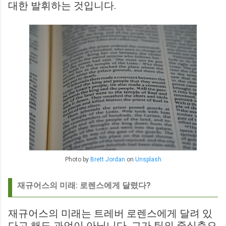
대한 발휘하는 것입니다.
Photo by
Brett Jordan
on
Unsplash
재규어스의 미래: 로렌스에게 달렸다?
재규어스의 미래는 트레버 로렌스에게 달려 있
다고 해도 과언이 아닙니다. 그가 팀의 중심축으