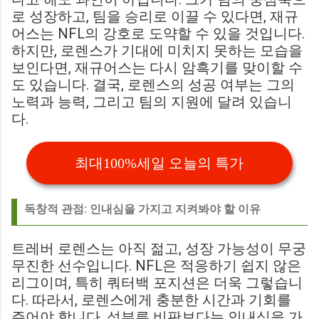
로 성장하고, 팀을 승리로 이끌 수 있다면, 재규
어스는 NFL의 강호로 도약할 수 있을 것입니다.
하지만, 로렌스가 기대에 미치지 못하는 모습을
보인다면, 재규어스는 다시 암흑기를 맞이할 수
도 있습니다. 결국, 로렌스의 성공 여부는 그의
노력과 능력, 그리고 팀의 지원에 달려 있습니
다.
최대100%세일 오늘의 특가
독창적 관점: 인내심을 가지고 지켜봐야 할 이유
트레버 로렌스는 아직 젊고, 성장 가능성이 무궁
무진한 선수입니다. NFL은 적응하기 쉽지 않은
리그이며, 특히 쿼터백 포지션은 더욱 그렇습니
다. 따라서, 로렌스에게 충분한 시간과 기회를
주어야 합니다. 섣부른 비판보다는 인내심을 가