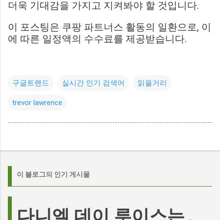
더욱 기대감을 가지고 지켜봐야 할 것입니다.
이 포스팅은 쿠팡 파트너스 활동의 일환으로, 이
에 따른 일정액의 수수료를 제공받습니다.
구글트렌드
실시간 인기 검색어
읽을거리
trevor lawrence
이 블로그의 인기 게시물
다니엘 데이 루이스는