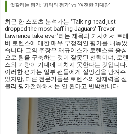
엇갈리는 평가: '최악의 평가' vs '여전한 기대감'
최근 한 스포츠 분석가는 "Talking head just
dropped the most baffling Jaguars' Trevor
Lawrence take ever"라는 제목의 기사에서 트레
버 로렌스에 대한 매우 부정적인 평가를 내놓았
습니다. 그의 주장은 재규어스가 로렌스를 중심
으로 팀을 구축하는 것이 잘못된 선택이며, 로렌
스의 기량이 기대에 미치지 못한다는 것입니다.
이러한 평가는 일부 팬들에게 실망감을 안겨주
었지만, 다른 전문가들은 로렌스의 잠재력을 섣
불리 평가절하해서는 안 된다고 반박합니다.