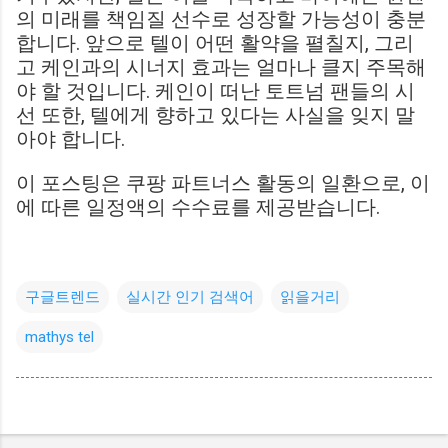
의 미래를 책임질 선수로 성장할 가능성이 충분
합니다. 앞으로 텔이 어떤 활약을 펼칠지, 그리
고 케인과의 시너지 효과는 얼마나 클지 주목해
야 할 것입니다. 케인이 떠난 토트넘 팬들의 시
선 또한, 텔에게 향하고 있다는 사실을 잊지 말
아야 합니다.
이 포스팅은 쿠팡 파트너스 활동의 일환으로, 이
에 따른 일정액의 수수료를 제공받습니다.
구글트렌드
실시간 인기 검색어
읽을거리
mathys tel