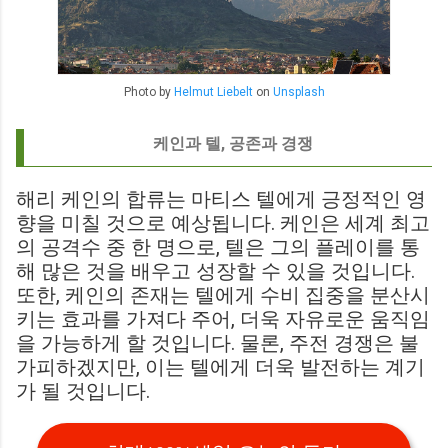
Photo by
Helmut Liebelt
on
Unsplash
케인과 텔, 공존과 경쟁
해리 케인의 합류는 마티스 텔에게 긍정적인 영
향을 미칠 것으로 예상됩니다. 케인은 세계 최고
의 공격수 중 한 명으로, 텔은 그의 플레이를 통
해 많은 것을 배우고 성장할 수 있을 것입니다.
또한, 케인의 존재는 텔에게 수비 집중을 분산시
키는 효과를 가져다 주어, 더욱 자유로운 움직임
을 가능하게 할 것입니다. 물론, 주전 경쟁은 불
가피하겠지만, 이는 텔에게 더욱 발전하는 계기
가 될 것입니다.