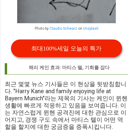
Photo by
Claudio Schwarz
on
Unsplash
최대100%세일 오늘의 특가
해리 케인 효과: 마티스 텔, 기회를 잡다
최근 몇몇 뉴스 기사들은 이 현상을 뒷받침합니
다. "Harry Kane and family enjoying life at
Bayern Munich"라는 제목의 기사는 케인이 뮌헨
생활에 빠르게 적응하고 있음을 보여줍니다. 이
는 자연스럽게 뮌헨 공격진에 대한 관심으로 이
어지고, 경쟁 구도 속에서 마티스 텔이 어떤 역
할을 할지에 대한 궁금증을 증폭시킵니다.