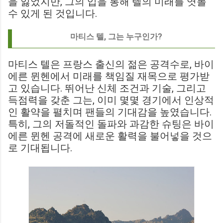
을 잃었지만, 그의 입을 통해 텔의 미래를 엿볼
수 있게 된 것입니다.
마티스 텔, 그는 누구인가?
마티스 텔은 프랑스 출신의 젊은 공격수로, 바이
에른 뮌헨에서 미래를 책임질 재목으로 평가받
고 있습니다. 뛰어난 신체 조건과 기술, 그리고
득점력을 갖춘 그는, 이미 몇몇 경기에서 인상적
인 활약을 펼치며 팬들의 기대감을 높였습니다.
특히, 그의 저돌적인 돌파와 과감한 슈팅은 바이
에른 뮌헨 공격에 새로운 활력을 불어넣을 것으
로 기대됩니다.