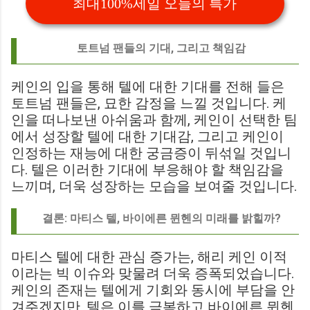
최대100%세일 오늘의 특가
토트넘 팬들의 기대, 그리고 책임감
케인의 입을 통해 텔에 대한 기대를 전해 들은
토트넘 팬들은, 묘한 감정을 느낄 것입니다. 케
인을 떠나보낸 아쉬움과 함께, 케인이 선택한 팀
에서 성장할 텔에 대한 기대감, 그리고 케인이
인정하는 재능에 대한 궁금증이 뒤섞일 것입니
다. 텔은 이러한 기대에 부응해야 할 책임감을
느끼며, 더욱 성장하는 모습을 보여줄 것입니다.
결론: 마티스 텔, 바이에른 뮌헨의 미래를 밝힐까?
마티스 텔에 대한 관심 증가는, 해리 케인 이적
이라는 빅 이슈와 맞물려 더욱 증폭되었습니다.
케인의 존재는 텔에게 기회와 동시에 부담을 안
겨주겠지만, 텔은 이를 극복하고 바이에른 뮌헨