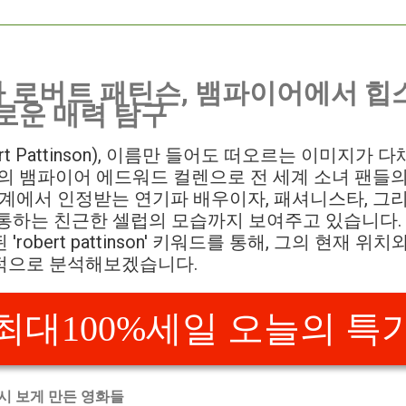
 로버트 패틴슨, 뱀파이어에서 힙
채로운 매력 탐구
rt Pattinson), 이름만 들어도 떠오르는 이미지가
 뱀파이어 에드워드 컬렌으로 전 세계 소녀 팬들
화계에서 인정받는 연기파 배우이자, 패셔니스타, 그
통하는 친근한 셀럽의 모습까지 보여주고 있습니다.
robert pattinson' 키워드를 통해, 그의 현재 
적으로 분석해보겠습니다.
최대100%세일 오늘의 특
시 보게 만든 영화들