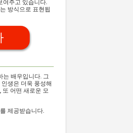
보여주고 있습니다.
내는 방식으로 표현됩
가
는 배우입니다. 그
 인생은 더욱 풍성해
 또 어떤 새로운 모
료를 제공받습니다.