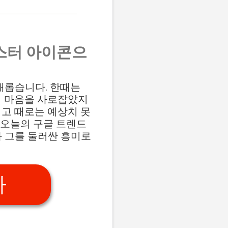
스터 아이콘으
 다채롭습니다. 한때는
의 마음을 사로잡았지
리고 때로는 예상치 못
 오늘의 구글 트렌드
위치와 그를 둘러싼 흥미로
가