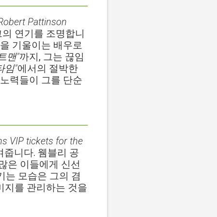
Robert Pattinson
그의 연기를 조명합니
혈을 기울이는 배우로
트맨"
까지, 그는 끊임
타임"
에서의 절박한
 노력들이 그를 단순
 VIP tickets for the
여줍니다. 웸블리 공
 많은 이들에게 신선
기는 모습은 그의 겸
이미지를 관리하는 것을