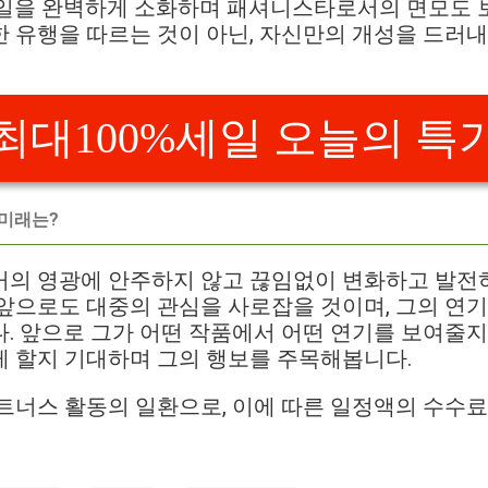
타일을 완벽하게 소화하며 패셔니스타로서의 면모도 
 유행을 따르는 것이 아닌, 자신만의 개성을 드러
최대100%세일 오늘의 특
 미래는?
거의 영광에 안주하지 않고 끊임없이 변화하고 발전하
앞으로도 대중의 관심을 사로잡을 것이며, 그의 연기
. 앞으로 그가 어떤 작품에서 어떤 연기를 보여줄지,
 할지 기대하며 그의 행보를 주목해봅니다.
트너스 활동의 일환으로, 이에 따른 일정액의 수수