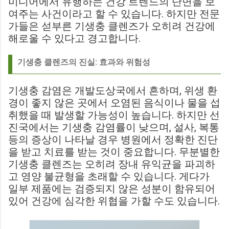
미디어에서 유행하는 건강 트렌드의 단면을 보
여주는 사건이라고 할 수 있습니다. 하지만 전문
가들은 섣부른 기생충 클렌즈가 오히려 건강에
해로울 수 있다고 경고합니다.
기생충 클렌즈의 진실: 효과와 위험성
기생충 감염은 개발도상국에서 흔하며, 위생 환
경이 좋지 않은 곳에서 오염된 음식이나 물을 섭
취했을 때 발생할 가능성이 높습니다. 하지만 선
진국에서는 기생충 감염률이 낮으며, 설사, 복통
등의 증상이 나타날 경우 병원에서 정확한 진단
을 받고 치료를 받는 것이 중요합니다. 무분별한
기생충 클렌즈는 오히려 장내 유익균을 파괴하
고 영양 불균형을 초래할 수 있습니다. 게다가
일부 제품에는 검증되지 않은 성분이 함유되어
있어 건강에 심각한 위협을 가할 수도 있습니다.