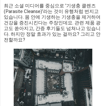
최근 소셜 미디어를 중심으로 '기생충 클렌즈
(Parasite Cleanse)'라는 것이 유행처럼 번지고
있습니다. 몸 안에 기생하는 기생충을 제거하여
건강을 증진시킨다는 주장인데요. 관련 제품 광
고도 쏟아지고, 간증 후기들도 넘쳐나고 있습니
다. 하지만 정말 효과가 있는 걸까요? 그리고 안
전할까요?