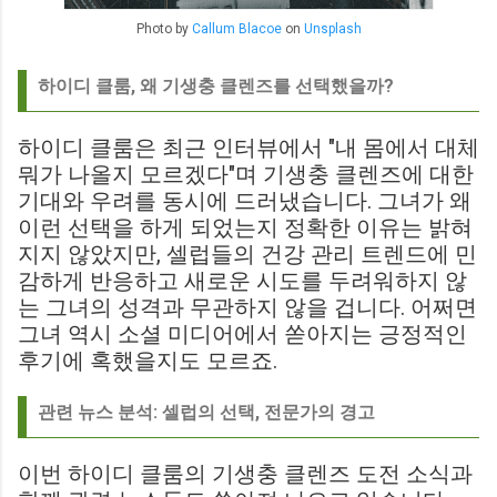
Photo by
Callum Blacoe
on
Unsplash
하이디 클룸, 왜 기생충 클렌즈를 선택했을까?
하이디 클룸은 최근 인터뷰에서 "내 몸에서 대체
뭐가 나올지 모르겠다"며 기생충 클렌즈에 대한
기대와 우려를 동시에 드러냈습니다. 그녀가 왜
이런 선택을 하게 되었는지 정확한 이유는 밝혀
지지 않았지만, 셀럽들의 건강 관리 트렌드에 민
감하게 반응하고 새로운 시도를 두려워하지 않
는 그녀의 성격과 무관하지 않을 겁니다. 어쩌면
그녀 역시 소셜 미디어에서 쏟아지는 긍정적인
후기에 혹했을지도 모르죠.
관련 뉴스 분석: 셀럽의 선택, 전문가의 경고
이번 하이디 클룸의 기생충 클렌즈 도전 소식과