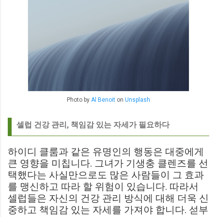
Photo by
Al Benoit
on
Unsplash
셀럽 건강 관리, 책임감 있는 자세가 필요하다
하이디 클룸과 같은 유명인의 행동은 대중에게
큰 영향을 미칩니다. 그녀가 기생충 클렌즈를 선
택했다는 사실만으로도 많은 사람들이 그 효과
를 맹신하고 따라 할 위험이 있습니다. 따라서
셀럽들은 자신의 건강 관리 방식에 대해 더욱 신
중하고 책임감 있는 자세를 가져야 합니다. 섣부