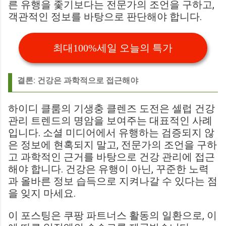
른 유행을 좇기보다는 전문가의 조언을 구하고,
객관적인 정보를 바탕으로 판단해야 합니다.
최대100%세일 오늘의 특가
결론: 건강은 과학적으로 접근해야
하이디 클룸의 기생충 클렌즈 도전은 셀럽 건강
관리 트렌드의 명암을 보여주는 대표적인 사례
입니다. 소셜 미디어에서 유행하는 검증되지 않
은 정보에 현혹되지 말고, 전문가의 조언을 구하
고 과학적인 근거를 바탕으로 건강 관리에 접근
해야 합니다. 건강은 유행이 아닌, 꾸준한 노력
과 올바른 정보 습득으로 지켜나갈 수 있다는 점
을 잊지 마세요.
이 포스팅은 쿠팡 파트너스 활동의 일환으로, 이