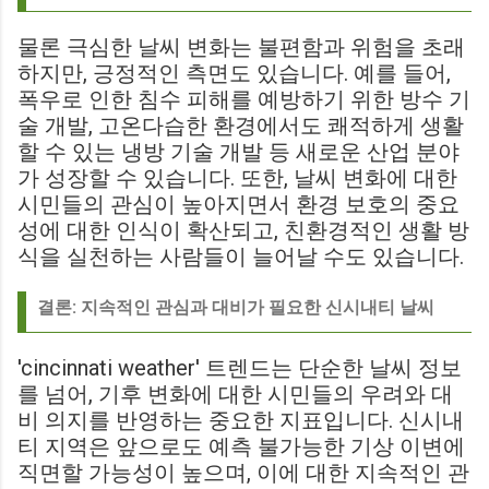
물론 극심한 날씨 변화는 불편함과 위험을 초래
하지만, 긍정적인 측면도 있습니다. 예를 들어,
폭우로 인한 침수 피해를 예방하기 위한 방수 기
술 개발, 고온다습한 환경에서도 쾌적하게 생활
할 수 있는 냉방 기술 개발 등 새로운 산업 분야
가 성장할 수 있습니다. 또한, 날씨 변화에 대한
시민들의 관심이 높아지면서 환경 보호의 중요
성에 대한 인식이 확산되고, 친환경적인 생활 방
식을 실천하는 사람들이 늘어날 수도 있습니다.
결론: 지속적인 관심과 대비가 필요한 신시내티 날씨
'cincinnati weather' 트렌드는 단순한 날씨 정보
를 넘어, 기후 변화에 대한 시민들의 우려와 대
비 의지를 반영하는 중요한 지표입니다. 신시내
티 지역은 앞으로도 예측 불가능한 기상 이변에
직면할 가능성이 높으며, 이에 대한 지속적인 관