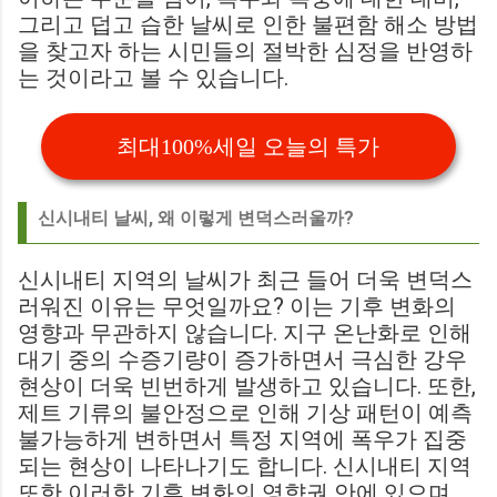
그리고 덥고 습한 날씨로 인한 불편함 해소 방법
을 찾고자 하는 시민들의 절박한 심정을 반영하
는 것이라고 볼 수 있습니다.
최대100%세일 오늘의 특가
신시내티 날씨, 왜 이렇게 변덕스러울까?
신시내티 지역의 날씨가 최근 들어 더욱 변덕스
러워진 이유는 무엇일까요? 이는 기후 변화의
영향과 무관하지 않습니다. 지구 온난화로 인해
대기 중의 수증기량이 증가하면서 극심한 강우
현상이 더욱 빈번하게 발생하고 있습니다. 또한,
제트 기류의 불안정으로 인해 기상 패턴이 예측
불가능하게 변하면서 특정 지역에 폭우가 집중
되는 현상이 나타나기도 합니다. 신시내티 지역
또한 이러한 기후 변화의 영향권 안에 있으며,