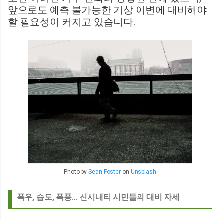
앞으로도 예측 불가능한 기상 이변에 대비해야
할 필요성이 커지고 있습니다.
Photo by
Sean Foster
on
Unsplash
폭우, 습도, 폭풍… 신시내티 시민들의 대비 자세