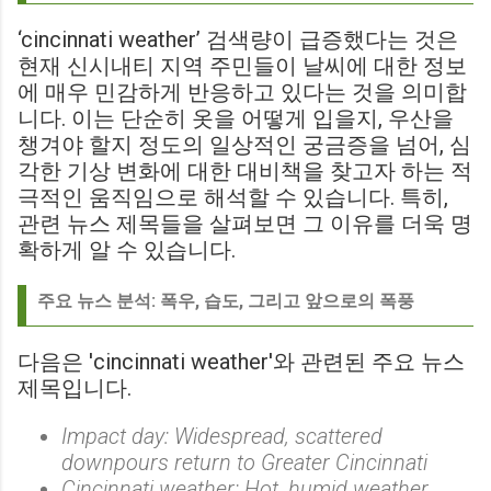
‘cincinnati weather’ 검색량이 급증했다는 것은
현재 신시내티 지역 주민들이 날씨에 대한 정보
에 매우 민감하게 반응하고 있다는 것을 의미합
니다. 이는 단순히 옷을 어떻게 입을지, 우산을
챙겨야 할지 정도의 일상적인 궁금증을 넘어, 심
각한 기상 변화에 대한 대비책을 찾고자 하는 적
극적인 움직임으로 해석할 수 있습니다. 특히,
관련 뉴스 제목들을 살펴보면 그 이유를 더욱 명
확하게 알 수 있습니다.
주요 뉴스 분석: 폭우, 습도, 그리고 앞으로의 폭풍
다음은 'cincinnati weather'와 관련된 주요 뉴스
제목입니다.
Impact day: Widespread, scattered
downpours return to Greater Cincinnati
Cincinnati weather: Hot, humid weather