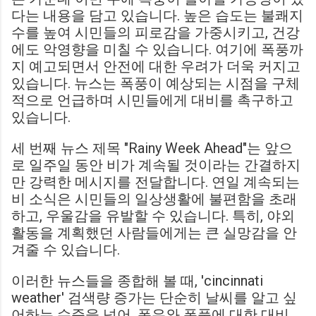
다는 내용을 담고 있습니다. 높은 습도는 불쾌지
수를 높여 시민들의 피로감을 가중시키고, 건강
에도 악영향을 미칠 수 있습니다. 여기에 폭풍까
지 예고되면서 안전에 대한 우려가 더욱 커지고
있습니다. 뉴스는 폭풍이 예상되는 시점을 구체
적으로 언급하며 시민들에게 대비를 촉구하고
있습니다.
세 번째 뉴스 제목 "Rainy Week Ahead"는 앞으
로 일주일 동안 비가 계속될 것이라는 간결하지
만 강력한 메시지를 전달합니다. 연일 계속되는
비 소식은 시민들의 일상생활에 불편함을 초래
하고, 우울감을 유발할 수 있습니다. 특히, 야외
활동을 계획했던 사람들에게는 큰 실망감을 안
겨줄 수 있습니다.
이러한 뉴스들을 종합해 볼 때, 'cincinnati
weather' 검색량 증가는 단순히 날씨를 알고 싶
어하는 수준을 넘어, 폭우와 폭풍에 대한 대비,