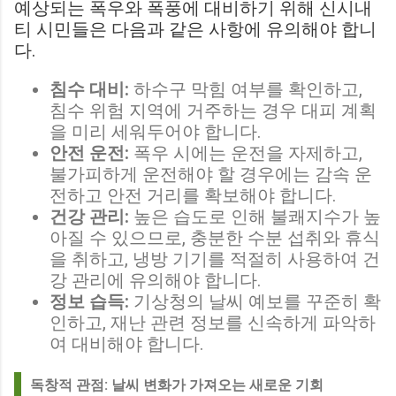
예상되는 폭우와 폭풍에 대비하기 위해 신시내
티 시민들은 다음과 같은 사항에 유의해야 합니
다.
침수 대비:
하수구 막힘 여부를 확인하고,
침수 위험 지역에 거주하는 경우 대피 계획
을 미리 세워두어야 합니다.
안전 운전:
폭우 시에는 운전을 자제하고,
불가피하게 운전해야 할 경우에는 감속 운
전하고 안전 거리를 확보해야 합니다.
건강 관리:
높은 습도로 인해 불쾌지수가 높
아질 수 있으므로, 충분한 수분 섭취와 휴식
을 취하고, 냉방 기기를 적절히 사용하여 건
강 관리에 유의해야 합니다.
정보 습득:
기상청의 날씨 예보를 꾸준히 확
인하고, 재난 관련 정보를 신속하게 파악하
여 대비해야 합니다.
독창적 관점: 날씨 변화가 가져오는 새로운 기회