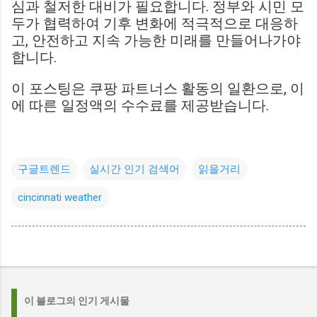
심과 철저한 대비가 필요합니다. 정부와 시민 모
두가 협력하여 기후 변화에 적극적으로 대응하
고, 안전하고 지속 가능한 미래를 만들어나가야
합니다.
이 포스팅은 쿠팡 파트너스 활동의 일환으로, 이
에 따른 일정액의 수수료를 제공받습니다.
구글트렌드
실시간 인기 검색어
읽을거리
cincinnati weather
이 블로그의 인기 게시물