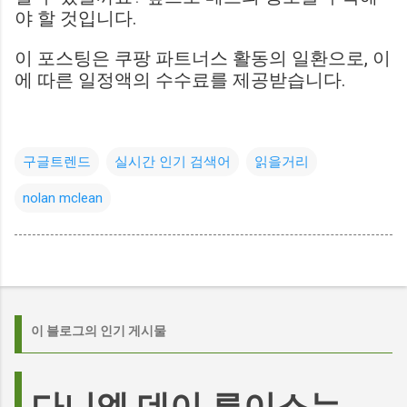
야 할 것입니다.
이 포스팅은 쿠팡 파트너스 활동의 일환으로, 이
에 따른 일정액의 수수료를 제공받습니다.
구글트렌드
실시간 인기 검색어
읽을거리
nolan mclean
이 블로그의 인기 게시물