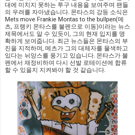
대에 미치지 못하는 투구 내용을 보여주며 팬들
의 우려를 자아냈습니다. 몬타스의 강등 소식은
Mets move Frankie Montas to the bullpen(메
츠, 프랭키 몬타스를 불펜으로 이동)이라는 뉴스
제목에서도 알 수 있듯이, 그의 현재 입지를 명
확하게 보여줍니다. 최근 뉴스들은 몬타스의 부
진을 지적하며, 메츠가 그의 대체자를 물색하고
있다는 뉘앙스를 풍기고 있습니다. 몬타스가 불
펜에서 재정비하여 다시 선발 로테이션에 합류
할 수 있을지 지켜봐야 할 것 같습니다.