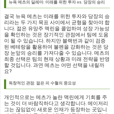
뉴욕 메츠의 딜레마: 미래를 위한 투자 vs. 당장의 승리
결국 뉴욕 메츠는 미래를 위한 투자와 당장의 승
리라는 두 가지 목표 사이에서 균형을 찾아야 합
니다. 젊은 유망주 맥린을 콜업하여 성장 가능성
을 확인하는 것은 장기적인 관점에서 팀에 도움
이 될 수 있습니다. 하지만 블랙번과 같이 검증
된 베테랑을 활용하여 불펜을 강화하는 것은 당
장 눈앞의 승리를 가져다줄 수 있습니다. 메츠의
최종 선택은 팀의 현재 상황과 미래 전략을 반영
할 것입니다. 과연 메츠는 어떤 선택을 내릴까
요?
독창적인 관점: 젊은 피 수혈의 중요성
개인적으로는 메츠가 놀란 맥린에게 기회를 주
는 것이 더 바람직하다고 생각합니다. 메이저리
그는 끊임없이 새로운 인재가 등장하는 곳입니