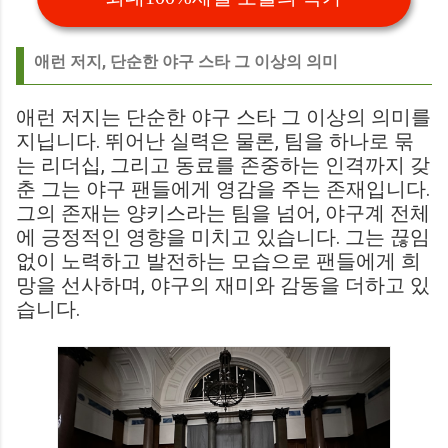
애런 저지, 단순한 야구 스타 그 이상의 의미
애런 저지는 단순한 야구 스타 그 이상의 의미를
지닙니다. 뛰어난 실력은 물론, 팀을 하나로 묶
는 리더십, 그리고 동료를 존중하는 인격까지 갖
춘 그는 야구 팬들에게 영감을 주는 존재입니다.
그의 존재는 양키스라는 팀을 넘어, 야구계 전체
에 긍정적인 영향을 미치고 있습니다. 그는 끊임
없이 노력하고 발전하는 모습으로 팬들에게 희
망을 선사하며, 야구의 재미와 감동을 더하고 있
습니다.