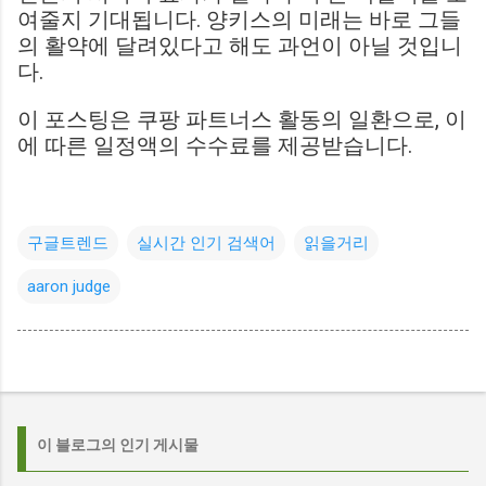
여줄지 기대됩니다. 양키스의 미래는 바로 그들
의 활약에 달려있다고 해도 과언이 아닐 것입니
다.
이 포스팅은 쿠팡 파트너스 활동의 일환으로, 이
에 따른 일정액의 수수료를 제공받습니다.
구글트렌드
실시간 인기 검색어
읽을거리
aaron judge
이 블로그의 인기 게시물