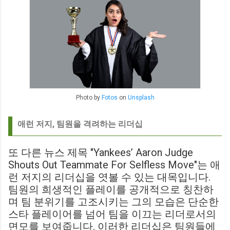
Photo by
Fotos
on
Unsplash
애런 저지, 팀원을 격려하는 리더십
또 다른 뉴스 제목 "Yankees’ Aaron Judge
Shouts Out Teammate For Selfless Move"는 애
런 저지의 리더십을 엿볼 수 있는 대목입니다.
팀원의 희생적인 플레이를 공개적으로 칭찬하
며 팀 분위기를 고조시키는 그의 모습은 단순한
스타 플레이어를 넘어 팀을 이끄는 리더로서의
면모를 보여줍니다. 이러한 리더십은 팀원들에