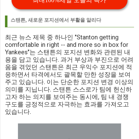
최대100%세일 오늘의 특가
스탠튼, 새로운 포지션에서 부활을 알리다
최근 뉴스 제목 중 하나인 "Stanton getting
comfortable in right -- and more so in box for
Yankees"는 스탠튼의 포지션 변화와 관련된 내
용을 담고 있습니다. 과거 부상과 부진으로 어려
움을 겪었던 스탠튼은 최근 우익수 포지션에 적
응하면서 타격에서도 괄목할 만한 성장을 보여
주고 있습니다. 이는 단순한 포지션 변경 이상의
의미를 지닙니다. 스탠튼 스스로가 팀에 헌신하
고자 하는 의지를 보여주는 동시에, 팀 내 경쟁
구도를 긍정적으로 자극하는 효과를 가져오고
있습니다.