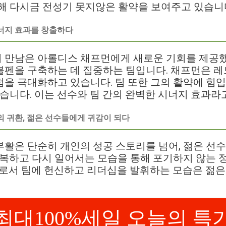
해 다시금 전성기 못지않은 활약을 보여주고 있습니
너지 효과를 창출하다
 만남은 아롤디스 채프먼에게 새로운 기회를 제공
불펜을 구축하는 데 집중하는 팀입니다. 채프먼은 
을 극대화하고 있습니다. 팀 또한 그의 활약에 힘
었습니다. 이는 선수와 팀 간의 완벽한 시너지 효과라고
의 귀환, 젊은 선수들에게 귀감이 되다
활은 단순히 개인의 성공 스토리를 넘어, 젊은 선
극복하고 다시 일어서는 모습을 통해 포기하지 않는 
으로서 팀에 헌신하고 리더십을 발휘하는 모습은 젊
최대100%세일 오늘의 특