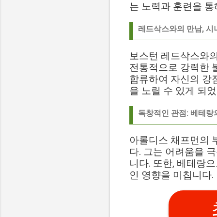
는 노력과 훈련을 통
레드삭스와의 만남, 시
보스턴 레드삭스와의
전통적으로 강력한 
합류하여 자신의 강점
을 노릴 수 있게 되
독창적인 관점: 베테랑
아롤디스 채프먼의 부
다. 그는 어려움을 
니다. 또한, 베테랑
인 영향을 미칩니다.