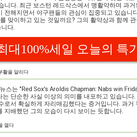
있습니다. 최근 보스턴 레드삭스에서 맹활약하며 과거
이 전해지면서 야구팬들의 관심이 집중되고 있습니다.
를 맞이하고 있는 것일까요? 그의 활약상과 함께 
니다.
최대100%세일 오늘의 특
부활을 알리다
 "Red Sox's Aroldis Chapman: Nabs win F
는 단순한 사실 이상의 의미를 내포하고 있습니다.
수로서 확실하게 자리매김했다는 증거입니다. 과거 뉴
 지배했던 그의 모습이 다시 보이는 듯합니다.
을 열다