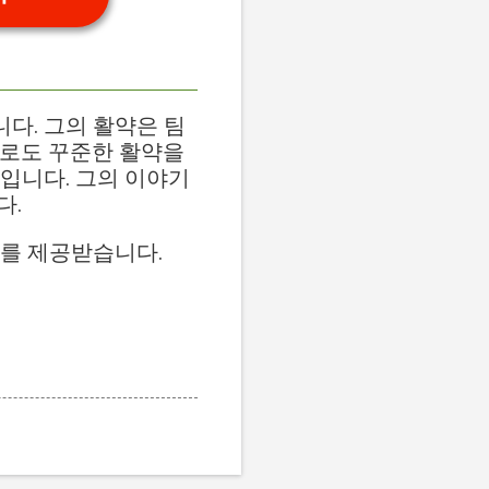
다. 그의 활약은 팀
으로도 꾸준한 활약을
입니다. 그의 이야기
다.
료를 제공받습니다.