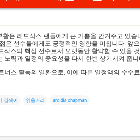
활은 레드삭스 팬들에게 큰 기쁨을 안겨주고 있습니
 젊은 선수들에게도 긍정적인 영향을 미칩니다. 앞
드삭스의 핵심 선수로서 오랫동안 활약할 수 있을 것
 노력과 열정의 중요성을 다시 한번 상기시켜 줍니
트너스 활동의 일환으로, 이에 따른 일정액의 수수
기 검색어
읽을거리
aroldis chapman