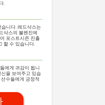
다.
했습니다. 레드삭스는
레드삭스의 불펜진에
입어 포스트시즌 진출
 할 수 있습니다.
수들에게 귀감이 됩니
정신을 보여주고 있습
은 선수들에게 긍정적
가