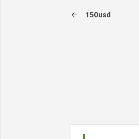
150usd