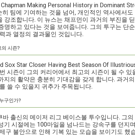
apman Making Personal History in Dominant Str
 단순히 팀에 기여하는 것을 넘어, 개인적인 역사에서
 강조합니다. 이 뉴스는 채프먼이 과거의 부진을 딛
증명하고 있다는 것을 보여줍니다. 그의 투구는 단순
노력과 열정의 결과물인 것입니다.
의 시즌?
ox Star Closer Having Best Season Of Illustri
이번 시즌이 그의 커리어에서 최고의 시즌이 될 수 있
까지의 활약은 충분히 기대감을 갖게 합니다. 과거의
사를 쓸 수 있을지 귀추가 주목됩니다.
 누구인가?
바 출신의 메이저 리그 베이스볼 투수입니다. 그의 
성기 시절에는 100마일을 넘나드는 강속구를 던지
 제구 불안으로 인해 기복 있는 모습을 보이기도 했