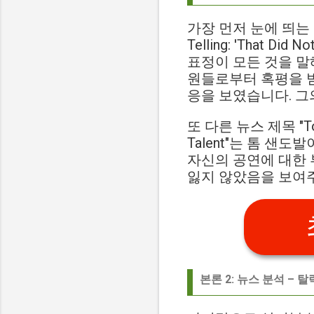
가장 먼저 눈에 띄는 뉴스 제
Telling: 'That
표정이 모든 것을 말
원들로부터 혹평을 받
응을 보였습니다. 그
또 다른 뉴스 제목 "Tom S
Talent"는 톰 샌
자신의 공연에 대한
잃지 않았음을 보여
본론 2: 뉴스 분석 – 