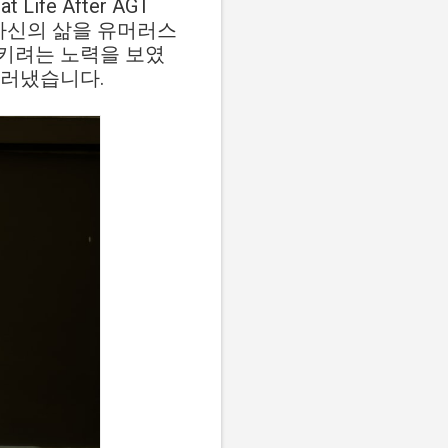
Life After AGT
락 후 자신의 삶을 유머러스
키려는 노력을 보였
드러냈습니다.