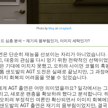
Photo by
Meg
on
Unsplash
 키워드 심층 분석 – 재기의 몸부림인가, 이미지 세탁인가?
출연은 단순히 재능을 선보이는 자리가 아니었습니다.
, 대중의 관심을 다시 얻기 위한 전략적인 선택이
연은 기대에 미치지 못했고, 오히려 사이먼 코웰의 
 톰 샌도발의 AGT 도전은 실패로 끝났지만, 그 과정
미지 회복의 어려움을 엿볼 수 있었습니다.
게 AGT 출연은 어떤 의미였을까요? 일각에서는 그가
리고, 새로운 팬층을 확보하려 했다고 분석합니다. 
, 오히려 부정적인 여론만 확산되면서 이미지 회복에
 샌도발의 AGT 출연은 재기의 몸부림이었지만, 결국