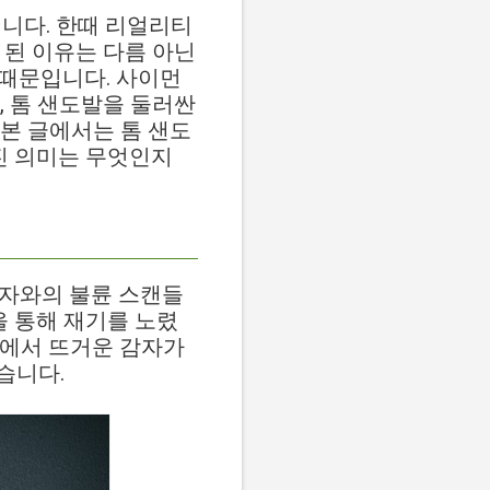
'입니다. 한때 리얼리티
게 된 이유는 다름 아닌
 논란 때문입니다. 사이먼
, 톰 샌도발을 둘러싼
본 글에서는 톰 샌도
겨진 의미는 무엇인지
출연자와의 불륜 스캔들
을 통해 재기를 노렸
상에서 뜨거운 감자가
습니다.