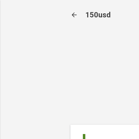
150usd