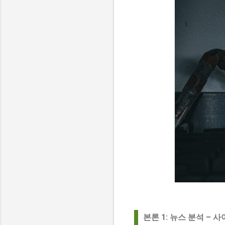
본론 1: 뉴스 분석 –