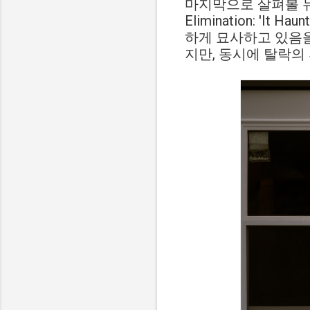
마지막으로 살펴볼 뉴스 제목은
Elimination: '
하게 묘사하고 있음
지만, 동시에 탈락의