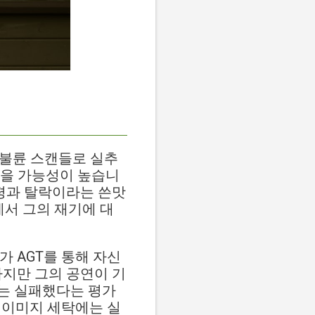
 불륜 스캔들로 실추
었을 가능성이 높습니
혹평과 탈락이라는 쓴맛
에서 그의 재기에 대
 AGT를 통해 자신
하지만 그의 공연이 기
는 실패했다는 평가
 이미지 세탁에는 실