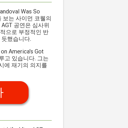
ndoval Was So
 공연을 보는 사이먼 코웰의
 AGT 공연은 심사위
골적으로 부정적인 반
 듯했습니다.
n America's Got
다루고 있습니다. 그는
시에 재기의 의지를
가