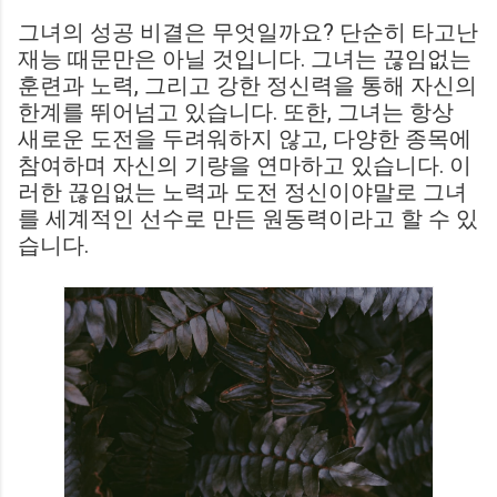
그녀의 성공 비결은 무엇일까요? 단순히 타고난
재능 때문만은 아닐 것입니다. 그녀는 끊임없는
훈련과 노력, 그리고 강한 정신력을 통해 자신의
한계를 뛰어넘고 있습니다. 또한, 그녀는 항상
새로운 도전을 두려워하지 않고, 다양한 종목에
참여하며 자신의 기량을 연마하고 있습니다. 이
러한 끊임없는 노력과 도전 정신이야말로 그녀
를 세계적인 선수로 만든 원동력이라고 할 수 있
습니다.