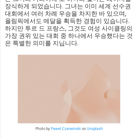
장식하게 되었습니다. 그녀는 이미 세계 선수권
대회에서 여러 차례 우승을 차지한 바 있으며,
올림픽에서도 메달을 획득한 경험이 있습니다.
하지만 투르 드 프랑스, 그것도 여성 사이클링의
가장 권위 있는 대회 중 하나에서 우승했다는 것
은 특별한 의미를 지닙니다.
Photo by
Pawel Czerwinski
on
Unsplash